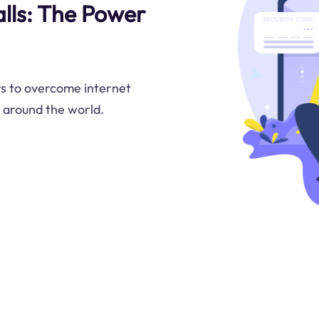
lls: The Power
s to overcome internet
 around the world.