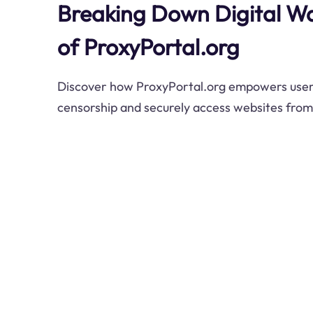
Breaking Down Digital Wa
of ProxyPortal.org
Discover how ProxyPortal.org empowers user
censorship and securely access websites from