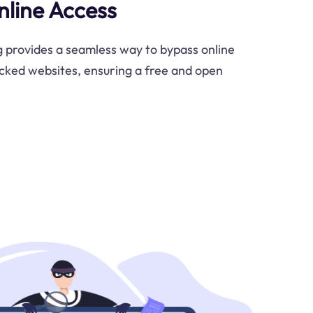
nline Access
 provides a seamless way to bypass online
ocked websites, ensuring a free and open