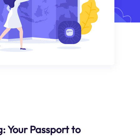
g: Your Passport to