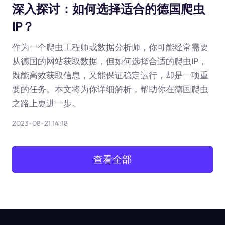
深入探讨：如何选择适合的德国爬虫
IP？
作为一个爬虫工程师或数据分析师，你可能经常需要
从德国的网站获取数据，但如何选择合适的爬虫IP，
既能高效获取信息，又能保证稳定运行，却是一项重
要的任务。本文将为你详细解析，帮助你在德国爬虫
之路上更进一步。
2023-08-21 14:18
查看全部