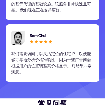
的基于代理的基础设施。该服务非常快速且可
靠。 我们现在正在变得更好。
Sam Chui
我们需要访问可以灵活定位的住宅 IP，以便能
够可靠地分析价格准确性，因为一些广告商会
根据用户的位置调整其价格显示。 对结果非常
满意。
常见问题