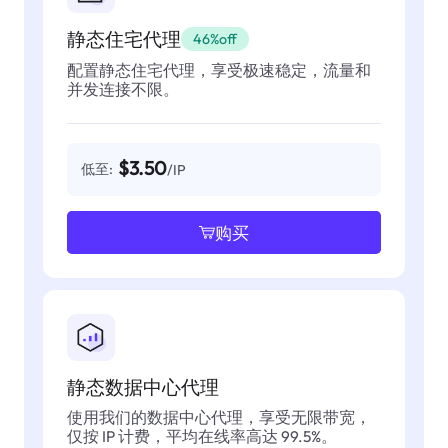
静态住宅代理
46%off
配置静态住宅代理，享受极速稳定，流量和
并发连接不限。
$3.50
低至:
/IP
购买
静态数据中心代理
使用我们的数据中心代理，享受无限带宽，
仅按 IP 计费，平均在线率高达 99.5%。