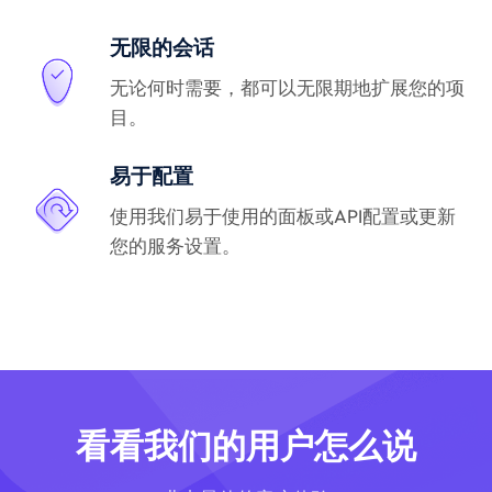
无限的会话
无论何时需要，都可以无限期地扩展您的项
目。
易于配置
使用我们易于使用的面板或API配置或更新
您的服务设置。
看看我们的用户怎么说