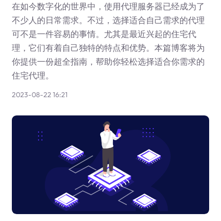
在如今数字化的世界中，使用代理服务器已经成为了
不少人的日常需求。不过，选择适合自己需求的代理
可不是一件容易的事情。尤其是最近兴起的住宅代
理，它们有着自己独特的特点和优势。本篇博客将为
你提供一份超全指南，帮助你轻松选择适合你需求的
住宅代理。
2023-08-22 16:21