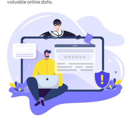
valuable online data.