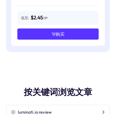
$2.45
低至:
/IP
购买
按关键词浏览文章
luminati.io review