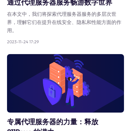
通过代理服务器服务畅游数字世界
在本文中，我们将探索代理服务器服务的多层次世
界，理解它们在提升在线安全、隐私和性能方面的作
用。
2023-11-24 17:29
专属代理服务器的力量：释放