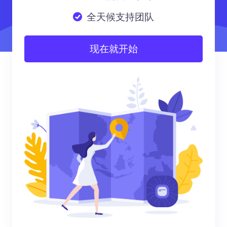
全天候支持团队
现在就开始