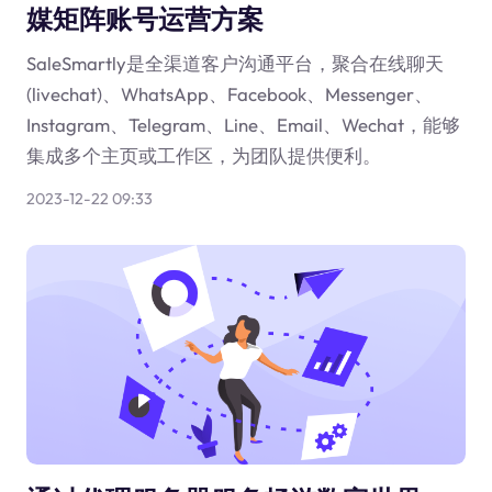
媒矩阵账号运营方案
SaleSmartly是全渠道客户沟通平台，聚合在线聊天
(livechat)、WhatsApp、Facebook、Messenger、
Instagram、Telegram、Line、Email、Wechat，能够
集成多个主页或工作区，为团队提供便利。
2023-12-22 09:33