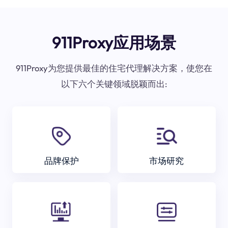
911Proxy应用场景
911Proxy为您提供最佳的住宅代理解决方案，使您在
以下六个关键领域脱颖而出:
品牌保护
市场研究