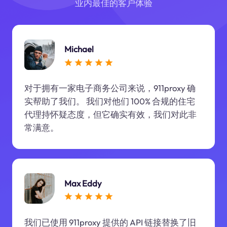
业内最佳的客户体验
Michael
对于拥有一家电子商务公司来说，911proxy 确
实帮助了我们。 我们对他们 100% 合规的住宅
代理持怀疑态度，但它确实有效，我们对此非
常满意。
Max Eddy
我们已使用 911proxy 提供的 API 链接替换了旧