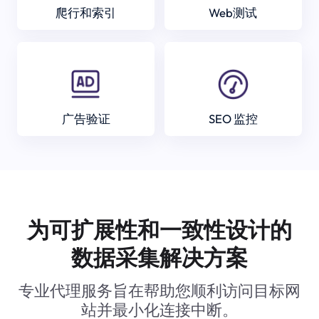
爬行和索引
Web测试
广告验证
SEO 监控
为可扩展性和一致性设计的
数据采集解决方案
专业代理服务旨在帮助您顺利访问目标网
站并最小化连接中断。