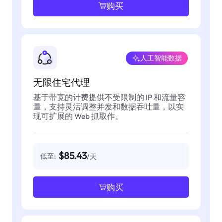
购买
人工智能数据
无限住宅代理
基于带宽的计费提供不受限制的 IP 和流量容
量，支持灵活调整并发和数据吞吐量，以实
现可扩展的 Web 抓取作。
$85.43
低至:
/天
购买