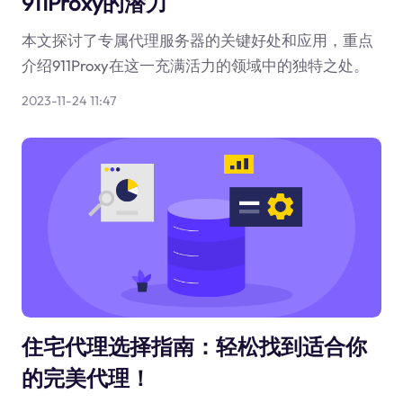
911Proxy的潜力
本文探讨了专属代理服务器的关键好处和应用，重点
介绍911Proxy在这一充满活力的领域中的独特之处。
2023-11-24 11:47
住宅代理选择指南：轻松找到适合你
的完美代理！