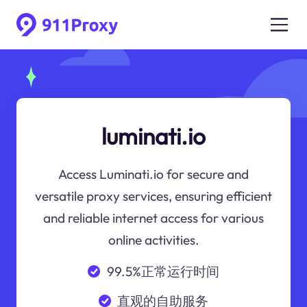
luminati.io
Access Luminati.io for secure and
versatile proxy services, ensuring efficient
and reliable internet access for various
online activities.
99.5%正常运行时间
直观的自助服务