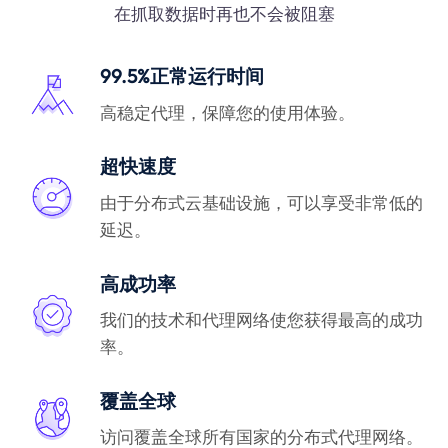
在抓取数据时再也不会被阻塞
99.5%正常运行时间
高稳定代理，保障您的使用体验。
超快速度
由于分布式云基础设施，可以享受非常低的
延迟。
高成功率
我们的技术和代理网络使您获得最高的成功
率。
覆盖全球
访问覆盖全球所有国家的分布式代理网络。