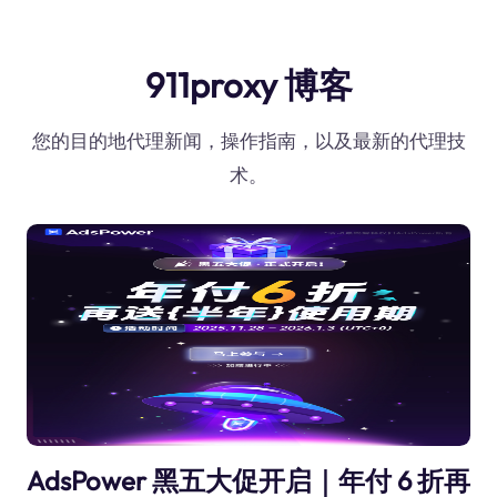
911proxy 博客
您的目的地代理新闻，操作指南，以及最新的代理技
术。
AdsPower 黑五大促开启｜年付 6 折再