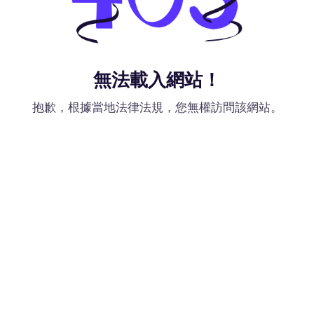
無法載入網站！
抱歉，根據當地法律法規，您無權訪問該網站。