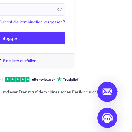
Du hast die kombination vergessen?
inloggen.
?
Eine liste ausfüllen.
 ist dieser Dienst auf dem chinesischen Festland nicht verfügbar.