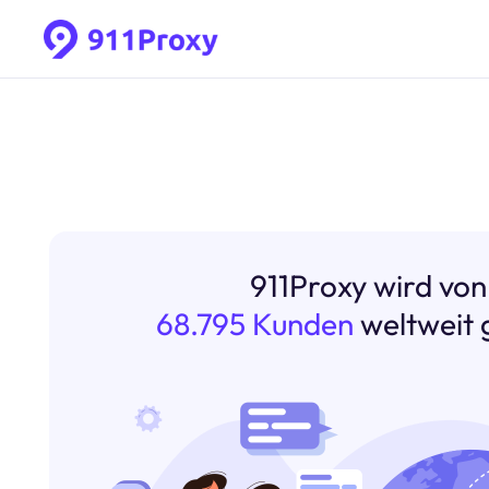
911Proxy wird von
68.795 Kunden
weltweit 