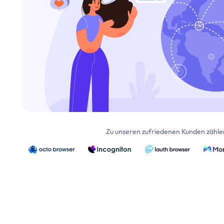
Zu unseren zufriedenen Kunden zähle