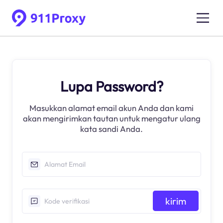
Lupa Password?
Masukkan alamat email akun Anda dan kami
akan mengirimkan tautan untuk mengatur ulang
kata sandi Anda.
kirim