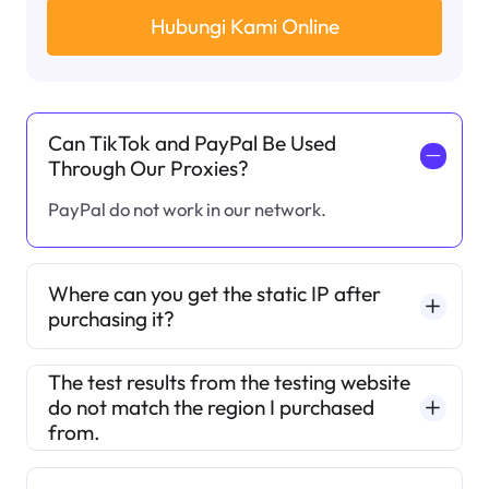
Hubungi Kami Online
Can TikTok and PayPal Be Used
一
Through Our Proxies?
PayPal do not work in our network.
Where can you get the static IP after
purchasing it?
The test results from the testing website
do not match the region I purchased
from.