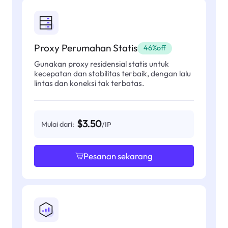
Proxy Perumahan Statis
46%off
Gunakan proxy residensial statis untuk
kecepatan dan stabilitas terbaik, dengan lalu
lintas dan koneksi tak terbatas.
$3.50
Mulai dari:
/IP
Pesanan sekarang