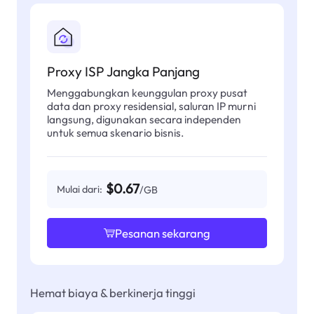
Proxy ISP Jangka Panjang
Menggabungkan keunggulan proxy pusat
data dan proxy residensial, saluran IP murni
langsung, digunakan secara independen
untuk semua skenario bisnis.
$0.67
Mulai dari:
/GB
Pesanan sekarang
Hemat biaya & berkinerja tinggi