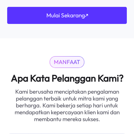
Mulai Sekarang
MANFAAT
Apa Kata Pelanggan Kami?
Kami berusaha menciptakan pengalaman
pelanggan terbaik untuk mitra kami yang
berharga. Kami bekerja setiap hari untuk
mendapatkan kepercayaan klien kami dan
membantu mereka sukses.