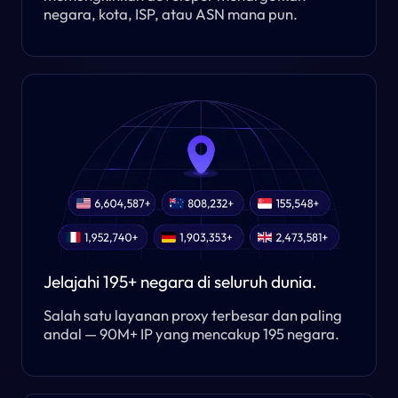
negara, kota, ISP, atau ASN mana pun.
Jelajahi 195+ negara di seluruh dunia.
Salah satu layanan proxy terbesar dan paling
andal — 90M+ IP yang mencakup 195 negara.