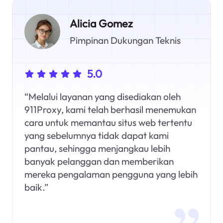
Alicia Gomez
Pimpinan Dukungan Teknis
5.0
“Melalui layanan yang disediakan oleh
911Proxy, kami telah berhasil menemukan
cara untuk memantau situs web tertentu
yang sebelumnya tidak dapat kami
pantau, sehingga menjangkau lebih
banyak pelanggan dan memberikan
mereka pengalaman pengguna yang lebih
baik.”