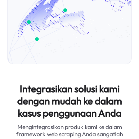
Integrasikan solusi kami
dengan mudah ke dalam
kasus penggunaan Anda
Mengintegrasikan produk kami ke dalam
framework web scraping Anda sangatlah