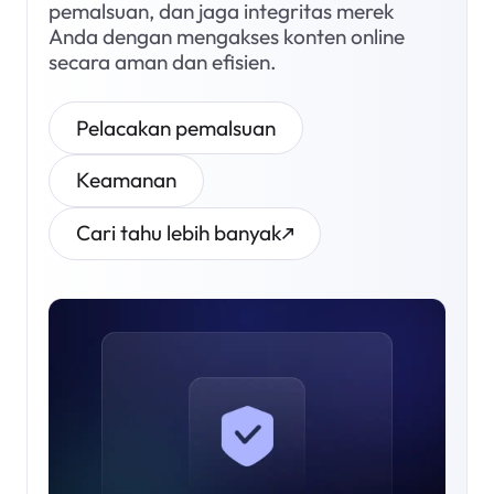
pemalsuan, dan jaga integritas merek
Anda dengan mengakses konten online
secara aman dan efisien.
Pelacakan pemalsuan
Keamanan
Cari tahu lebih banyak