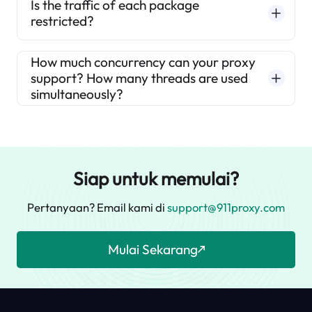
Is the traffic of each package
restricted?
How much concurrency can your proxy
support? How many threads are used
simultaneously?
Siap untuk memulai?
Pertanyaan? Email kami di
support@911proxy.com
Mulai Sekarang