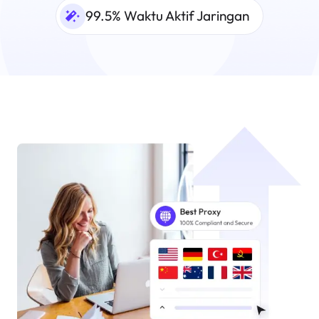
99.5% Waktu Aktif Jaringan