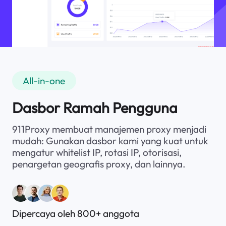
All-in-one
Dasbor Ramah Pengguna
911Proxy membuat manajemen proxy menjadi
mudah: Gunakan dasbor kami yang kuat untuk
mengatur whitelist IP, rotasi IP, otorisasi,
penargetan geografis proxy, dan lainnya.
Dipercaya oleh 800+ anggota