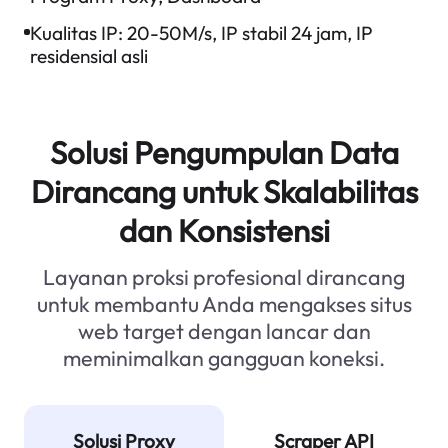
Kualitas IP:
20-50M/s, IP stabil 24 jam, IP
residensial asli
Solusi Pengumpulan Data
Dirancang untuk Skalabilitas
dan Konsistensi
Layanan proksi profesional dirancang
untuk membantu Anda mengakses situs
web target dengan lancar dan
meminimalkan gangguan koneksi.
Solusi Proxy
Scraper API