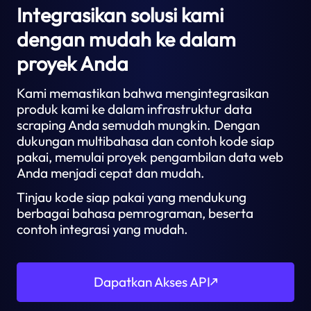
Integrasikan solusi kami
dengan mudah ke dalam
proyek Anda
Kami memastikan bahwa mengintegrasikan
produk kami ke dalam infrastruktur data
scraping Anda semudah mungkin. Dengan
dukungan multibahasa dan contoh kode siap
pakai, memulai proyek pengambilan data web
Anda menjadi cepat dan mudah.
Tinjau kode siap pakai yang mendukung
berbagai bahasa pemrograman, beserta
contoh integrasi yang mudah.
Dapatkan Akses API