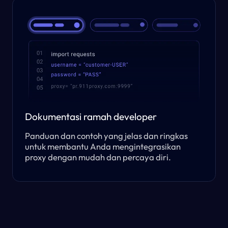
Dokumentasi ramah developer
Panduan dan contoh yang jelas dan ringkas
untuk membantu Anda mengintegrasikan
proxy dengan mudah dan percaya diri.