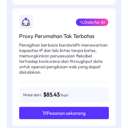
Data for AI
Proxy Perumahan Tak Terbatas
Penagihan berbasis bandwidth menawarkan
kapasitas IP dan lalu lintas tanpa batas,
memungkinkan penyesuaian fleksibel
terhadap konkurensi dan throughput data
untuk operasi pengikisan web yang dapat
diskalakan.
$85.43
Mulai dari:
/hari
Pesanan sekarang