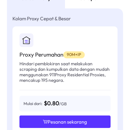
Kolam Proxy Cepat & Besar
Proxy Perumahan
90M+IP
Hindari pemblokiran saat melakukan
scraping dan kumpulkan data dengan mudah
menggunakan 911Proxy Residential Proxies,
mencakup 195 negara.
$0.80
Mulai dari:
/GB
Pesanan sekarang