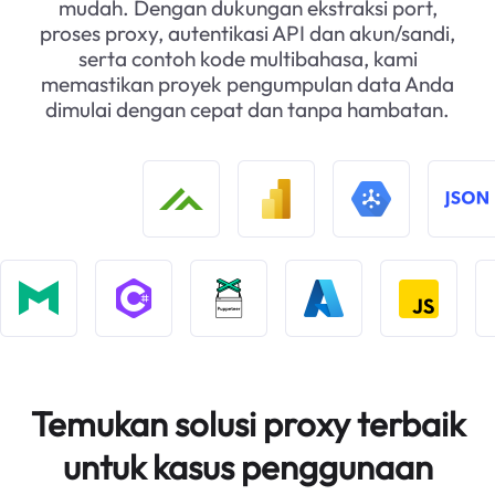
mudah. Dengan dukungan ekstraksi port,
proses proxy, autentikasi API dan akun/sandi,
serta contoh kode multibahasa, kami
memastikan proyek pengumpulan data Anda
dimulai dengan cepat dan tanpa hambatan.
Temukan solusi proxy terbaik
untuk kasus penggunaan