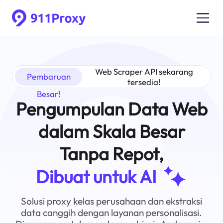
Web Scraper API sekarang
Pembaruan
tersedia!
Besar!
Pengumpulan Data Web
dalam Skala Besar
Tanpa Repot,
Dibuat untuk AI
Solusi proxy kelas perusahaan dan ekstraksi
data canggih dengan layanan personalisasi.