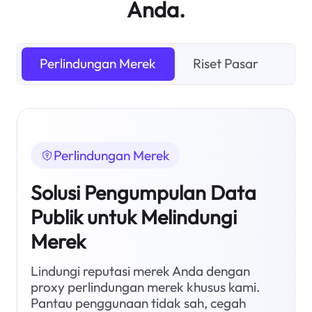
Anda.
Perlindungan Merek
Riset Pasar
Pe
Perlindungan Merek
Solusi Pengumpulan Data
Publik untuk Melindungi
Merek
Lindungi reputasi merek Anda dengan
proxy perlindungan merek khusus kami.
Pantau penggunaan tidak sah, cegah