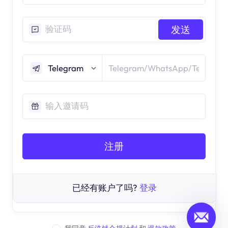
发送
Telegram
注册
已经有账户了吗?
登录