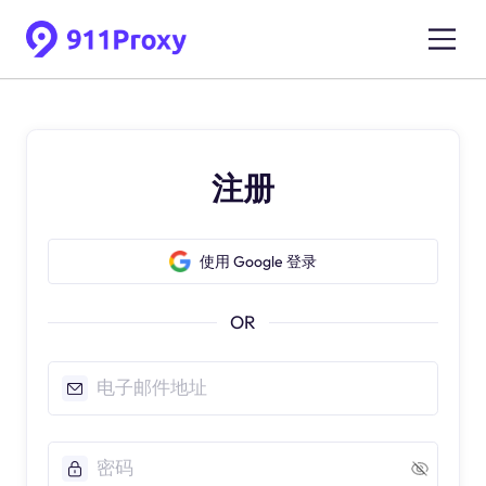
注册
使用 Google 登录
OR