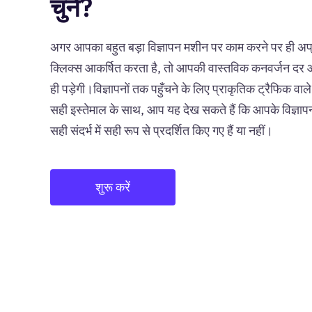
चुनें?
अगर आपका बहुत बड़ा विज्ञापन मशीन पर काम करने पर ही अ
क्लिक्स आकर्षित करता है, तो आपकी वास्तविक कनवर्जन दर आ
ही पड़ेगी।विज्ञापनों तक पहुँचने के लिए प्राकृतिक ट्रैफिक वाले 
सही इस्तेमाल के साथ, आप यह देख सकते हैं कि आपके विज्ञा
सही संदर्भ में सही रूप से प्रदर्शित किए गए हैं या नहीं।
शुरू करें