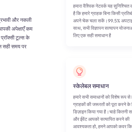
हमारा वैश्विक नेटवर्क यह सुनिश्चित
है कि हमारे ग्राहक बिना किसी प्रतिब
प्रभावी और नकली
अपने चेक चला सकें।99.5% अपटाइ
साथ, सभी विज्ञापन सत्यापन योजनाओ
पकी अपेक्षाएँ कम
लिए एक सही समाधान है
प्रॉक्सी टूल्स के
पन सही समय पर
स्केलेबल समाधान
हमारे सभी समाधानों को विशेष रूप से 
ग्राहकों की जरूरतों को पूरा करने के
डिज़ाइन किया गया है।चाहे कितनी सा
और ईवेंट आपको सत्यापित करने की
आवश्यकता हो, हमने आपको कवर किय