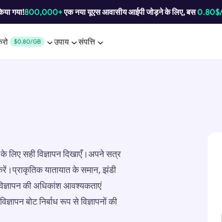
किया गया!
800,000+
एक नया यूएस आवासीय आईपी जोड़ने के लिए, बस
0.80$
करो
उपाय
संपत्ति
$0.80/GB
 के लिए सही विज्ञापन दिखाएँ।अपने सत्र
 करें।प्राकृतिक यातायात के समान, झंडी
ं।विज्ञापन की अधिकांश आवश्यकताएं
विज्ञापन बोट निर्बाध रूप से विज्ञापनों की