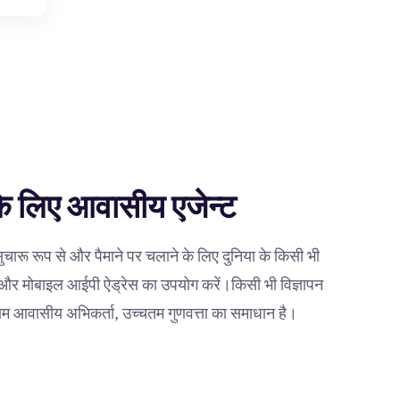
 के लिए आवासीय एजेन्ट
ुचारू रूप से और पैमाने पर चलाने के लिए दुनिया के किसी भी
 और मोबाइल आईपी ऐड्रेस का उपयोग करें।किसी भी विज्ञापन
नाम आवासीय अभिकर्ता, उच्चतम गुणवत्ता का समाधान है।