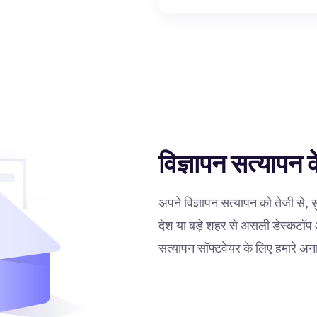
विज्ञापन सत्यापन
अपने विज्ञापन सत्यापन को तेजी से, स
देश या बड़े शहर से असली डेस्कटॉप
सत्यापन सॉफ्टवेयर के लिए हमारे अ