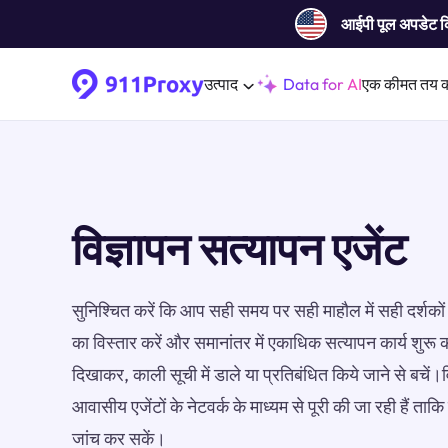
आईपी ​​पूल अपडेट 
उत्पाद
Data for AI
एक कीमत तय 
विज्ञापन सत्यापन एजेंट
सुनिश्चित करें कि आप सही समय पर सही माहौल में सही दर्शकों
का विस्तार करें और समानांतर में एकाधिक सत्यापन कार्य शुरू
दिखाकर, काली सूची में डाले या प्रतिबंधित किये जाने से बचे
आवासीय एजेंटों के नेटवर्क के माध्यम से पूरी की जा रही हैं ताकि 
जांच कर सकें।