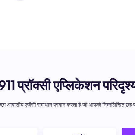
911 प्रॉक्सी एप्लिकेशन परिदृश्
आवासीय एजेंसी समाधान प्रदान करता है जो आपको निम्नलिखित छह प्रमुख क्