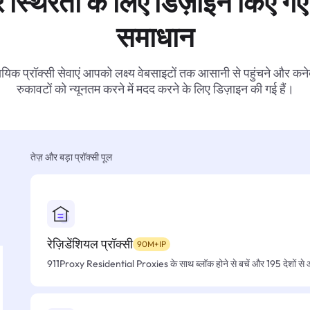
 स्थिरता के लिए डिज़ाइन किए गए 
समाधान
ायिक प्रॉक्सी सेवाएं आपको लक्ष्य वेबसाइटों तक आसानी से पहुंचने और कनेक
रुकावटों को न्यूनतम करने में मदद करने के लिए डिज़ाइन की गई हैं।
तेज़ और बड़ा प्रॉक्सी पूल
रेज़िडेंशियल प्रॉक्सी
90M+IP
911Proxy Residential Proxies के साथ ब्लॉक होने से बचें और 195 देशों से आसा