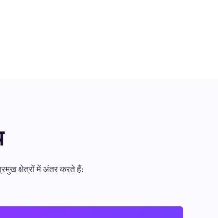
य
षेत्रों में अंतर करते हैं: