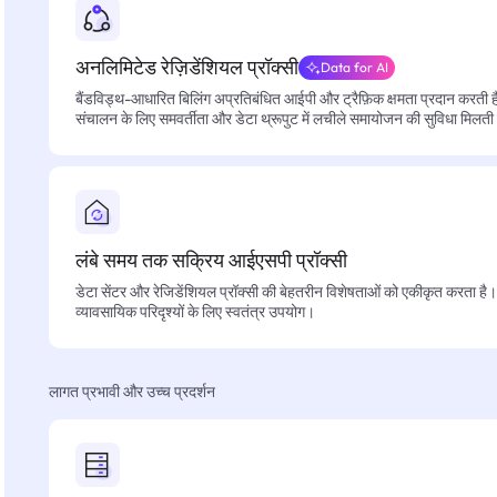
अनलिमिटेड रेज़िडेंशियल प्रॉक्सी
Data for AI
बैंडविड्थ-आधारित बिलिंग अप्रतिबंधित आईपी और ट्रैफ़िक क्षमता प्रदान करती है, 
संचालन के लिए समवर्तीता और डेटा थ्रूपुट में लचीले समायोजन की सुविधा मिलती
लंबे समय तक सक्रिय आईएसपी प्रॉक्सी
डेटा सेंटर और रेजिडेंशियल प्रॉक्सी की बेहतरीन विशेषताओं को एकीकृत करता है। फ
व्यावसायिक परिदृश्यों के लिए स्वतंत्र उपयोग।
लागत प्रभावी और उच्च प्रदर्शन