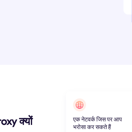
oxy क्यों
एक नेटवर्क जिस पर आप
भरोसा कर सकते हैं