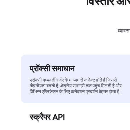
विस्तार और
व्यावस
प्रॉक्सी समाधान
प्रॉक्सी मध्यवर्ती सर्वर के माध्यम से कनेक्ट होते हैं जिससे
गोपनीयता बढ़ती है, क्षेत्रीय सामग्री तक पहुंच मिलती है और
विभिन्न एप्लिकेशन के लिए कनेक्शन प्रदर्शन बेहतर होता है।
स्क्रैपर API
बड़े पैमाने पर वेब डेटा को स्वचालित रूप से निकालता है और