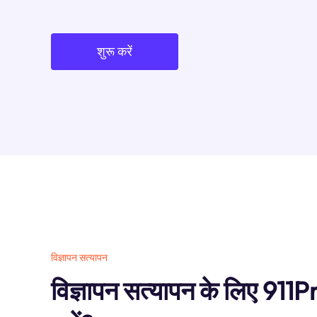
शुरू करें
विज्ञापन सत्यापन
विज्ञापन सत्यापन के लिए 911Pr