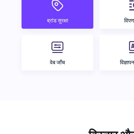
ब्रांड सुरक्षा
विपण
वेब जाँच
विज्ञाप