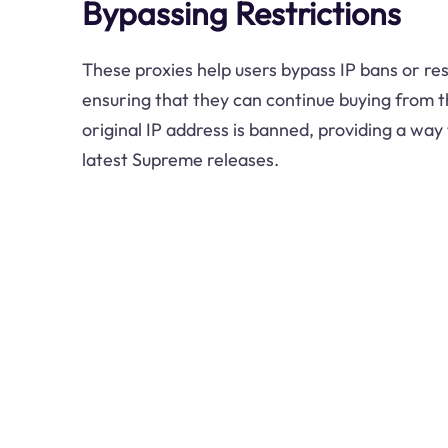
Bypassing Restrictions
These proxies help users bypass IP bans or re
ensuring that they can continue buying from t
original IP address is banned, providing a way
latest Supreme releases.