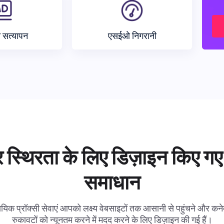
न सत्यापन
एसईओ निगरानी
 स्थिरता के लिए डिज़ाइन किए गए 
समाधान
ायिक प्रॉक्सी सेवाएं आपको लक्ष्य वेबसाइटों तक आसानी से पहुंचने और कनेक
रुकावटों को न्यूनतम करने में मदद करने के लिए डिज़ाइन की गई हैं।