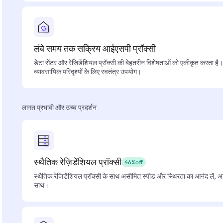
लंबे समय तक सक्रिय आईएसपी प्रॉक्सी
डेटा सेंटर और रेजिडेंशियल प्रॉक्सी की बेहतरीन विशेषताओं को एकीकृत करता है। फ
व्यावसायिक परिदृश्यों के लिए स्वतंत्र उपयोग।
लागत प्रभावी और उच्च प्रदर्शन
स्थैतिक रेज़िडेंशियल प्रॉक्सी
46%off
स्थैतिक रेजिडेंशियल प्रॉक्सी के साथ असीमित स्पीड और स्थिरता का आनंद लें, 
साथ।