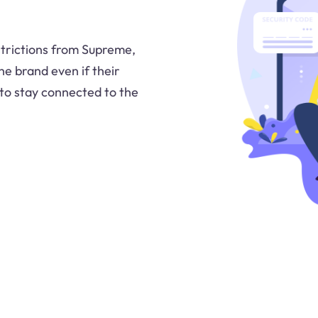
strictions from Supreme,
he brand even if their
 to stay connected to the