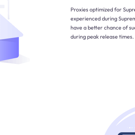
Proxies optimized for Supr
experienced during Suprem
have a better chance of su
during peak release times.