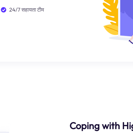
24/7 सहायता टीम
Coping with Hi