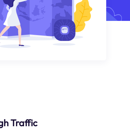
gh Traffic