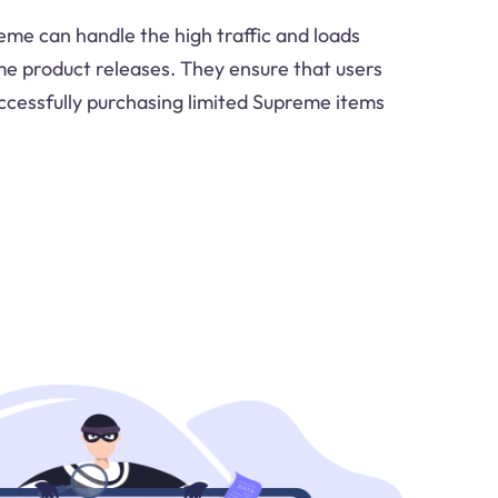
eme can handle the high traffic and loads
e product releases. They ensure that users
ccessfully purchasing limited Supreme items