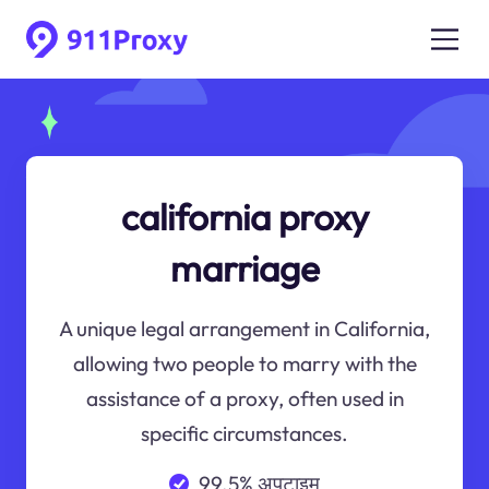
california proxy
marriage
A unique legal arrangement in California,
allowing two people to marry with the
assistance of a proxy, often used in
specific circumstances.
99.5% अपटाइम