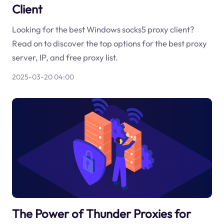
Client
Looking for the best Windows socks5 proxy client?
Read on to discover the top options for the best proxy
server, IP, and free proxy list.
2025-03-20 04:00
The Power of Thunder Proxies for