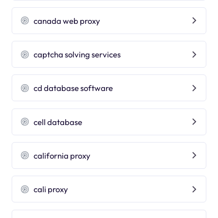
canada web proxy
captcha solving services
cd database software
cell database
california proxy
cali proxy