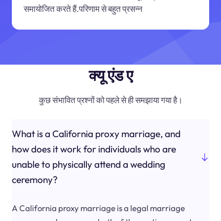
समायोजित करते हैं.परिणाम से बहुत प्रसन्न
क्यू एंड ए
कुछ संभावित प्रश्नों को पहले से ही समझाया गया है।
What is a California proxy marriage, and
how does it work for individuals who are
unable to physically attend a wedding
ceremony?
A California proxy marriage is a legal marriage