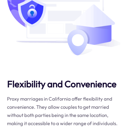
Flexibility and Convenience
Proxy marriages in California offer flexibility and
convenience. They allow couples to get married
without both parties being in the same location,
making it accessible to a wider range of individuals.