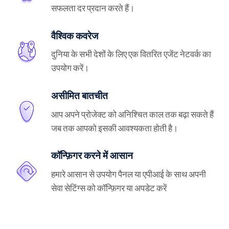
सफलता दर प्रदान करते हैं।
वैश्विक कवरेज
दुनिया के सभी देशों के लिए एक वितरित एजेंट नेटवर्क का
उपयोग करें।
असीमित बातचीत
आप अपने प्रोजेक्ट को अनिश्चित काल तक बढ़ा सकते हैं
जब तक आपको इसकी आवश्यकता होती है।
कॉन्फ़िगर करने में आसान
हमारे आसान से उपयोग पैनल या एपीआई के साथ अपनी
सेवा सेटिंग्स को कॉन्फ़िगर या अपडेट करें