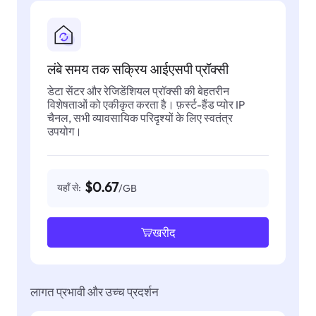
लंबे समय तक सक्रिय आईएसपी प्रॉक्सी
डेटा सेंटर और रेजिडेंशियल प्रॉक्सी की बेहतरीन
विशेषताओं को एकीकृत करता है। फ़र्स्ट-हैंड प्योर IP
चैनल, सभी व्यावसायिक परिदृश्यों के लिए स्वतंत्र
उपयोग।
$0.67
यहाँ से:
/GB
खरीद
लागत प्रभावी और उच्च प्रदर्शन