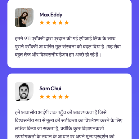
Max Eddy
हमने 911 प्रॉक्सी द्वारा प्रदान की गई एपीआई लिंक के साथ
पुराने प्रॉक्सी आधारित मूल संरचना को बदल दिया है।यह सेवा
बहुत तेज और विश्वसनीय हैअब हम अच्छे हो रहे हैं।
Sam Chui
हमें आवासीय आईपी तक पहुँच की आवश्यकता है जिसे
विश्वसनीय रूप से मूल्य की सटीकता का विश्लेषण करने के लिए
लक्षित किया जा सकता है, क्योंकि कुछ विज्ञापनकर्ता
उपयोगकर्ता के स्थान के आधार पर अपने मूल्य प्रदर्शन को