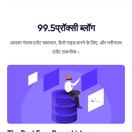
99.5प्रॉक्सी ब्लॉग
आपका गंतव्य एजेंट समाचार, कैसे गाइड करने के लिए, और नवीनतम
एजेंट तकनीक।