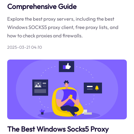
Comprehensive Guide
Explore the best proxy servers, including the best
Windows SOCKS5 proxy client, free proxy lists, and
how to check proxies and firewalls.
2025-03-21 04:10
The Best Windows Socks5 Proxy