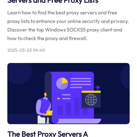
Learn how to find the best proxy servers and free
proxy lists to enhance your online security and privacy.
Discover the top Windows SOCKS5 proxy client and
how to check the proxy and firewall.
2025-03-23 04:40
The Best Proxy Servers A