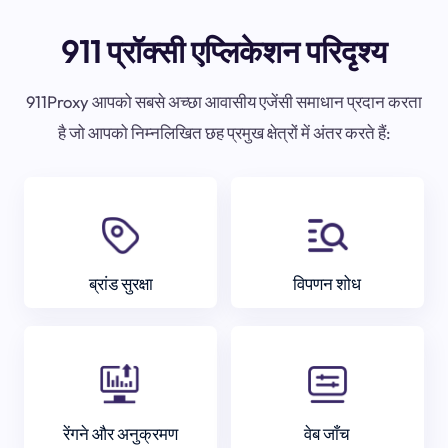
911 प्रॉक्सी एप्लिकेशन परिदृश्य
911Proxy आपको सबसे अच्छा आवासीय एजेंसी समाधान प्रदान करता
है जो आपको निम्नलिखित छह प्रमुख क्षेत्रों में अंतर करते हैं:
ब्रांड सुरक्षा
विपणन शोध
रेंगने और अनुक्रमण
वेब जाँच