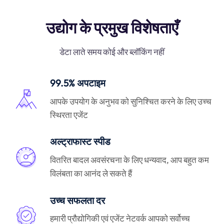
उद्योग के प्रमुख विशेषताएँ
डेटा लाते समय कोई और ब्लॉकिंग नहीं
99.5% अपटाइम
आपके उपयोग के अनुभव को सुनिश्चित करने के लिए उच्च
स्थिरता एजेंट
अल्ट्राफास्ट स्पीड
वितरित बादल अवसंरचना के लिए धन्यवाद, आप बहुत कम
विलंबता का आनंद ले सकते हैं
उच्च सफलता दर
हमारी प्रौद्योगिकी एवं एजेंट नेटवर्क आपको सर्वोच्च