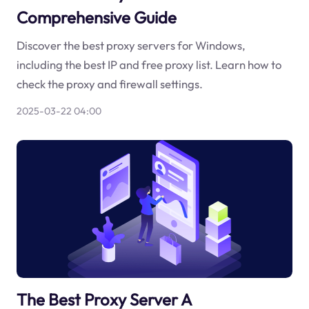
Comprehensive Guide
Discover the best proxy servers for Windows,
including the best IP and free proxy list. Learn how to
check the proxy and firewall settings.
2025-03-22 04:00
The Best Proxy Server A