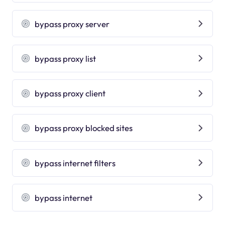
bypass proxy server
bypass proxy list
bypass proxy client
bypass proxy blocked sites
bypass internet filters
bypass internet