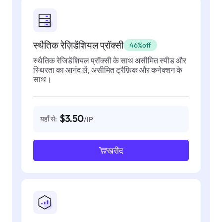
स्थैतिक रेज़िडेंशियल प्रॉक्सी
46%off
स्थैतिक रेजिडेंशियल प्रॉक्सी के साथ असीमित स्पीड और
स्थिरता का आनंद लें, असीमित ट्रैफ़िक और कनेक्शन के
साथ।
$3.50
यहाँ से:
/IP
खरीद