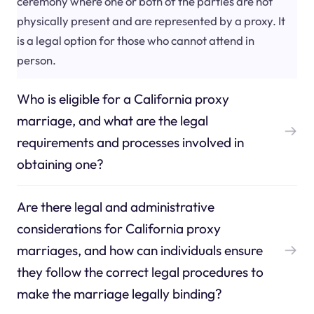
ceremony where one or both of the parties are not
physically present and are represented by a proxy. It
is a legal option for those who cannot attend in
person.
Who is eligible for a California proxy
marriage, and what are the legal
requirements and processes involved in
obtaining one?
Are there legal and administrative
considerations for California proxy
marriages, and how can individuals ensure
they follow the correct legal procedures to
make the marriage legally binding?