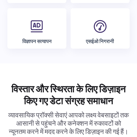
विज्ञापन सत्यापन
एसईओ निगरानी
विस्तार और स्थिरता के लिए डिज़ाइन
किए गए डेटा संग्रह समाधान
व्यावसायिक प्रॉक्सी सेवाएं आपको लक्ष्य वेबसाइटों तक
आसानी से पहुंचने और कनेक्शन में रुकावटों को
न्यूनतम करने में मदद करने के लिए डिज़ाइन की गई हैं।