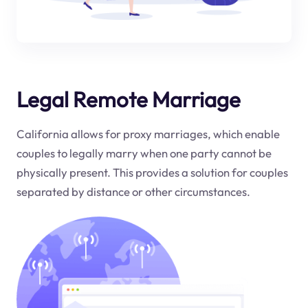
Legal Remote Marriage
California allows for proxy marriages, which enable
couples to legally marry when one party cannot be
physically present. This provides a solution for couples
separated by distance or other circumstances.