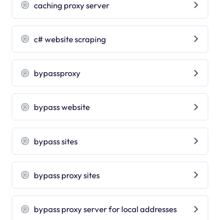
caching proxy server
c# website scraping
bypassproxy
bypass website
bypass sites
bypass proxy sites
bypass proxy server for local addresses