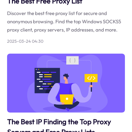
The Best Free Proxy List
Discover the best free proxy list for secure and
anonymous browsing. Find the top Windows SOCKS5
proxy client, proxy servers, IP addresses, and more.
2025-03-24 04:30
The Best IP Finding the Top Proxy
Servers and Free Proxy Lists