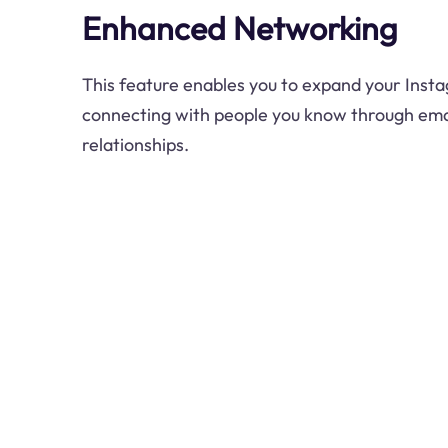
Enhanced Networking
This feature enables you to expand your Ins
connecting with people you know through ema
relationships.