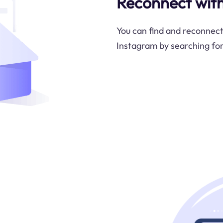
Reconnect wit
You can find and reconnect
Instagram by searching for