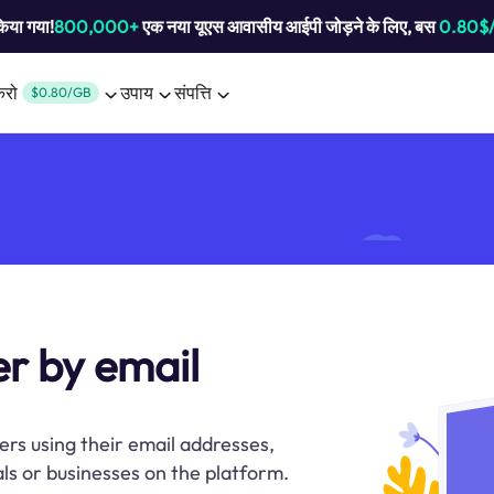
किया गया!
800,000+
एक नया यूएस आवासीय आईपी जोड़ने के लिए, बस
0.80$
करो
उपाय
संपत्ति
$0.80/GB
er by email
ers using their email addresses,
als or businesses on the platform.