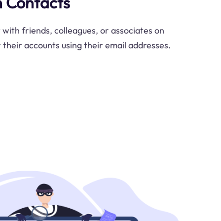
h Contacts
 with friends, colleagues, or associates on
 their accounts using their email addresses.