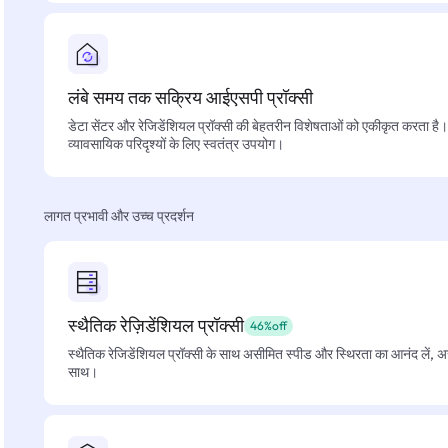
लंबे समय तक सक्रिय आईएसपी प्रॉक्सी
डेटा सेंटर और रेजिडेंशियल प्रॉक्सी की बेहतरीन विशेषताओं को एकीकृत करता है। फ
व्यावसायिक परिदृश्यों के लिए स्वतंत्र उपयोग।
लागत प्रभावी और उच्च प्रदर्शन
स्थैतिक रेज़िडेंशियल प्रॉक्सी
46%off
स्थैतिक रेजिडेंशियल प्रॉक्सी के साथ असीमित स्पीड और स्थिरता का आनंद लें, 
साथ।