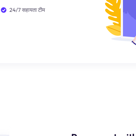
24/7 सहायता टीम