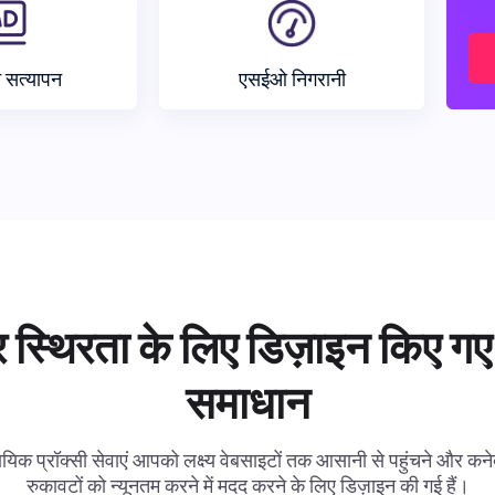
न सत्यापन
एसईओ निगरानी
 स्थिरता के लिए डिज़ाइन किए गए 
समाधान
ायिक प्रॉक्सी सेवाएं आपको लक्ष्य वेबसाइटों तक आसानी से पहुंचने और कनेक
रुकावटों को न्यूनतम करने में मदद करने के लिए डिज़ाइन की गई हैं।