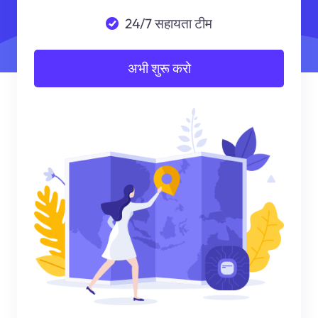
24/7 सहायता टीम
अभी शुरू करो