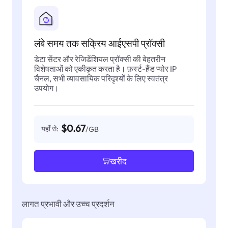
लंबे समय तक सक्रिय आईएसपी प्रॉक्सी
डेटा सेंटर और रेजिडेंशियल प्रॉक्सी की बेहतरीन
विशेषताओं को एकीकृत करता है। फ़र्स्ट-हैंड प्योर IP
चैनल, सभी व्यावसायिक परिदृश्यों के लिए स्वतंत्र
उपयोग।
$0.67
यहाँ से:
/GB
खरीद
लागत प्रभावी और उच्च प्रदर्शन