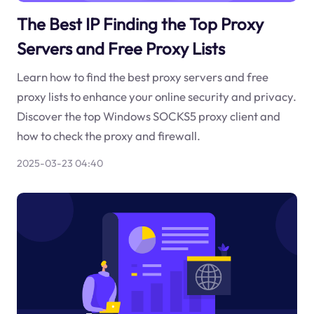
The Best IP Finding the Top Proxy
Servers and Free Proxy Lists
Learn how to find the best proxy servers and free
proxy lists to enhance your online security and privacy.
Discover the top Windows SOCKS5 proxy client and
how to check the proxy and firewall.
2025-03-23 04:40