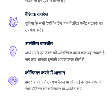
सफलता दर प्रदान करते हैं।
वैश्विक कवरेज
दुनिया के सभी देशों के लिए एक वितरित एजेंट नेटवर्क का
उपयोग करें।
असीमित बातचीत
आप अपने प्रोजेक्ट को अनिश्चित काल तक बढ़ा सकते हैं
जब तक आपको इसकी आवश्यकता होती है।
कॉन्फ़िगर करने में आसान
हमारे आसान से उपयोग पैनल या एपीआई के साथ अपनी
सेवा सेटिंग्स को कॉन्फ़िगर या अपडेट करें