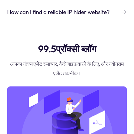
How can I find a reliable IP hider website?
99.5प्रॉक्सी ब्लॉग
आपका गंतव्य एजेंट समाचार, कैसे गाइड करने के लिए, और नवीनतम
एजेंट तकनीक।