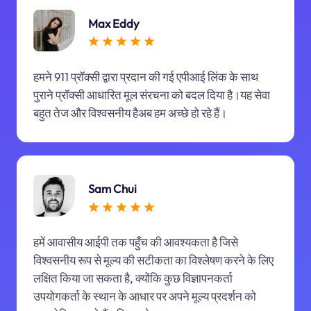
Max Eddy
हमने 911 प्रॉक्सी द्वारा प्रदान की गई एपीआई लिंक के साथ
पुराने प्रॉक्सी आधारित मूल संरचना को बदल दिया है।यह सेवा
बहुत तेज और विश्वसनीय हैअब हम अच्छे हो रहे हैं।
Sam Chui
हमें आवासीय आईपी तक पहुँच की आवश्यकता है जिसे
विश्वसनीय रूप से मूल्य की सटीकता का विश्लेषण करने के लिए
लक्षित किया जा सकता है, क्योंकि कुछ विज्ञापनकर्ता
उपयोगकर्ता के स्थान के आधार पर अपने मूल्य प्रदर्शन को