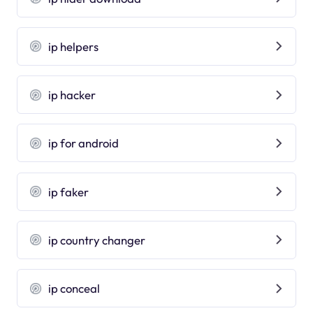
ip helpers
ip hacker
ip for android
ip faker
ip country changer
ip conceal