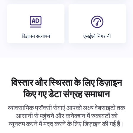
विज्ञापन सत्यापन
एसईओ निगरानी
विस्तार और स्थिरता के लिए डिज़ाइन
किए गए डेटा संग्रह समाधान
व्यावसायिक प्रॉक्सी सेवाएं आपको लक्ष्य वेबसाइटों तक
आसानी से पहुंचने और कनेक्शन में रुकावटों को
न्यूनतम करने में मदद करने के लिए डिज़ाइन की गई हैं।