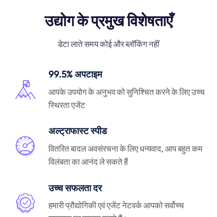
उद्योग के प्रमुख विशेषताएँ
डेटा लाते समय कोई और ब्लॉकिंग नहीं
99.5% अपटाइम
आपके उपयोग के अनुभव को सुनिश्चित करने के लिए उच्च
स्थिरता एजेंट
अल्ट्राफास्ट स्पीड
वितरित बादल अवसंरचना के लिए धन्यवाद, आप बहुत कम
विलंबता का आनंद ले सकते हैं
उच्च सफलता दर
हमारी प्रौद्योगिकी एवं एजेंट नेटवर्क आपको सर्वोच्च