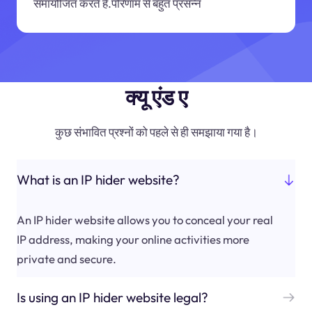
समायोजित करते हैं.परिणाम से बहुत प्रसन्न
क्यू एंड ए
कुछ संभावित प्रश्नों को पहले से ही समझाया गया है।
What is an IP hider website?
An IP hider website allows you to conceal your real
IP address, making your online activities more
private and secure.
Is using an IP hider website legal?