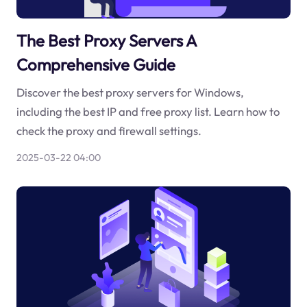
The Best Proxy Servers A
Comprehensive Guide
Discover the best proxy servers for Windows,
including the best IP and free proxy list. Learn how to
check the proxy and firewall settings.
2025-03-22 04:00