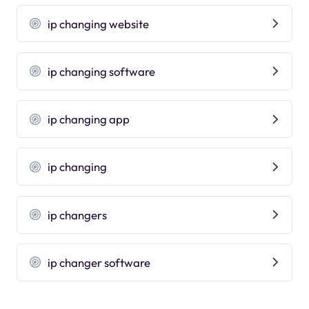
ip changing website
ip changing software
ip changing app
ip changing
ip changers
ip changer software