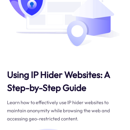
Using IP Hider Websites: A
Step-by-Step Guide
Learn how to effectively use IP hider websites to
maintain anonymity while browsing the web and
accessing geo-restricted content.