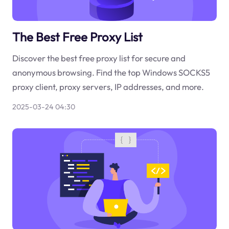
The Best Free Proxy List
Discover the best free proxy list for secure and
anonymous browsing. Find the top Windows SOCKS5
proxy client, proxy servers, IP addresses, and more.
2025-03-24 04:30