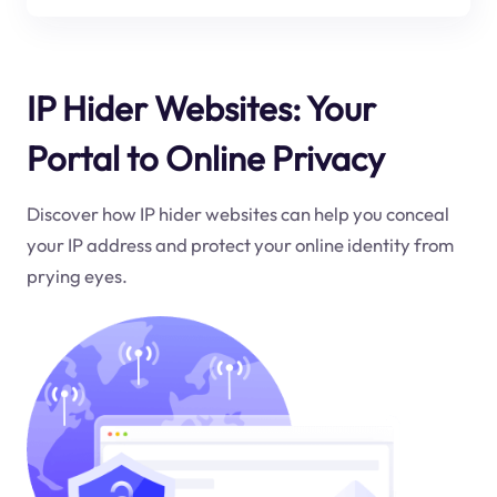
IP Hider Websites: Your
Portal to Online Privacy
Discover how IP hider websites can help you conceal
your IP address and protect your online identity from
prying eyes.