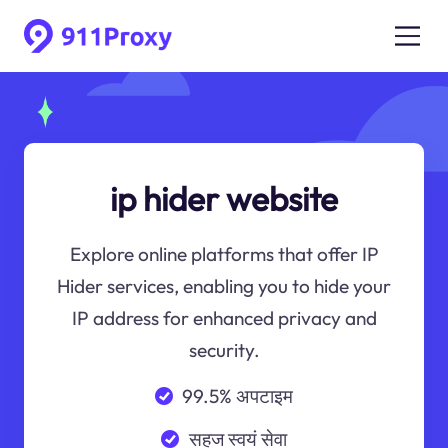
ip hider website
Explore online platforms that offer IP
Hider services, enabling you to hide your
IP address for enhanced privacy and
security.
99.5% अपटाइम
सहज स्वयं सेवा