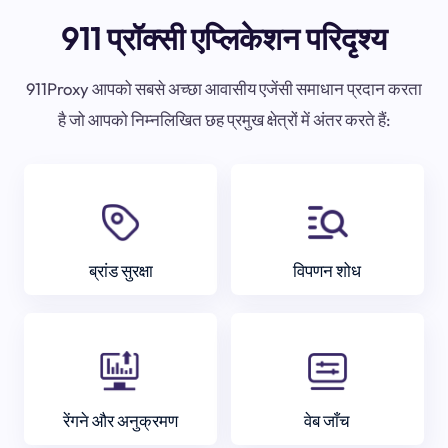
911 प्रॉक्सी एप्लिकेशन परिदृश्य
911Proxy आपको सबसे अच्छा आवासीय एजेंसी समाधान प्रदान करता
है जो आपको निम्नलिखित छह प्रमुख क्षेत्रों में अंतर करते हैं:
ब्रांड सुरक्षा
विपणन शोध
रेंगने और अनुक्रमण
वेब जाँच