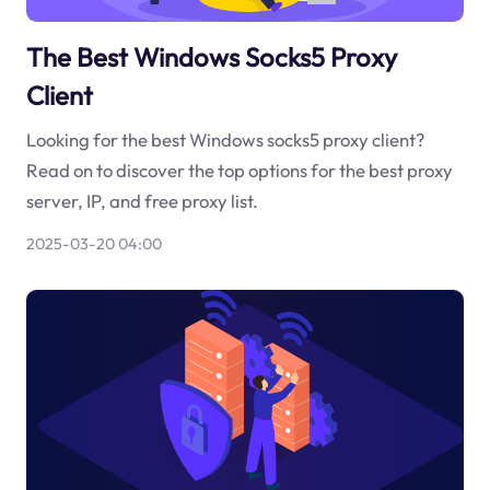
The Best Windows Socks5 Proxy
Client
Looking for the best Windows socks5 proxy client?
Read on to discover the top options for the best proxy
server, IP, and free proxy list.
2025-03-20 04:00