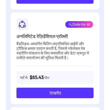
Data for AI
अनलिमिटेड रेज़िडेंशियल प्रॉक्सी
बैंडविड्थ-आधारित बिलिंग अप्रतिबंधित आईपी और
ट्रैफ़िक क्षमता प्रदान करती है, जिससे स्केलेबल वेब
स्क्रैपिंग संचालन के लिए समवर्तीता और डेटा थ्रूपुट में
लचीले समायोजन की सुविधा मिलती है।
$85.43
यहाँ से:
/दिन
खरीद