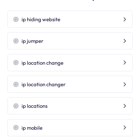
ip hiding website
ip jumper
ip location change
ip location changer
ip locations
ip mobile