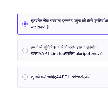
इंटरनेट सेवा प्रदाता इंटरनेट पहुंच को कैसे प्रतिबंधि
कर सकते हैं
हम कैसे सुनिश्चित करें कि आप इसका उपयोग
करेंगेAAPT Limitedप्रेरित pluripotency?
तुमको क्यों चाहिएAAPT Limitedएजेंसी