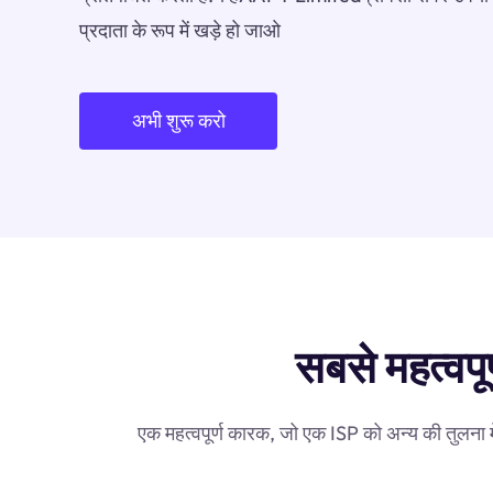
प्रदाता के रूप में खड़े हो जाओ
अभी शुरू करो
सबसे महत्वपू
एक महत्वपूर्ण कारक, जो एक ISP को अन्य की तुलना 