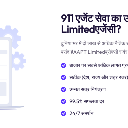
911 एजेंट सेवा का
Limitedएजेंसी?
दुनिया भर में दो लाख से अधिक नैतिक
पसंद हैAAPT Limitedप्रॉक्सी सर्वर.हम
बाजार पर सबसे अधिक लागत प्रभाव
सटीक (देश, राज्य और शहर स्तर
उन्नत सत्र नियंत्रण
99.5% सफलता दर
24/7 समर्थन