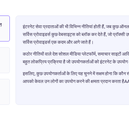
त
इंटरनेट सेवा प्रदाताओं की भी विभिन्न नीतियां होती हैं, जब कुछ 
सर्विस प्रोवाइडर्स कुछ वेबसाइट्स को ब्लॉक कर देते हैं, जो प्रॉक्स
सर्विस प्रोवाइडर्स एक कदम और आगे जाते हैं।
कठोर नीतियों वाले देश सोशल मीडिया प्लेटफॉर्म, समाचार साइटों आदि 
बहुत लोकप्रिय प्रक्रिया है जो उपयोगकर्ताओं को इंटरनेट के उपयो
इसलिए, कुछ उपयोगकर्ताओं के लिए यह चुनने में सक्षम होना कि कौन सी 
आपको केवल उन लोगों का उपयोग करने की क्षमता प्रदान करता ह