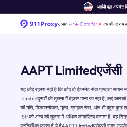
आईपी ​​पूल अपडेट 
उत्पाद
Data for AI
एक कीमत तय 
AAPT Limitedएजेंसी
यह कोई रहस्य नहीं है कि कोई दो इंटरनेट सेवा प्रदाता समान 
Limitedदूसरों की तुलना में बेहतर माना जा रहा है, कई कारकों 
की गति, विश्वसनीयता, मूल्य, ग्राहक सेवा, और भी बहुत कुछ 
ISP को अन्य की तुलना में अधिक लोकप्रिय बनाता है, वह डिग
प्रतिबंधित करता है.ये हैAAPT Limitedप्रॉक्सी सर्वर उपयो