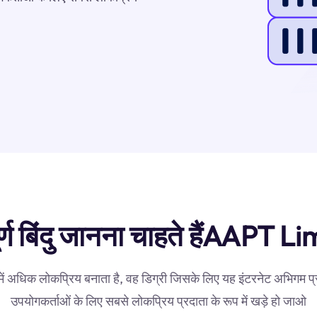
र्ण बिंदु जानना चाहते हैंAAPT L
में अधिक लोकप्रिय बनाता है, वह डिग्री जिसके लिए यह इंटरनेट अभिगम प्
उपयोगकर्ताओं के लिए सबसे लोकप्रिय प्रदाता के रूप में खड़े हो जाओ