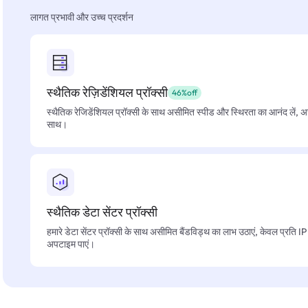
लागत प्रभावी और उच्च प्रदर्शन
स्थैतिक रेज़िडेंशियल प्रॉक्सी
46%off
स्थैतिक रेजिडेंशियल प्रॉक्सी के साथ असीमित स्पीड और स्थिरता का आनंद लें, 
साथ।
स्थैतिक डेटा सेंटर प्रॉक्सी
हमारे डेटा सेंटर प्रॉक्सी के साथ असीमित बैंडविड्थ का लाभ उठाएं, केवल प्रति 
अपटाइम पाएं।