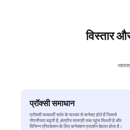
विस्तार और
व्यावस
प्रॉक्सी समाधान
प्रॉक्सी मध्यवर्ती सर्वर के माध्यम से कनेक्ट होते हैं जिससे
गोपनीयता बढ़ती है, क्षेत्रीय सामग्री तक पहुंच मिलती है और
विभिन्न एप्लिकेशन के लिए कनेक्शन प्रदर्शन बेहतर होता है।