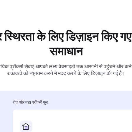
 स्थिरता के लिए डिज़ाइन किए गए 
समाधान
ायिक प्रॉक्सी सेवाएं आपको लक्ष्य वेबसाइटों तक आसानी से पहुंचने और कनेक
रुकावटों को न्यूनतम करने में मदद करने के लिए डिज़ाइन की गई हैं।
तेज़ और बड़ा प्रॉक्सी पूल