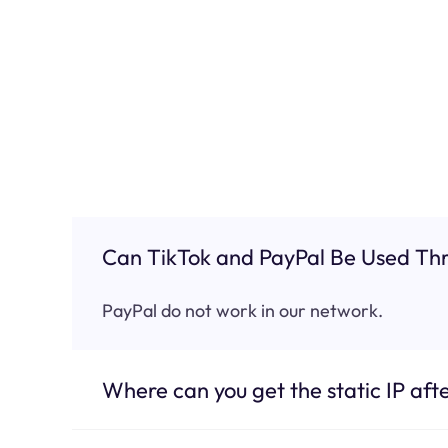
Can TikTok and PayPal Be Used Thr
PayPal do not work in our network.
Where can you get the static IP afte