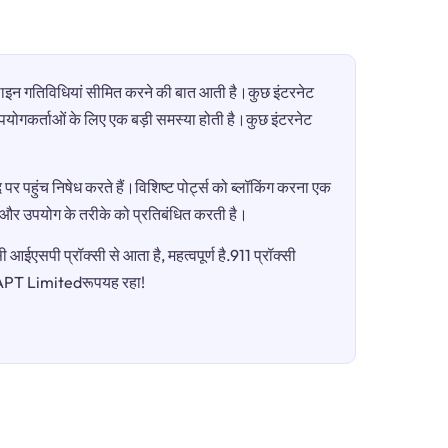
ऑनलाइन गतिविधियां सीमित करने की बात आती है।कुछ इंटरनेट
ी उपयोगकर्ताओं के लिए एक बड़ी समस्या होती है।कुछ इंटरनेट
पर पहुंच निषेध करते हैं।विशिष्ट पोर्ट्स को ब्लॉकिंग करना एक
ग और उपयोग के तरीके को प्रतिबंधित करती है।
आईएसपी प्रॉक्सी से आता है, महत्वपूर्ण है.911 प्रॉक्सी
ैAAPT Limitedरूपयह रहा!