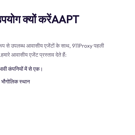
 उपयोग क्यों करेंAAPT
 रूप से उपलब्ध आवासीय एजेंटों के साथ, 911Proxy पहली
ारे आवासीय एजेंट प्रस्ताव देते हैं:
ी कंपनियों में से एक।
) भौगोलिक स्थान