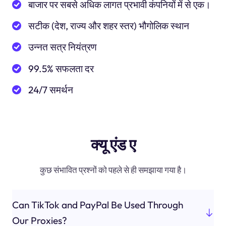
बाजार पर सबसे अधिक लागत प्रभावी कंपनियों में से एक।
सटीक (देश, राज्य और शहर स्तर) भौगोलिक स्थान
उन्नत सत्र नियंत्रण
99.5% सफलता दर
24/7 समर्थन
क्यू एंड ए
कुछ संभावित प्रश्नों को पहले से ही समझाया गया है।
Can TikTok and PayPal Be Used Through
Our Proxies?