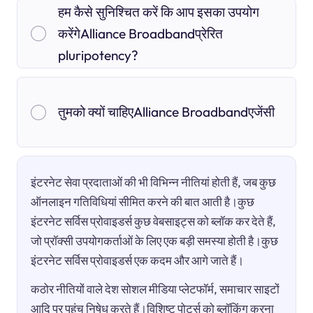
हम कैसे सुनिश्चित करें कि आप इसका उपयोग
करेंगेAlliance Broadbandप्रेरित
pluripotency?
तुमको क्यों चाहिएAlliance Broadbandएजेंसी
इंटरनेट सेवा प्रदाताओं की भी विभिन्न नीतियां होती हैं, जब कुछ
ऑनलाइन गतिविधियां सीमित करने की बात आती है।कुछ
इंटरनेट सर्विस प्रोवाइडर्स कुछ वेबसाइट्स को ब्लॉक कर देते हैं,
जो प्रॉक्सी उपयोगकर्ताओं के लिए एक बड़ी समस्या होती है।कुछ
इंटरनेट सर्विस प्रोवाइडर्स एक कदम और आगे जाते हैं।
कठोर नीतियों वाले देश सोशल मीडिया प्लेटफॉर्म, समाचार साइटों
आदि पर पहुंच निषेध करते हैं।विशिष्ट पोर्ट्स को ब्लॉकिंग करना