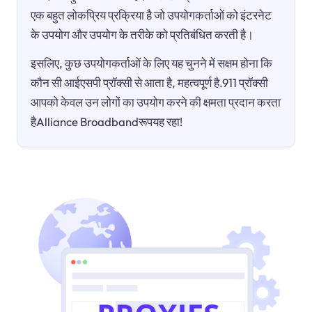
एक बहुत लोकप्रिय प्रक्रिया है जो उपयोगकर्ताओं को इंटरनेट
के उपयोग और उपयोग के तरीके को प्रतिबंधित करती है।
इसलिए, कुछ उपयोगकर्ताओं के लिए यह चुनने में सक्षम होना कि
कौन सी आईएसपी प्रॉक्सी से आता है, महत्वपूर्ण है.911 प्रॉक्सी
आपको केवल उन लोगों का उपयोग करने की क्षमता प्रदान करता
हैAlliance Broadbandरूपयह रहा!