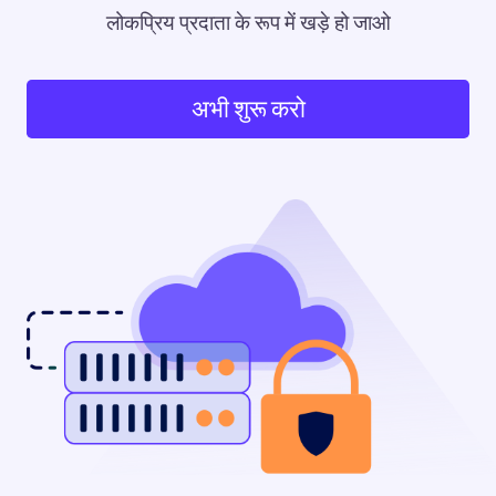
लोकप्रिय प्रदाता के रूप में खड़े हो जाओ
अभी शुरू करो