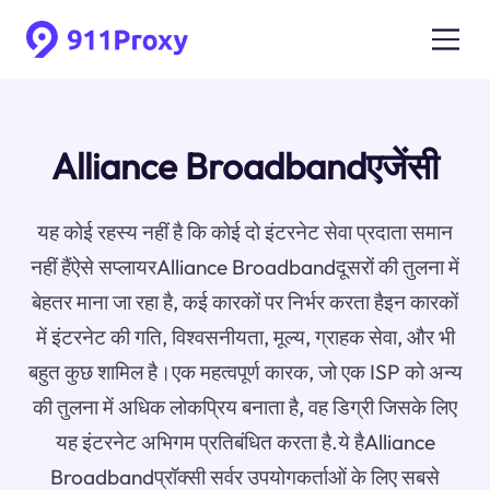
Alliance Broadbandएजेंसी
यह कोई रहस्य नहीं है कि कोई दो इंटरनेट सेवा प्रदाता समान
नहीं हैंऐसे सप्लायरAlliance Broadbandदूसरों की तुलना में
बेहतर माना जा रहा है, कई कारकों पर निर्भर करता हैइन कारकों
में इंटरनेट की गति, विश्वसनीयता, मूल्य, ग्राहक सेवा, और भी
बहुत कुछ शामिल है।एक महत्वपूर्ण कारक, जो एक ISP को अन्य
की तुलना में अधिक लोकप्रिय बनाता है, वह डिग्री जिसके लिए
यह इंटरनेट अभिगम प्रतिबंधित करता है.ये हैAlliance
Broadbandप्रॉक्सी सर्वर उपयोगकर्ताओं के लिए सबसे