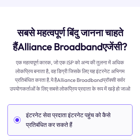
सबसे महत्वपूर्ण बिंदु जानना चाहते
हैंAlliance Broadbandएजेंसी?
एक महत्वपूर्ण कारक, जो एक ISP को अन्य की तुलना में अधिक
लोकप्रिय बनाता है, वह डिग्री जिसके लिए यह इंटरनेट अभिगम
प्रतिबंधित करता है.ये हैAlliance Broadbandप्रॉक्सी सर्वर
उपयोगकर्ताओं के लिए सबसे लोकप्रिय प्रदाता के रूप में खड़े हो जाओ
इंटरनेट सेवा प्रदाता इंटरनेट पहुंच को कैसे
प्रतिबंधित कर सकते हैं