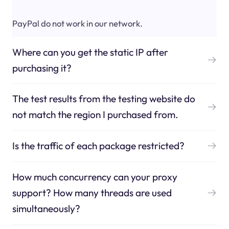
PayPal do not work in our network.
Where can you get the static IP after
purchasing it?
The test results from the testing website do
not match the region I purchased from.
Is the traffic of each package restricted?
How much concurrency can your proxy
support? How many threads are used
simultaneously?