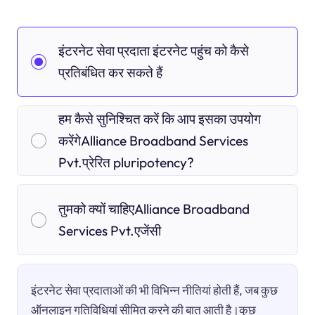
इंटरनेट सेवा प्रदाता इंटरनेट पहुंच को कैसे
प्रतिबंधित कर सकते हैं
हम कैसे सुनिश्चित करें कि आप इसका उपयोग
करेंगेAlliance Broadband Services
Pvt.प्रेरित pluripotency?
तुमको क्यों चाहिएAlliance Broadband
Services Pvt.एजेंसी
इंटरनेट सेवा प्रदाताओं की भी विभिन्न नीतियां होती हैं, जब कुछ
ऑनलाइन गतिविधियां सीमित करने की बात आती है।कुछ