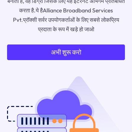
बनाता है, वह डिग्री जिसके लिए यह इंटरनेट अभिगम प्रतिबंधित
करता है.ये हैAlliance Broadband Services
Pvt.प्रॉक्सी सर्वर उपयोगकर्ताओं के लिए सबसे लोकप्रिय
प्रदाता के रूप में खड़े हो जाओ
अभी शुरू करो