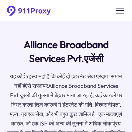
Alliance Broadband
Services Pvt.एजेंसी
यह कोई रहस्य नहीं है कि कोई दो इंटरनेट सेवा प्रदाता समान
नहीं हैंऐसे सप्लायरAlliance Broadband Services
Pvt.दूसरों की तुलना में बेहतर माना जा रहा है, कई कारकों पर
निर्भर करता हैइन कारकों में इंटरनेट की गति, विश्वसनीयता,
मूल्य, ग्राहक सेवा, और भी बहुत कुछ शामिल है।एक महत्वपूर्ण
कारक, जो एक ISP को अन्य की तुलना में अधिक लोकप्रिय