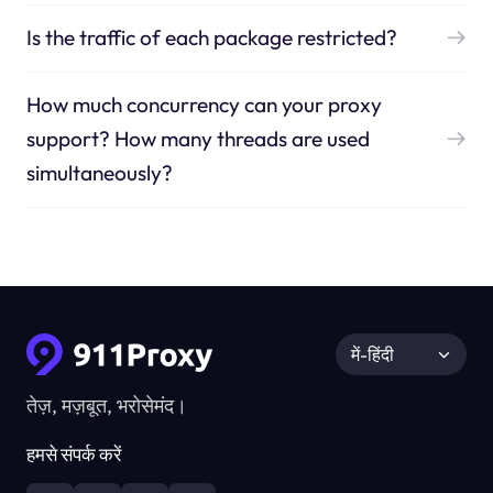
Is the traffic of each package restricted?
How much concurrency can your proxy
support? How many threads are used
simultaneously?
में-हिंदी
तेज़, मज़बूत, भरोसेमंद।
हमसे संपर्क करें