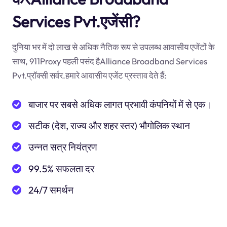
Services Pvt.एजेंसी?
दुनिया भर में दो लाख से अधिक नैतिक रूप से उपलब्ध आवासीय एजेंटों के
साथ, 911Proxy पहली पसंद हैAlliance Broadband Services
Pvt.प्रॉक्सी सर्वर.हमारे आवासीय एजेंट प्रस्ताव देते हैं:
बाजार पर सबसे अधिक लागत प्रभावी कंपनियों में से एक।
सटीक (देश, राज्य और शहर स्तर) भौगोलिक स्थान
उन्नत सत्र नियंत्रण
99.5% सफलता दर
24/7 समर्थन