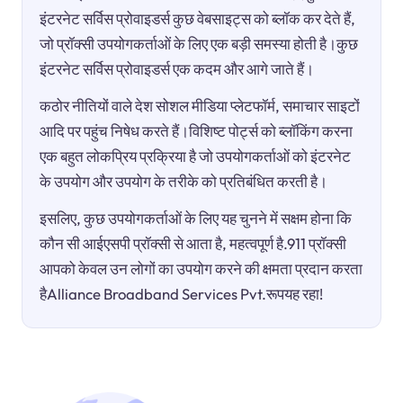
इंटरनेट सर्विस प्रोवाइडर्स कुछ वेबसाइट्स को ब्लॉक कर देते हैं,
जो प्रॉक्सी उपयोगकर्ताओं के लिए एक बड़ी समस्या होती है।कुछ
इंटरनेट सर्विस प्रोवाइडर्स एक कदम और आगे जाते हैं।
कठोर नीतियों वाले देश सोशल मीडिया प्लेटफॉर्म, समाचार साइटों
आदि पर पहुंच निषेध करते हैं।विशिष्ट पोर्ट्स को ब्लॉकिंग करना
एक बहुत लोकप्रिय प्रक्रिया है जो उपयोगकर्ताओं को इंटरनेट
के उपयोग और उपयोग के तरीके को प्रतिबंधित करती है।
इसलिए, कुछ उपयोगकर्ताओं के लिए यह चुनने में सक्षम होना कि
कौन सी आईएसपी प्रॉक्सी से आता है, महत्वपूर्ण है.911 प्रॉक्सी
आपको केवल उन लोगों का उपयोग करने की क्षमता प्रदान करता
हैAlliance Broadband Services Pvt.रूपयह रहा!