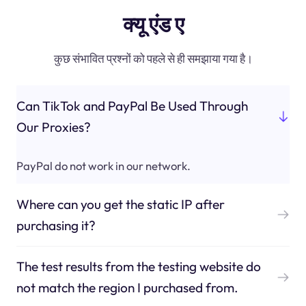
क्यू एंड ए
कुछ संभावित प्रश्नों को पहले से ही समझाया गया है।
Can TikTok and PayPal Be Used Through
Our Proxies?
PayPal do not work in our network.
Where can you get the static IP after
purchasing it?
The test results from the testing website do
not match the region I purchased from.