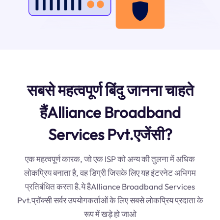
सबसे महत्वपूर्ण बिंदु जानना चाहते
हैंAlliance Broadband
Services Pvt.एजेंसी?
एक महत्वपूर्ण कारक, जो एक ISP को अन्य की तुलना में अधिक
लोकप्रिय बनाता है, वह डिग्री जिसके लिए यह इंटरनेट अभिगम
प्रतिबंधित करता है.ये हैAlliance Broadband Services
Pvt.प्रॉक्सी सर्वर उपयोगकर्ताओं के लिए सबसे लोकप्रिय प्रदाता के
रूप में खड़े हो जाओ