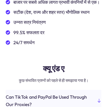
बाजार पर सबसे अधिक लागत प्रभावी कंपनियों में से एक।
सटीक (देश, राज्य और शहर स्तर) भौगोलिक स्थान
उन्नत सत्र नियंत्रण
99.5% सफलता दर
24/7 समर्थन
क्यू एंड ए
कुछ संभावित प्रश्नों को पहले से ही समझाया गया है।
Can TikTok and PayPal Be Used Through
Our Proxies?