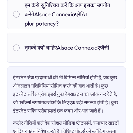
हम कैसे सुनिश्चित करें कि आप इसका उपयोग
करेंगेAlsace Connexiaप्रेरित
pluripotency?
तुमको क्यों चाहिएAlsace Connexiaएजेंसी
इंटरनेट सेवा प्रदाताओं की भी विभिन्न नीतियां होती हैं, जब कुछ
ऑनलाइन गतिविधियां सीमित करने की बात आती है।कुछ
इंटरनेट सर्विस प्रोवाइडर्स कुछ वेबसाइट्स को ब्लॉक कर देते हैं,
जो प्रॉक्सी उपयोगकर्ताओं के लिए एक बड़ी समस्या होती है।कुछ
इंटरनेट सर्विस प्रोवाइडर्स एक कदम और आगे जाते हैं।
कठोर नीतियों वाले देश सोशल मीडिया प्लेटफॉर्म, समाचार साइटों
आदि पर पहुंच निषेध करते हैं।विशिष्ट पोर्ट्स को ब्लॉकिंग करना