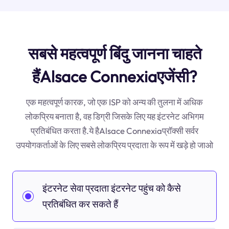
सबसे महत्वपूर्ण बिंदु जानना चाहते
हैंAlsace Connexiaएजेंसी?
एक महत्वपूर्ण कारक, जो एक ISP को अन्य की तुलना में अधिक
लोकप्रिय बनाता है, वह डिग्री जिसके लिए यह इंटरनेट अभिगम
प्रतिबंधित करता है.ये हैAlsace Connexiaप्रॉक्सी सर्वर
उपयोगकर्ताओं के लिए सबसे लोकप्रिय प्रदाता के रूप में खड़े हो जाओ
इंटरनेट सेवा प्रदाता इंटरनेट पहुंच को कैसे
प्रतिबंधित कर सकते हैं