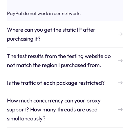
PayPal do not work in our network.
Where can you get the static IP after
purchasing it?
The test results from the testing website do
not match the region I purchased from.
Is the traffic of each package restricted?
How much concurrency can your proxy
support? How many threads are used
simultaneously?