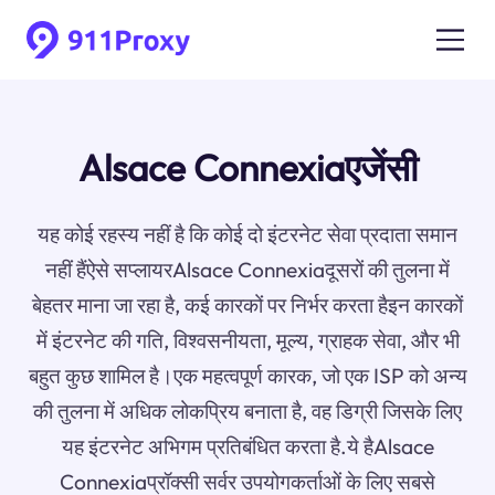
Alsace Connexiaएजेंसी
यह कोई रहस्य नहीं है कि कोई दो इंटरनेट सेवा प्रदाता समान
नहीं हैंऐसे सप्लायरAlsace Connexiaदूसरों की तुलना में
बेहतर माना जा रहा है, कई कारकों पर निर्भर करता हैइन कारकों
में इंटरनेट की गति, विश्वसनीयता, मूल्य, ग्राहक सेवा, और भी
बहुत कुछ शामिल है।एक महत्वपूर्ण कारक, जो एक ISP को अन्य
की तुलना में अधिक लोकप्रिय बनाता है, वह डिग्री जिसके लिए
यह इंटरनेट अभिगम प्रतिबंधित करता है.ये हैAlsace
Connexiaप्रॉक्सी सर्वर उपयोगकर्ताओं के लिए सबसे