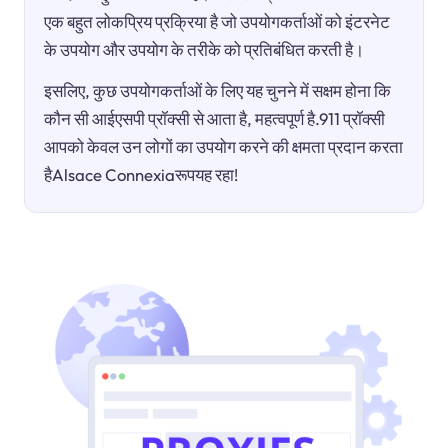
एक बहुत लोकप्रिय प्रक्रिया है जो उपयोगकर्ताओं को इंटरनेट
के उपयोग और उपयोग के तरीके को प्रतिबंधित करती है।
इसलिए, कुछ उपयोगकर्ताओं के लिए यह चुनने में सक्षम होना कि
कौन सी आईएसपी प्रॉक्सी से आता है, महत्वपूर्ण है.911 प्रॉक्सी
आपको केवल उन लोगों का उपयोग करने की क्षमता प्रदान करता
हैAlsace Connexiaरूपयह रहा!