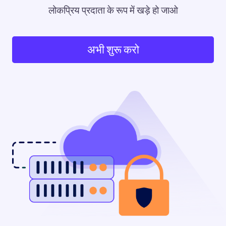
लोकप्रिय प्रदाता के रूप में खड़े हो जाओ
अभी शुरू करो