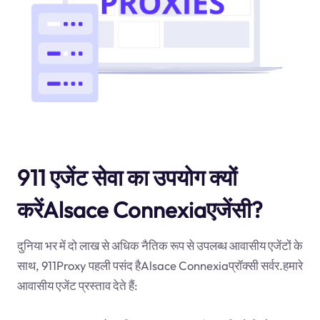
911 एजेंट सेवा का उपयोग क्यों
करेंAlsace Connexiaएजेंसी?
दुनिया भर में दो लाख से अधिक नैतिक रूप से उपलब्ध आवासीय एजेंटों के
साथ, 911Proxy पहली पसंद हैAlsace Connexiaप्रॉक्सी सर्वर.हमारे
आवासीय एजेंट प्रस्ताव देते हैं: