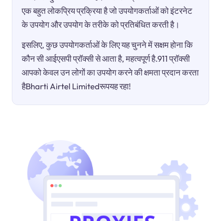
एक बहुत लोकप्रिय प्रक्रिया है जो उपयोगकर्ताओं को इंटरनेट
के उपयोग और उपयोग के तरीके को प्रतिबंधित करती है।
इसलिए, कुछ उपयोगकर्ताओं के लिए यह चुनने में सक्षम होना कि
कौन सी आईएसपी प्रॉक्सी से आता है, महत्वपूर्ण है.911 प्रॉक्सी
आपको केवल उन लोगों का उपयोग करने की क्षमता प्रदान करता
हैBharti Airtel Limitedरूपयह रहा!