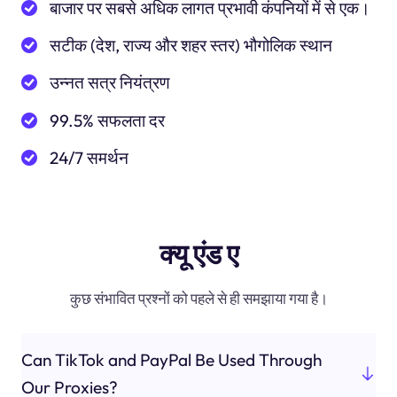
बाजार पर सबसे अधिक लागत प्रभावी कंपनियों में से एक।
सटीक (देश, राज्य और शहर स्तर) भौगोलिक स्थान
उन्नत सत्र नियंत्रण
99.5% सफलता दर
24/7 समर्थन
क्यू एंड ए
कुछ संभावित प्रश्नों को पहले से ही समझाया गया है।
Can TikTok and PayPal Be Used Through
Our Proxies?