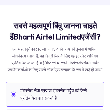
सबसे महत्वपूर्ण बिंदु जानना चाहते
हैंBharti Airtel Limitedएजेंसी?
एक महत्वपूर्ण कारक, जो एक ISP को अन्य की तुलना में अधिक
लोकप्रिय बनाता है, वह डिग्री जिसके लिए यह इंटरनेट अभिगम
प्रतिबंधित करता है.ये हैBharti Airtel Limitedप्रॉक्सी सर्वर
उपयोगकर्ताओं के लिए सबसे लोकप्रिय प्रदाता के रूप में खड़े हो जाओ
इंटरनेट सेवा प्रदाता इंटरनेट पहुंच को कैसे
प्रतिबंधित कर सकते हैं