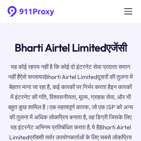
Bharti Airtel Limitedएजेंसी
यह कोई रहस्य नहीं है कि कोई दो इंटरनेट सेवा प्रदाता समान
नहीं हैंऐसे सप्लायरBharti Airtel Limitedदूसरों की तुलना में
बेहतर माना जा रहा है, कई कारकों पर निर्भर करता हैइन कारकों
में इंटरनेट की गति, विश्वसनीयता, मूल्य, ग्राहक सेवा, और भी
बहुत कुछ शामिल है।एक महत्वपूर्ण कारक, जो एक ISP को अन्य
की तुलना में अधिक लोकप्रिय बनाता है, वह डिग्री जिसके लिए
यह इंटरनेट अभिगम प्रतिबंधित करता है.ये हैBharti Airtel
Limitedप्रॉक्सी सर्वर उपयोगकर्ताओं के लिए सबसे लोकप्रिय