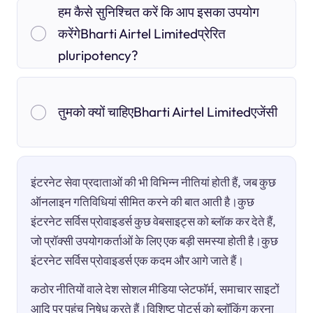
हम कैसे सुनिश्चित करें कि आप इसका उपयोग
करेंगेBharti Airtel Limitedप्रेरित
pluripotency?
तुमको क्यों चाहिएBharti Airtel Limitedएजेंसी
इंटरनेट सेवा प्रदाताओं की भी विभिन्न नीतियां होती हैं, जब कुछ
ऑनलाइन गतिविधियां सीमित करने की बात आती है।कुछ
इंटरनेट सर्विस प्रोवाइडर्स कुछ वेबसाइट्स को ब्लॉक कर देते हैं,
जो प्रॉक्सी उपयोगकर्ताओं के लिए एक बड़ी समस्या होती है।कुछ
इंटरनेट सर्विस प्रोवाइडर्स एक कदम और आगे जाते हैं।
कठोर नीतियों वाले देश सोशल मीडिया प्लेटफॉर्म, समाचार साइटों
आदि पर पहुंच निषेध करते हैं।विशिष्ट पोर्ट्स को ब्लॉकिंग करना