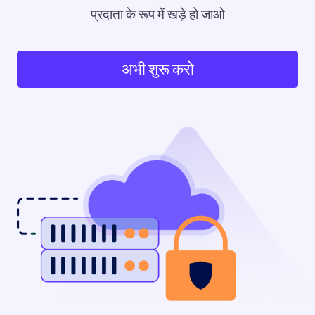
प्रदाता के रूप में खड़े हो जाओ
अभी शुरू करो