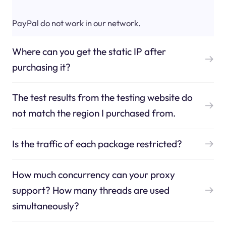
PayPal do not work in our network.
Where can you get the static IP after
purchasing it?
The test results from the testing website do
not match the region I purchased from.
Is the traffic of each package restricted?
How much concurrency can your proxy
support? How many threads are used
simultaneously?