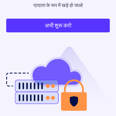
प्रदाता के रूप में खड़े हो जाओ
अभी शुरू करो