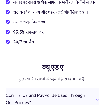
बाजार पर सबसे अधिक लागत प्रभावी कंपनियों में से एक।
सटीक (देश, राज्य और शहर स्तर) भौगोलिक स्थान
उन्नत सत्र नियंत्रण
99.5% सफलता दर
24/7 समर्थन
क्यू एंड ए
कुछ संभावित प्रश्नों को पहले से ही समझाया गया है।
Can TikTok and PayPal Be Used Through
Our Proxies?