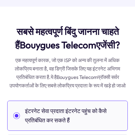
सबसे महत्वपूर्ण बिंदु जानना चाहते
हैंBouygues Telecomएजेंसी?
एक महत्वपूर्ण कारक, जो एक ISP को अन्य की तुलना में अधिक
लोकप्रिय बनाता है, वह डिग्री जिसके लिए यह इंटरनेट अभिगम
प्रतिबंधित करता है.ये हैBouygues Telecomप्रॉक्सी सर्वर
उपयोगकर्ताओं के लिए सबसे लोकप्रिय प्रदाता के रूप में खड़े हो जाओ
इंटरनेट सेवा प्रदाता इंटरनेट पहुंच को कैसे
प्रतिबंधित कर सकते हैं