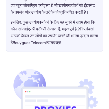
एक बहुत लोकप्रिय प्रक्रिया है जो उपयोगकर्ताओं को इंटरनेट
के उपयोग और उपयोग के तरीके को प्रतिबंधित करती है।
इसलिए, कुछ उपयोगकर्ताओं के लिए यह चुनने में सक्षम होना कि
कौन सी आईएसपी प्रॉक्सी से आता है, महत्वपूर्ण है.911 प्रॉक्सी
आपको केवल उन लोगों का उपयोग करने की क्षमता प्रदान करता
हैBouygues Telecomरूपयह रहा!