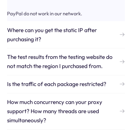
PayPal do not work in our network.
Where can you get the static IP after
purchasing it?
The test results from the testing website do
not match the region I purchased from.
Is the traffic of each package restricted?
How much concurrency can your proxy
support? How many threads are used
simultaneously?