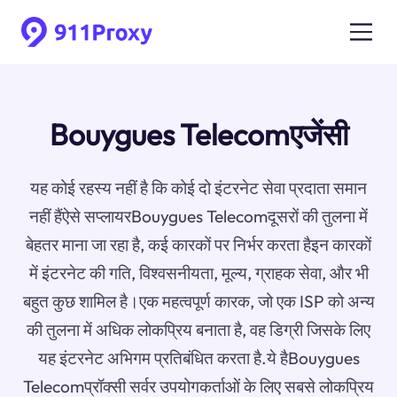
Bouygues Telecomएजेंसी
यह कोई रहस्य नहीं है कि कोई दो इंटरनेट सेवा प्रदाता समान
नहीं हैंऐसे सप्लायरBouygues Telecomदूसरों की तुलना में
बेहतर माना जा रहा है, कई कारकों पर निर्भर करता हैइन कारकों
में इंटरनेट की गति, विश्वसनीयता, मूल्य, ग्राहक सेवा, और भी
बहुत कुछ शामिल है।एक महत्वपूर्ण कारक, जो एक ISP को अन्य
की तुलना में अधिक लोकप्रिय बनाता है, वह डिग्री जिसके लिए
यह इंटरनेट अभिगम प्रतिबंधित करता है.ये हैBouygues
Telecomप्रॉक्सी सर्वर उपयोगकर्ताओं के लिए सबसे लोकप्रिय