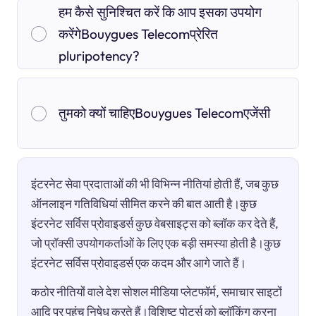
हम कैसे सुनिश्चित करें कि आप इसका उपयोग
करेंगेBouygues Telecomप्रेरित
pluripotency?
तुमको क्यों चाहिएBouygues Telecomएजेंसी
इंटरनेट सेवा प्रदाताओं की भी विभिन्न नीतियां होती हैं, जब कुछ
ऑनलाइन गतिविधियां सीमित करने की बात आती है।कुछ
इंटरनेट सर्विस प्रोवाइडर्स कुछ वेबसाइट्स को ब्लॉक कर देते हैं,
जो प्रॉक्सी उपयोगकर्ताओं के लिए एक बड़ी समस्या होती है।कुछ
इंटरनेट सर्विस प्रोवाइडर्स एक कदम और आगे जाते हैं।
कठोर नीतियों वाले देश सोशल मीडिया प्लेटफॉर्म, समाचार साइटों
आदि पर पहुंच निषेध करते हैं।विशिष्ट पोर्ट्स को ब्लॉकिंग करना