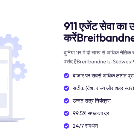
911 एजेंट सेवा का उ
करेंBreitbandn
दुनिया भर में दो लाख से अधिक नैतिक
पसंद हैBreitbandnetz-Südwestप्रॉक्स
बाजार पर सबसे अधिक लागत प्रभाव
सटीक (देश, राज्य और शहर स्तर
उन्नत सत्र नियंत्रण
99.5% सफलता दर
24/7 समर्थन