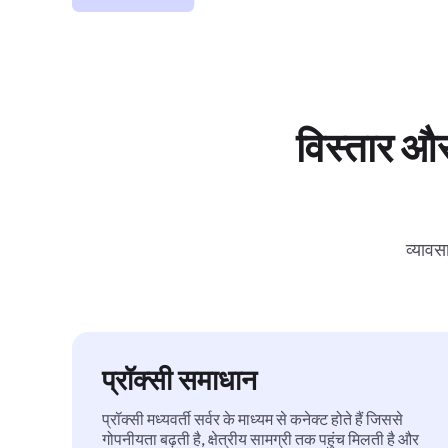
विस्तार और
व्यावस
प्रॉक्सी समाधान
प्रॉक्सी मध्यवर्ती सर्वर के माध्यम से कनेक्ट होते हैं जिससे
गोपनीयता बढ़ती है, क्षेत्रीय सामग्री तक पहुंच मिलती है और