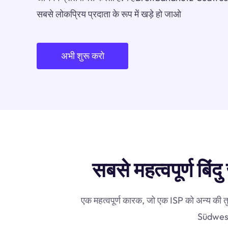
सबसे लोकप्रिय प्रदाता के रूप में खड़े हो जाओ
अभी शुरू करो
सबसे महत्वपूर्ण ब
एक महत्वपूर्ण कारक, जो एक ISP को अन्य की त
Südwestप्