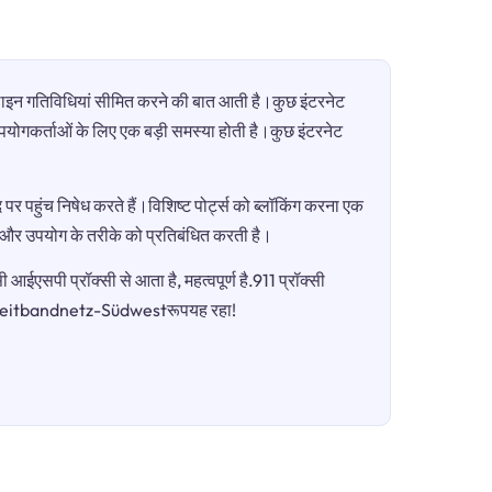
ऑनलाइन गतिविधियां सीमित करने की बात आती है।कुछ इंटरनेट
ी उपयोगकर्ताओं के लिए एक बड़ी समस्या होती है।कुछ इंटरनेट
पर पहुंच निषेध करते हैं।विशिष्ट पोर्ट्स को ब्लॉकिंग करना एक
ग और उपयोग के तरीके को प्रतिबंधित करती है।
आईएसपी प्रॉक्सी से आता है, महत्वपूर्ण है.911 प्रॉक्सी
हैBreitbandnetz-Südwestरूपयह रहा!