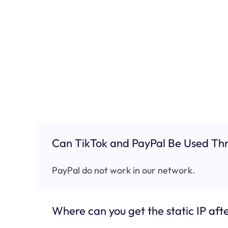
Can TikTok and PayPal Be Used Thr
PayPal do not work in our network.
Where can you get the static IP afte