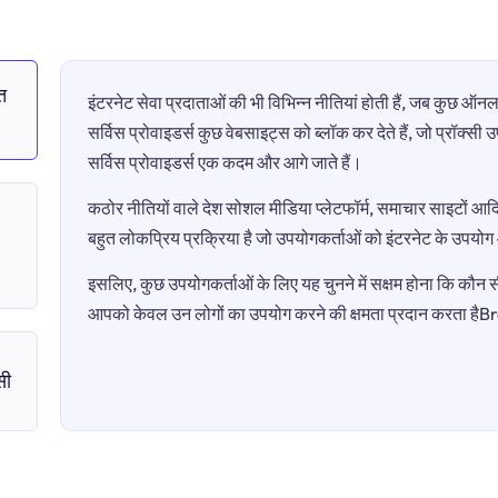
त
इंटरनेट सेवा प्रदाताओं की भी विभिन्न नीतियां होती हैं, जब कुछ 
सर्विस प्रोवाइडर्स कुछ वेबसाइट्स को ब्लॉक कर देते हैं, जो प्रॉक्स
सर्विस प्रोवाइडर्स एक कदम और आगे जाते हैं।
कठोर नीतियों वाले देश सोशल मीडिया प्लेटफॉर्म, समाचार साइटों आदि 
बहुत लोकप्रिय प्रक्रिया है जो उपयोगकर्ताओं को इंटरनेट के उपयो
इसलिए, कुछ उपयोगकर्ताओं के लिए यह चुनने में सक्षम होना कि कौन सी 
आपको केवल उन लोगों का उपयोग करने की क्षमता प्रदान करता 
सी