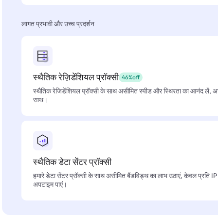
लागत प्रभावी और उच्च प्रदर्शन
स्थैतिक रेज़िडेंशियल प्रॉक्सी
46%off
स्थैतिक रेजिडेंशियल प्रॉक्सी के साथ असीमित स्पीड और स्थिरता का आनंद लें, 
साथ।
स्थैतिक डेटा सेंटर प्रॉक्सी
हमारे डेटा सेंटर प्रॉक्सी के साथ असीमित बैंडविड्थ का लाभ उठाएं, केवल प्रति 
अपटाइम पाएं।