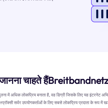
िंदु जानना चाहते हैंBreitbandn
ुलना में अधिक लोकप्रिय बनाता है, वह डिग्री जिसके लिए यह इंटरनेट अ
रॉक्सी सर्वर उपयोगकर्ताओं के लिए सबसे लोकप्रिय प्रदाता के रूप में ख