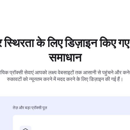
 स्थिरता के लिए डिज़ाइन किए गए 
समाधान
ायिक प्रॉक्सी सेवाएं आपको लक्ष्य वेबसाइटों तक आसानी से पहुंचने और कनेक
रुकावटों को न्यूनतम करने में मदद करने के लिए डिज़ाइन की गई हैं।
तेज़ और बड़ा प्रॉक्सी पूल