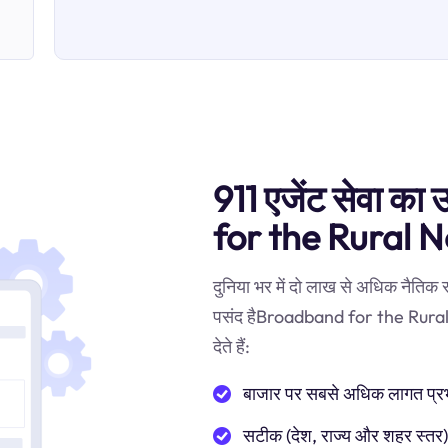
911 एजेंट सेवा का
for the Rural N
दुनिया भर में दो लाख से अधिक नैतिक
पसंद हैBroadband for the Rural N
देते हैं:
बाजार पर सबसे अधिक लागत प्रभाव
सटीक (देश, राज्य और शहर स्तर