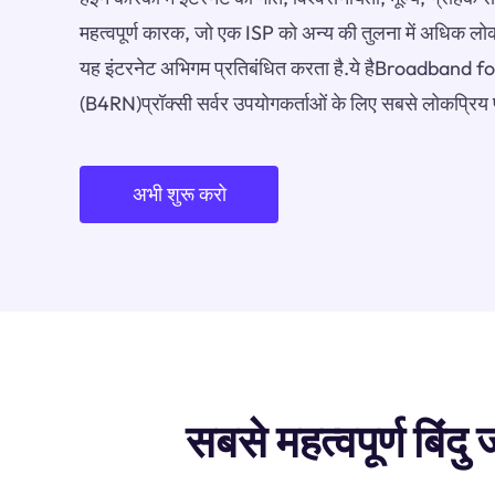
महत्वपूर्ण कारक, जो एक ISP को अन्य की तुलना में अधिक लोक
यह इंटरनेट अभिगम प्रतिबंधित करता है.ये हैBroadband 
(B4RN)प्रॉक्सी सर्वर उपयोगकर्ताओं के लिए सबसे लोकप्रिय प्
अभी शुरू करो
सबसे महत्वपूर्ण बि