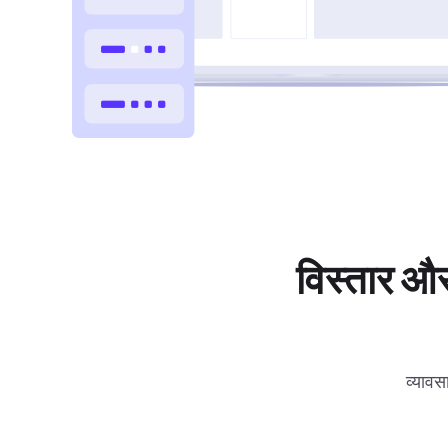
विस्तार और
व्यावस