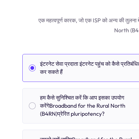
एक महत्वपूर्ण कारक, जो एक ISP को अन्य की तुलना 
North (B4RN)
इंटरनेट सेवा प्रदाता इंटरनेट पहुंच को कैसे प्रतिबंधि
कर सकते हैं
हम कैसे सुनिश्चित करें कि आप इसका उपयोग
करेंगेBroadband for the Rural North
(B4RN)प्रेरित pluripotency?