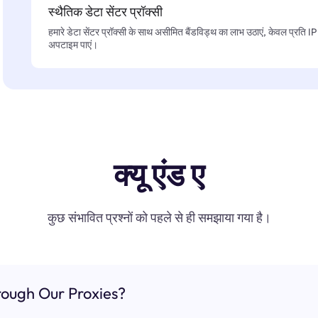
स्थैतिक डेटा सेंटर प्रॉक्सी
हमारे डेटा सेंटर प्रॉक्सी के साथ असीमित बैंडविड्थ का लाभ उठाएं, केवल प्रति 
अपटाइम पाएं।
क्यू एंड ए
कुछ संभावित प्रश्नों को पहले से ही समझाया गया है।
ough Our Proxies?