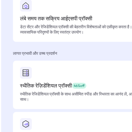
लंबे समय तक सक्रिय आईएसपी प्रॉक्सी
डेटा सेंटर और रेजिडेंशियल प्रॉक्सी की बेहतरीन विशेषताओं को एकीकृत करता है। फ
व्यावसायिक परिदृश्यों के लिए स्वतंत्र उपयोग।
लागत प्रभावी और उच्च प्रदर्शन
स्थैतिक रेज़िडेंशियल प्रॉक्सी
46%off
स्थैतिक रेजिडेंशियल प्रॉक्सी के साथ असीमित स्पीड और स्थिरता का आनंद लें, 
साथ।