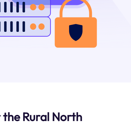
for the Rural North