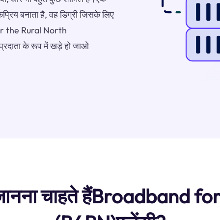
प्रिय बनाता है, वह डिग्री जिसके लिए
for the Rural North
रदाता के रूप में खड़े हो जाओ
ंदु जानना चाहते हैंBroadband 