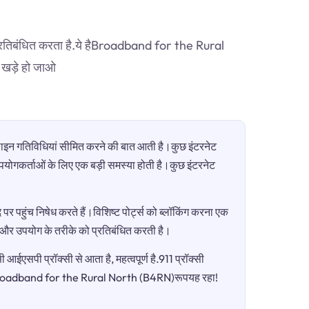
 प्रतिबंधित करता है.ये हैBroadband for the Rural
ं खड़े हो जाओ
ऑनलाइन गतिविधियां सीमित करने की बात आती है।कुछ इंटरनेट
ी उपयोगकर्ताओं के लिए एक बड़ी समस्या होती है।कुछ इंटरनेट
पर पहुंच निषेध करते हैं।विशिष्ट पोर्ट्स को ब्लॉकिंग करना एक
ग और उपयोग के तरीके को प्रतिबंधित करती है।
आईएसपी प्रॉक्सी से आता है, महत्वपूर्ण है.911 प्रॉक्सी
हैBroadband for the Rural North (B4RN)रूपयह रहा!