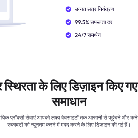
उन्नत सत्र नियंत्रण
99.5% सफलता दर
24/7 समर्थन
 स्थिरता के लिए डिज़ाइन किए गए 
समाधान
ायिक प्रॉक्सी सेवाएं आपको लक्ष्य वेबसाइटों तक आसानी से पहुंचने और कनेक
रुकावटों को न्यूनतम करने में मदद करने के लिए डिज़ाइन की गई हैं।