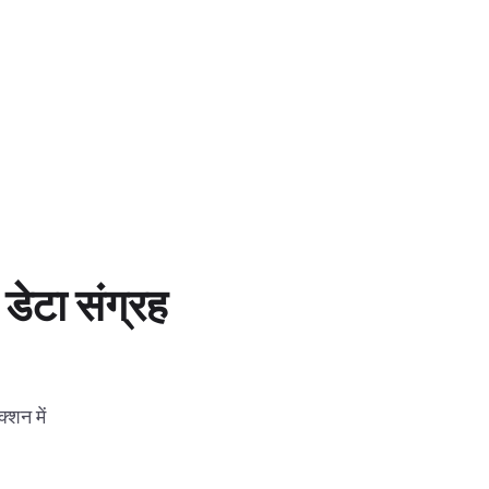
डेटा संग्रह
्शन में