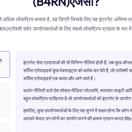
(B4RN)एजेंसी?
में अधिक लोकप्रिय बनाता है, वह डिग्री जिसके लिए यह इंटरनेट अभिगम
प्रॉक्सी सर्वर उपयोगकर्ताओं के लिए सबसे लोकप्रिय प्रदाता के रूप मे
त
इंटरनेट सेवा प्रदाताओं की भी विभिन्न नीतियां होती हैं, जब कुछ 
सर्विस प्रोवाइडर्स कुछ वेबसाइट्स को ब्लॉक कर देते हैं, जो प्रॉक्स
सर्विस प्रोवाइडर्स एक कदम और आगे जाते हैं।
कठोर नीतियों वाले देश सोशल मीडिया प्लेटफॉर्म, समाचार साइटों आदि 
बहुत लोकप्रिय प्रक्रिया है जो उपयोगकर्ताओं को इंटरनेट के उपयो
इसलिए, कुछ उपयोगकर्ताओं के लिए यह चुनने में सक्षम होना कि कौन सी 
आपको केवल उन लोगों का उपयोग करने की क्षमता प्रदान करता 