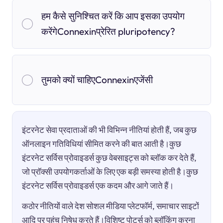
हम कैसे सुनिश्चित करें कि आप इसका उपयोग
करेंगेConnexinप्रेरित pluripotency?
तुमको क्यों चाहिएConnexinएजेंसी
इंटरनेट सेवा प्रदाताओं की भी विभिन्न नीतियां होती हैं, जब कुछ
ऑनलाइन गतिविधियां सीमित करने की बात आती है।कुछ
इंटरनेट सर्विस प्रोवाइडर्स कुछ वेबसाइट्स को ब्लॉक कर देते हैं,
जो प्रॉक्सी उपयोगकर्ताओं के लिए एक बड़ी समस्या होती है।कुछ
इंटरनेट सर्विस प्रोवाइडर्स एक कदम और आगे जाते हैं।
कठोर नीतियों वाले देश सोशल मीडिया प्लेटफॉर्म, समाचार साइटों
आदि पर पहुंच निषेध करते हैं।विशिष्ट पोर्ट्स को ब्लॉकिंग करना