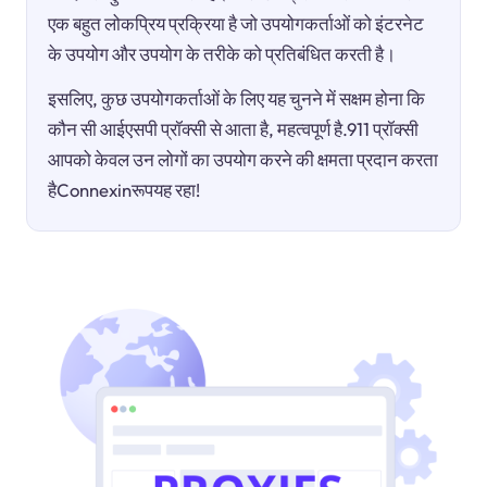
एक बहुत लोकप्रिय प्रक्रिया है जो उपयोगकर्ताओं को इंटरनेट
के उपयोग और उपयोग के तरीके को प्रतिबंधित करती है।
इसलिए, कुछ उपयोगकर्ताओं के लिए यह चुनने में सक्षम होना कि
कौन सी आईएसपी प्रॉक्सी से आता है, महत्वपूर्ण है.911 प्रॉक्सी
आपको केवल उन लोगों का उपयोग करने की क्षमता प्रदान करता
हैConnexinरूपयह रहा!