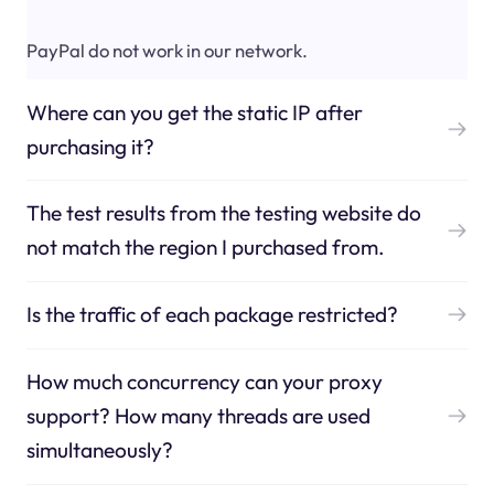
PayPal do not work in our network.
Where can you get the static IP after
purchasing it?
The test results from the testing website do
not match the region I purchased from.
Is the traffic of each package restricted?
How much concurrency can your proxy
support? How many threads are used
simultaneously?