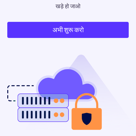
खड़े हो जाओ
अभी शुरू करो