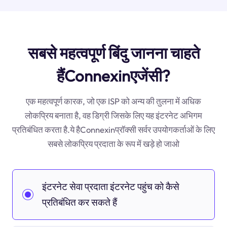
सबसे महत्वपूर्ण बिंदु जानना चाहते
हैंConnexinएजेंसी?
एक महत्वपूर्ण कारक, जो एक ISP को अन्य की तुलना में अधिक
लोकप्रिय बनाता है, वह डिग्री जिसके लिए यह इंटरनेट अभिगम
प्रतिबंधित करता है.ये हैConnexinप्रॉक्सी सर्वर उपयोगकर्ताओं के लिए
सबसे लोकप्रिय प्रदाता के रूप में खड़े हो जाओ
इंटरनेट सेवा प्रदाता इंटरनेट पहुंच को कैसे
प्रतिबंधित कर सकते हैं