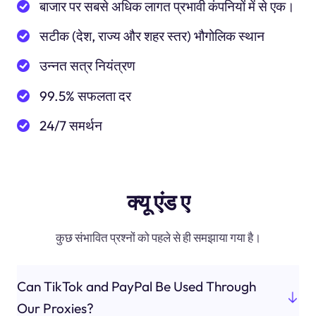
बाजार पर सबसे अधिक लागत प्रभावी कंपनियों में से एक।
सटीक (देश, राज्य और शहर स्तर) भौगोलिक स्थान
उन्नत सत्र नियंत्रण
99.5% सफलता दर
24/7 समर्थन
क्यू एंड ए
कुछ संभावित प्रश्नों को पहले से ही समझाया गया है।
Can TikTok and PayPal Be Used Through
Our Proxies?