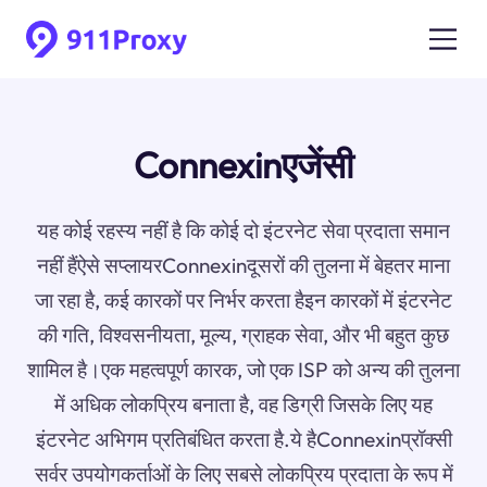
Connexinएजेंसी
यह कोई रहस्य नहीं है कि कोई दो इंटरनेट सेवा प्रदाता समान
नहीं हैंऐसे सप्लायरConnexinदूसरों की तुलना में बेहतर माना
जा रहा है, कई कारकों पर निर्भर करता हैइन कारकों में इंटरनेट
की गति, विश्वसनीयता, मूल्य, ग्राहक सेवा, और भी बहुत कुछ
शामिल है।एक महत्वपूर्ण कारक, जो एक ISP को अन्य की तुलना
में अधिक लोकप्रिय बनाता है, वह डिग्री जिसके लिए यह
इंटरनेट अभिगम प्रतिबंधित करता है.ये हैConnexinप्रॉक्सी
सर्वर उपयोगकर्ताओं के लिए सबसे लोकप्रिय प्रदाता के रूप में