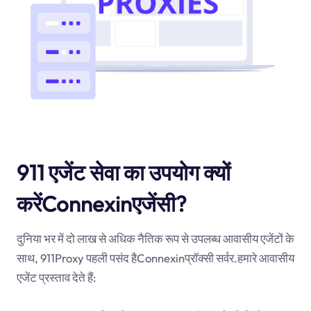
911 एजेंट सेवा का उपयोग क्यों
करेंConnexinएजेंसी?
दुनिया भर में दो लाख से अधिक नैतिक रूप से उपलब्ध आवासीय एजेंटों के
साथ, 911Proxy पहली पसंद हैConnexinप्रॉक्सी सर्वर.हमारे आवासीय
एजेंट प्रस्ताव देते हैं: