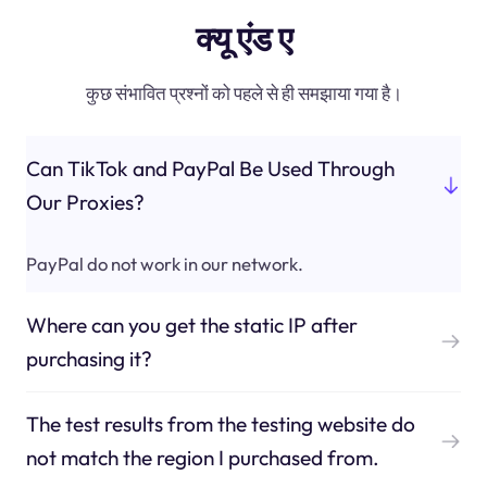
क्यू एंड ए
कुछ संभावित प्रश्नों को पहले से ही समझाया गया है।
Can TikTok and PayPal Be Used Through
Our Proxies?
PayPal do not work in our network.
Where can you get the static IP after
purchasing it?
The test results from the testing website do
not match the region I purchased from.