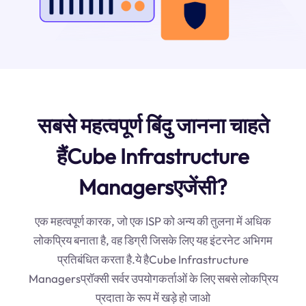
सबसे महत्वपूर्ण बिंदु जानना चाहते
हैंCube Infrastructure
Managersएजेंसी?
एक महत्वपूर्ण कारक, जो एक ISP को अन्य की तुलना में अधिक
लोकप्रिय बनाता है, वह डिग्री जिसके लिए यह इंटरनेट अभिगम
प्रतिबंधित करता है.ये हैCube Infrastructure
Managersप्रॉक्सी सर्वर उपयोगकर्ताओं के लिए सबसे लोकप्रिय
प्रदाता के रूप में खड़े हो जाओ