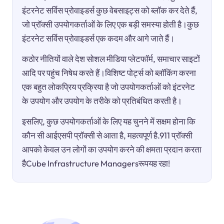
इंटरनेट सर्विस प्रोवाइडर्स कुछ वेबसाइट्स को ब्लॉक कर देते हैं,
जो प्रॉक्सी उपयोगकर्ताओं के लिए एक बड़ी समस्या होती है।कुछ
इंटरनेट सर्विस प्रोवाइडर्स एक कदम और आगे जाते हैं।
कठोर नीतियों वाले देश सोशल मीडिया प्लेटफॉर्म, समाचार साइटों
आदि पर पहुंच निषेध करते हैं।विशिष्ट पोर्ट्स को ब्लॉकिंग करना
एक बहुत लोकप्रिय प्रक्रिया है जो उपयोगकर्ताओं को इंटरनेट
के उपयोग और उपयोग के तरीके को प्रतिबंधित करती है।
इसलिए, कुछ उपयोगकर्ताओं के लिए यह चुनने में सक्षम होना कि
कौन सी आईएसपी प्रॉक्सी से आता है, महत्वपूर्ण है.911 प्रॉक्सी
आपको केवल उन लोगों का उपयोग करने की क्षमता प्रदान करता
हैCube Infrastructure Managersरूपयह रहा!