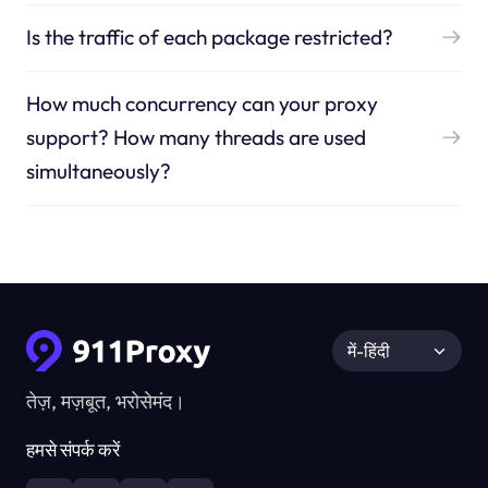
Is the traffic of each package restricted?
How much concurrency can your proxy
support? How many threads are used
simultaneously?
में-हिंदी
तेज़, मज़बूत, भरोसेमंद।
हमसे संपर्क करें