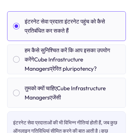
इंटरनेट सेवा प्रदाता इंटरनेट पहुंच को कैसे
प्रतिबंधित कर सकते हैं
हम कैसे सुनिश्चित करें कि आप इसका उपयोग
करेंगेCube Infrastructure
Managersप्रेरित pluripotency?
तुमको क्यों चाहिएCube Infrastructure
Managersएजेंसी
इंटरनेट सेवा प्रदाताओं की भी विभिन्न नीतियां होती हैं, जब कुछ
ऑनलाइन गतिविधियां सीमित करने की बात आती है।कुछ