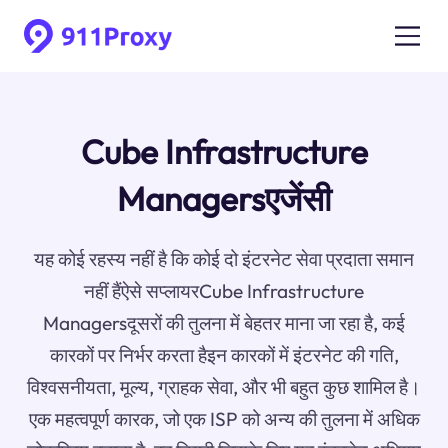
Cube Infrastructure
Managersएजेंसी
यह कोई रहस्य नहीं है कि कोई दो इंटरनेट सेवा प्रदाता समान
नहीं हैंऐसे सप्लायरCube Infrastructure
Managersदूसरों की तुलना में बेहतर माना जा रहा है, कई
कारकों पर निर्भर करता हैइन कारकों में इंटरनेट की गति,
विश्वसनीयता, मूल्य, ग्राहक सेवा, और भी बहुत कुछ शामिल है।
एक महत्वपूर्ण कारक, जो एक ISP को अन्य की तुलना में अधिक