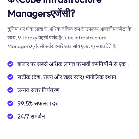
Managersएजेंसी?
दुनिया भर में दो लाख से अधिक नैतिक रूप से उपलब्ध आवासीय एजेंटों के
साथ, 911Proxy पहली पसंद हैCube Infrastructure
Managersप्रॉक्सी सर्वर.हमारे आवासीय एजेंट प्रस्ताव देते हैं:
बाजार पर सबसे अधिक लागत प्रभावी कंपनियों में से एक।
सटीक (देश, राज्य और शहर स्तर) भौगोलिक स्थान
उन्नत सत्र नियंत्रण
99.5% सफलता दर
24/7 समर्थन