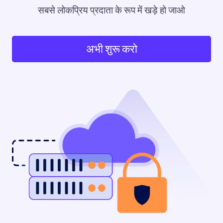
सबसे लोकप्रिय प्रदाता के रूप में खड़े हो जाओ
अभी शुरू करो