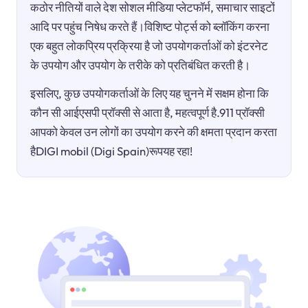
कठोर नीतियों वाले देश सोशल मीडिया प्लेटफॉर्म, समाचार साइटों
आदि पर पहुंच निषेध करते हैं।विशिष्ट पोर्ट्स को ब्लॉकिंग करना
एक बहुत लोकप्रिय प्रक्रिया है जो उपयोगकर्ताओं को इंटरनेट
के उपयोग और उपयोग के तरीके को प्रतिबंधित करती है।
इसलिए, कुछ उपयोगकर्ताओं के लिए यह चुनने में सक्षम होना कि
कौन सी आईएसपी प्रॉक्सी से आता है, महत्वपूर्ण है.911 प्रॉक्सी
आपको केवल उन लोगों का उपयोग करने की क्षमता प्रदान करता
हैDIGI mobil (Digi Spain)रूपयह रहा!