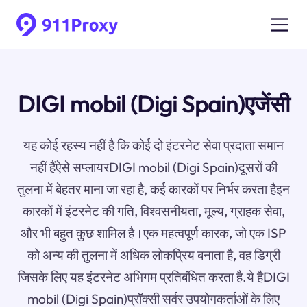
DIGI mobil (Digi Spain)एजेंसी
यह कोई रहस्य नहीं है कि कोई दो इंटरनेट सेवा प्रदाता समान
नहीं हैंऐसे सप्लायरDIGI mobil (Digi Spain)दूसरों की
तुलना में बेहतर माना जा रहा है, कई कारकों पर निर्भर करता हैइन
कारकों में इंटरनेट की गति, विश्वसनीयता, मूल्य, ग्राहक सेवा,
और भी बहुत कुछ शामिल है।एक महत्वपूर्ण कारक, जो एक ISP
को अन्य की तुलना में अधिक लोकप्रिय बनाता है, वह डिग्री
जिसके लिए यह इंटरनेट अभिगम प्रतिबंधित करता है.ये हैDIGI
mobil (Digi Spain)प्रॉक्सी सर्वर उपयोगकर्ताओं के लिए