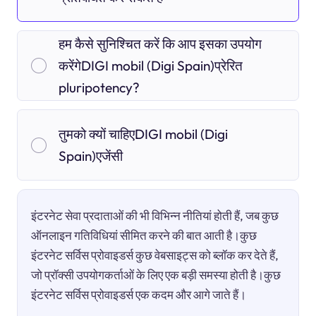
हम कैसे सुनिश्चित करें कि आप इसका उपयोग
करेंगेDIGI mobil (Digi Spain)प्रेरित
pluripotency?
तुमको क्यों चाहिएDIGI mobil (Digi
Spain)एजेंसी
इंटरनेट सेवा प्रदाताओं की भी विभिन्न नीतियां होती हैं, जब कुछ
ऑनलाइन गतिविधियां सीमित करने की बात आती है।कुछ
इंटरनेट सर्विस प्रोवाइडर्स कुछ वेबसाइट्स को ब्लॉक कर देते हैं,
जो प्रॉक्सी उपयोगकर्ताओं के लिए एक बड़ी समस्या होती है।कुछ
इंटरनेट सर्विस प्रोवाइडर्स एक कदम और आगे जाते हैं।