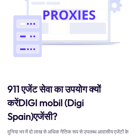
911 एजेंट सेवा का उपयोग क्यों
करेंDIGI mobil (Digi
Spain)एजेंसी?
दुनिया भर में दो लाख से अधिक नैतिक रूप से उपलब्ध आवासीय एजेंटों के