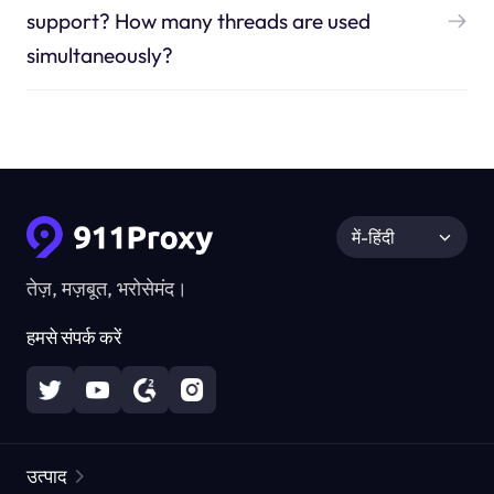
support? How many threads are used
simultaneously?
में-हिंदी
तेज़, मज़बूत, भरोसेमंद।
हमसे संपर्क करें
उत्पाद