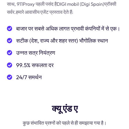
साथ, 911Proxy पहली पसंद हैDIGI mobil (Digi Spain)प्रॉक्सी
सर्वर.हमारे आवासीय एजेंट प्रस्ताव देते हैं:
बाजार पर सबसे अधिक लागत प्रभावी कंपनियों में से एक।
सटीक (देश, राज्य और शहर स्तर) भौगोलिक स्थान
उन्नत सत्र नियंत्रण
99.5% सफलता दर
24/7 समर्थन
क्यू एंड ए
कुछ संभावित प्रश्नों को पहले से ही समझाया गया है।