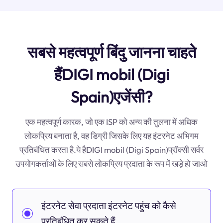
सबसे महत्वपूर्ण बिंदु जानना चाहते
हैंDIGI mobil (Digi
Spain)एजेंसी?
एक महत्वपूर्ण कारक, जो एक ISP को अन्य की तुलना में अधिक
लोकप्रिय बनाता है, वह डिग्री जिसके लिए यह इंटरनेट अभिगम
प्रतिबंधित करता है.ये हैDIGI mobil (Digi Spain)प्रॉक्सी सर्वर
उपयोगकर्ताओं के लिए सबसे लोकप्रिय प्रदाता के रूप में खड़े हो जाओ
इंटरनेट सेवा प्रदाता इंटरनेट पहुंच को कैसे
प्रतिबंधित कर सकते हैं