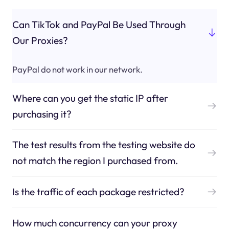
Can TikTok and PayPal Be Used Through
Our Proxies?
PayPal do not work in our network.
Where can you get the static IP after
purchasing it?
The test results from the testing website do
not match the region I purchased from.
Is the traffic of each package restricted?
How much concurrency can your proxy