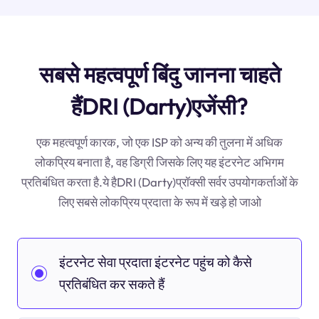
सबसे महत्वपूर्ण बिंदु जानना चाहते
हैंDRI (Darty)एजेंसी?
एक महत्वपूर्ण कारक, जो एक ISP को अन्य की तुलना में अधिक
लोकप्रिय बनाता है, वह डिग्री जिसके लिए यह इंटरनेट अभिगम
प्रतिबंधित करता है.ये हैDRI (Darty)प्रॉक्सी सर्वर उपयोगकर्ताओं के
लिए सबसे लोकप्रिय प्रदाता के रूप में खड़े हो जाओ
इंटरनेट सेवा प्रदाता इंटरनेट पहुंच को कैसे
प्रतिबंधित कर सकते हैं