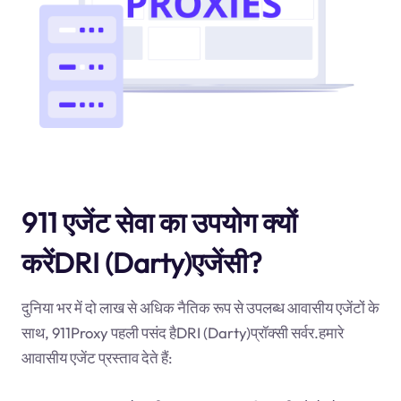
911 एजेंट सेवा का उपयोग क्यों
करेंDRI (Darty)एजेंसी?
दुनिया भर में दो लाख से अधिक नैतिक रूप से उपलब्ध आवासीय एजेंटों के
साथ, 911Proxy पहली पसंद हैDRI (Darty)प्रॉक्सी सर्वर.हमारे
आवासीय एजेंट प्रस्ताव देते हैं: