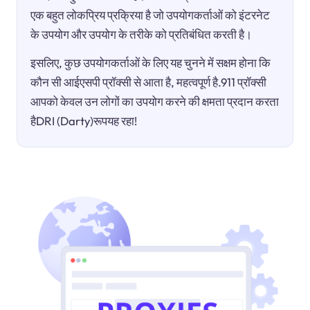
एक बहुत लोकप्रिय प्रक्रिया है जो उपयोगकर्ताओं को इंटरनेट
के उपयोग और उपयोग के तरीके को प्रतिबंधित करती है।
इसलिए, कुछ उपयोगकर्ताओं के लिए यह चुनने में सक्षम होना कि
कौन सी आईएसपी प्रॉक्सी से आता है, महत्वपूर्ण है.911 प्रॉक्सी
आपको केवल उन लोगों का उपयोग करने की क्षमता प्रदान करता
हैDRI (Darty)रूपयह रहा!