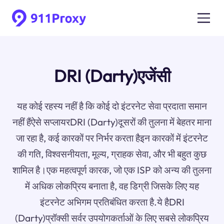
DRI (Darty)एजेंसी
यह कोई रहस्य नहीं है कि कोई दो इंटरनेट सेवा प्रदाता समान
नहीं हैंऐसे सप्लायरDRI (Darty)दूसरों की तुलना में बेहतर माना
जा रहा है, कई कारकों पर निर्भर करता हैइन कारकों में इंटरनेट
की गति, विश्वसनीयता, मूल्य, ग्राहक सेवा, और भी बहुत कुछ
शामिल है।एक महत्वपूर्ण कारक, जो एक ISP को अन्य की तुलना
में अधिक लोकप्रिय बनाता है, वह डिग्री जिसके लिए यह
इंटरनेट अभिगम प्रतिबंधित करता है.ये हैDRI
(Darty)प्रॉक्सी सर्वर उपयोगकर्ताओं के लिए सबसे लोकप्रिय