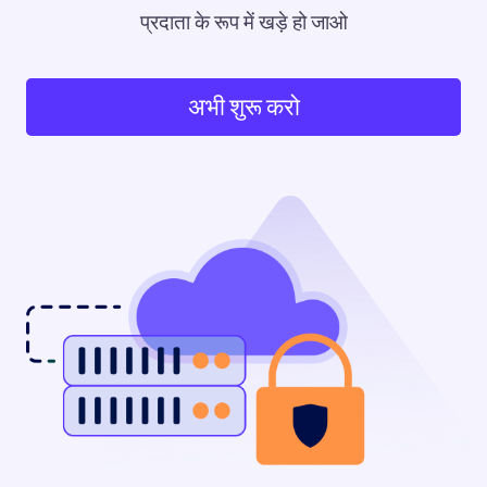
प्रदाता के रूप में खड़े हो जाओ
अभी शुरू करो