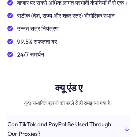
बाजार पर सबसे अधिक लागत प्रभावी कंपनियों में से एक।
सटीक (देश, राज्य और शहर स्तर) भौगोलिक स्थान
उन्नत सत्र नियंत्रण
99.5% सफलता दर
24/7 समर्थन
क्यू एंड ए
कुछ संभावित प्रश्नों को पहले से ही समझाया गया है।
Can TikTok and PayPal Be Used Through
Our Proxies?