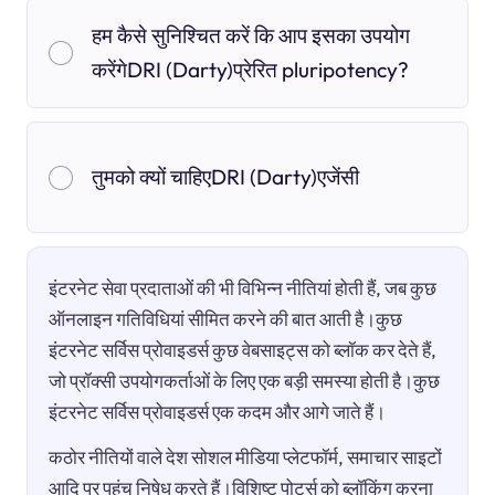
हम कैसे सुनिश्चित करें कि आप इसका उपयोग
करेंगेDRI (Darty)प्रेरित pluripotency?
तुमको क्यों चाहिएDRI (Darty)एजेंसी
इंटरनेट सेवा प्रदाताओं की भी विभिन्न नीतियां होती हैं, जब कुछ
ऑनलाइन गतिविधियां सीमित करने की बात आती है।कुछ
इंटरनेट सर्विस प्रोवाइडर्स कुछ वेबसाइट्स को ब्लॉक कर देते हैं,
जो प्रॉक्सी उपयोगकर्ताओं के लिए एक बड़ी समस्या होती है।कुछ
इंटरनेट सर्विस प्रोवाइडर्स एक कदम और आगे जाते हैं।
कठोर नीतियों वाले देश सोशल मीडिया प्लेटफॉर्म, समाचार साइटों
आदि पर पहुंच निषेध करते हैं।विशिष्ट पोर्ट्स को ब्लॉकिंग करना