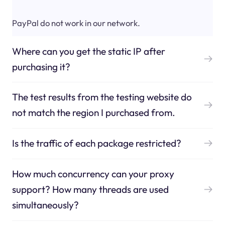
PayPal do not work in our network.
Where can you get the static IP after
purchasing it?
The test results from the testing website do
not match the region I purchased from.
Is the traffic of each package restricted?
How much concurrency can your proxy
support? How many threads are used
simultaneously?