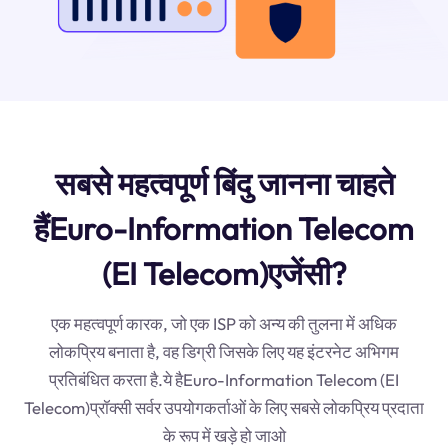
सबसे महत्वपूर्ण बिंदु जानना चाहते
हैंEuro-Information Telecom
(EI Telecom)एजेंसी?
एक महत्वपूर्ण कारक, जो एक ISP को अन्य की तुलना में अधिक
लोकप्रिय बनाता है, वह डिग्री जिसके लिए यह इंटरनेट अभिगम
प्रतिबंधित करता है.ये हैEuro-Information Telecom (EI
Telecom)प्रॉक्सी सर्वर उपयोगकर्ताओं के लिए सबसे लोकप्रिय प्रदाता
के रूप में खड़े हो जाओ