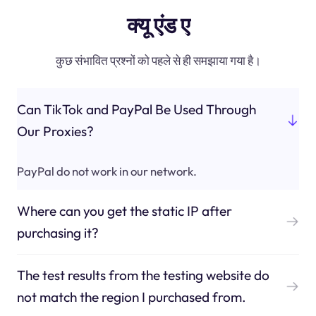
क्यू एंड ए
कुछ संभावित प्रश्नों को पहले से ही समझाया गया है।
Can TikTok and PayPal Be Used Through
Our Proxies?
PayPal do not work in our network.
Where can you get the static IP after
purchasing it?
The test results from the testing website do
not match the region I purchased from.