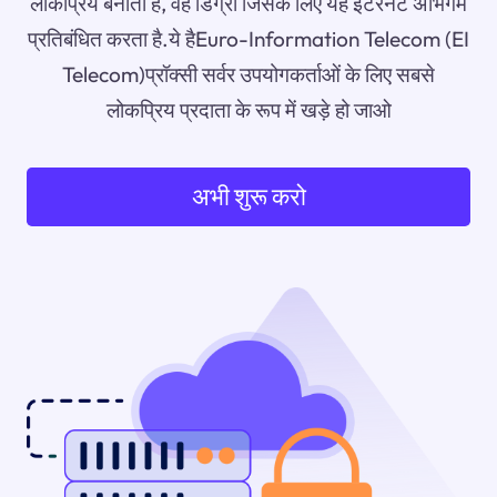
लोकप्रिय बनाता है, वह डिग्री जिसके लिए यह इंटरनेट अभिगम
प्रतिबंधित करता है.ये हैEuro-Information Telecom (EI
Telecom)प्रॉक्सी सर्वर उपयोगकर्ताओं के लिए सबसे
लोकप्रिय प्रदाता के रूप में खड़े हो जाओ
अभी शुरू करो