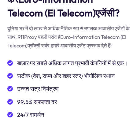
Telecom (EI Telecom)एजेंसी?
दुनिया भर में दो लाख से अधिक नैतिक रूप से उपलब्ध आवासीय एजेंटों के
साथ, 911Proxy पहली पसंद हैEuro-Information Telecom (EI
Telecom)प्रॉक्सी सर्वर.हमारे आवासीय एजेंट प्रस्ताव देते हैं:
बाजार पर सबसे अधिक लागत प्रभावी कंपनियों में से एक।
सटीक (देश, राज्य और शहर स्तर) भौगोलिक स्थान
उन्नत सत्र नियंत्रण
99.5% सफलता दर
24/7 समर्थन