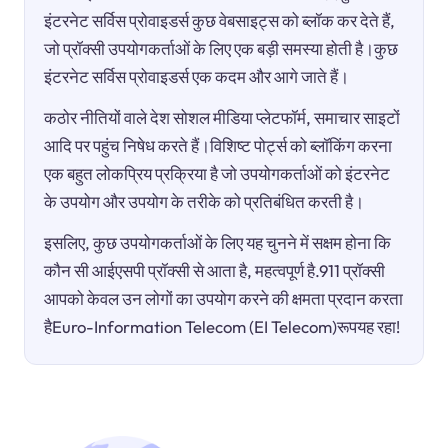
इंटरनेट सर्विस प्रोवाइडर्स कुछ वेबसाइट्स को ब्लॉक कर देते हैं,
जो प्रॉक्सी उपयोगकर्ताओं के लिए एक बड़ी समस्या होती है।कुछ
इंटरनेट सर्विस प्रोवाइडर्स एक कदम और आगे जाते हैं।
कठोर नीतियों वाले देश सोशल मीडिया प्लेटफॉर्म, समाचार साइटों
आदि पर पहुंच निषेध करते हैं।विशिष्ट पोर्ट्स को ब्लॉकिंग करना
एक बहुत लोकप्रिय प्रक्रिया है जो उपयोगकर्ताओं को इंटरनेट
के उपयोग और उपयोग के तरीके को प्रतिबंधित करती है।
इसलिए, कुछ उपयोगकर्ताओं के लिए यह चुनने में सक्षम होना कि
कौन सी आईएसपी प्रॉक्सी से आता है, महत्वपूर्ण है.911 प्रॉक्सी
आपको केवल उन लोगों का उपयोग करने की क्षमता प्रदान करता
हैEuro-Information Telecom (EI Telecom)रूपयह रहा!