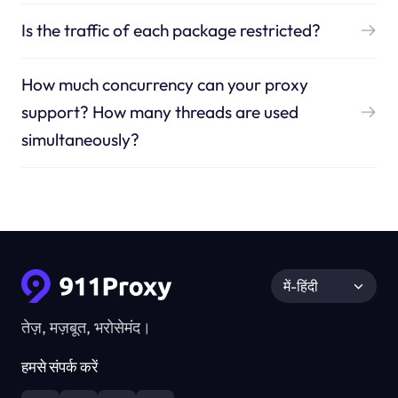
Is the traffic of each package restricted?
How much concurrency can your proxy
support? How many threads are used
simultaneously?
में-हिंदी
तेज़, मज़बूत, भरोसेमंद।
हमसे संपर्क करें