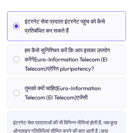
इंटरनेट सेवा प्रदाता इंटरनेट पहुंच को कैसे
प्रतिबंधित कर सकते हैं
हम कैसे सुनिश्चित करें कि आप इसका उपयोग
करेंगेEuro-Information Telecom (EI
Telecom)प्रेरित pluripotency?
तुमको क्यों चाहिएEuro-Information
Telecom (EI Telecom)एजेंसी
इंटरनेट सेवा प्रदाताओं की भी विभिन्न नीतियां होती हैं, जब कुछ
ऑनलाइन गतिविधियां सीमित करने की बात आती है।कुछ