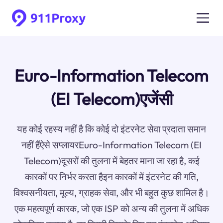
Euro-Information Telecom
(EI Telecom)एजेंसी
यह कोई रहस्य नहीं है कि कोई दो इंटरनेट सेवा प्रदाता समान
नहीं हैंऐसे सप्लायरEuro-Information Telecom (EI
Telecom)दूसरों की तुलना में बेहतर माना जा रहा है, कई
कारकों पर निर्भर करता हैइन कारकों में इंटरनेट की गति,
विश्वसनीयता, मूल्य, ग्राहक सेवा, और भी बहुत कुछ शामिल है।
एक महत्वपूर्ण कारक, जो एक ISP को अन्य की तुलना में अधिक