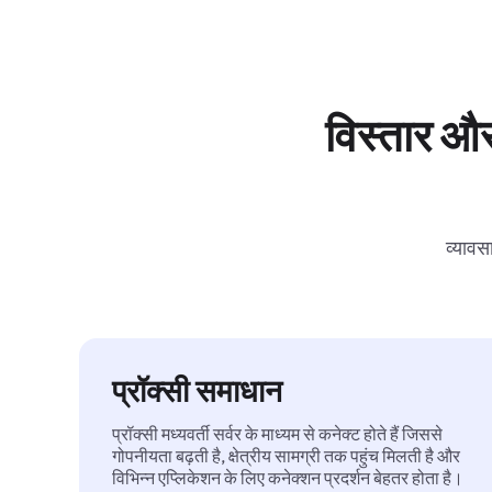
विस्तार और
व्यावस
प्रॉक्सी समाधान
प्रॉक्सी मध्यवर्ती सर्वर के माध्यम से कनेक्ट होते हैं जिससे
गोपनीयता बढ़ती है, क्षेत्रीय सामग्री तक पहुंच मिलती है और
विभिन्न एप्लिकेशन के लिए कनेक्शन प्रदर्शन बेहतर होता है।