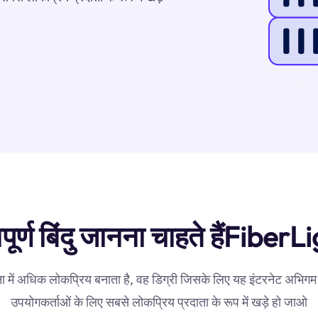
पूर्ण बिंदु जानना चाहते हैंFiberL
 में अधिक लोकप्रिय बनाता है, वह डिग्री जिसके लिए यह इंटरनेट अभिगम प
उपयोगकर्ताओं के लिए सबसे लोकप्रिय प्रदाता के रूप में खड़े हो जाओ