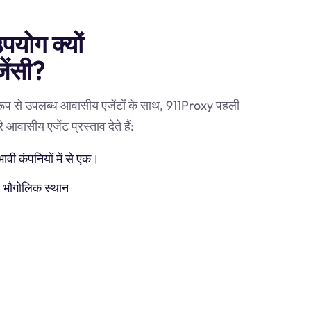
पयोग क्यों
ेंसी?
 रूप से उपलब्ध आवासीय एजेंटों के साथ, 911Proxy पहली
 आवासीय एजेंट प्रस्ताव देते हैं:
ी कंपनियों में से एक।
) भौगोलिक स्थान