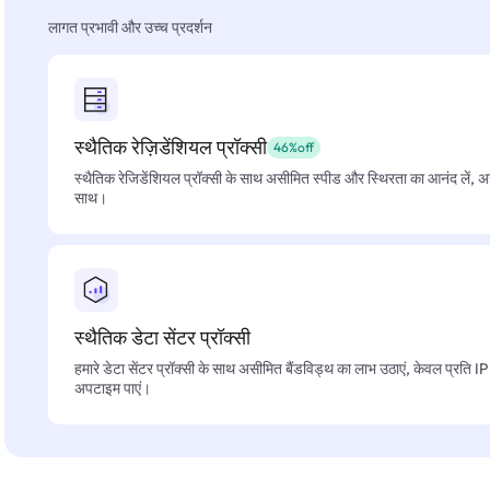
लागत प्रभावी और उच्च प्रदर्शन
स्थैतिक रेज़िडेंशियल प्रॉक्सी
46%off
स्थैतिक रेजिडेंशियल प्रॉक्सी के साथ असीमित स्पीड और स्थिरता का आनंद लें, 
साथ।
स्थैतिक डेटा सेंटर प्रॉक्सी
हमारे डेटा सेंटर प्रॉक्सी के साथ असीमित बैंडविड्थ का लाभ उठाएं, केवल प्रति 
अपटाइम पाएं।