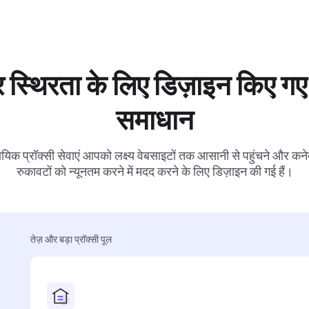
 स्थिरता के लिए डिज़ाइन किए गए 
समाधान
ायिक प्रॉक्सी सेवाएं आपको लक्ष्य वेबसाइटों तक आसानी से पहुंचने और कनेक
रुकावटों को न्यूनतम करने में मदद करने के लिए डिज़ाइन की गई हैं।
तेज़ और बड़ा प्रॉक्सी पूल