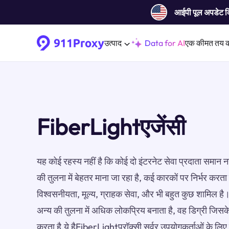
आईपी ​​पूल अपडेट 
उत्पाद
Data for AI
एक कीमत तय 
FiberLightएजेंसी
यह कोई रहस्य नहीं है कि कोई दो इंटरनेट सेवा प्रदाता समान न
की तुलना में बेहतर माना जा रहा है, कई कारकों पर निर्भर करता 
विश्वसनीयता, मूल्य, ग्राहक सेवा, और भी बहुत कुछ शामिल ह
अन्य की तुलना में अधिक लोकप्रिय बनाता है, वह डिग्री जिस
करता है.ये हैFiberLightप्रॉक्सी सर्वर उपयोगकर्ताओं के लिए 