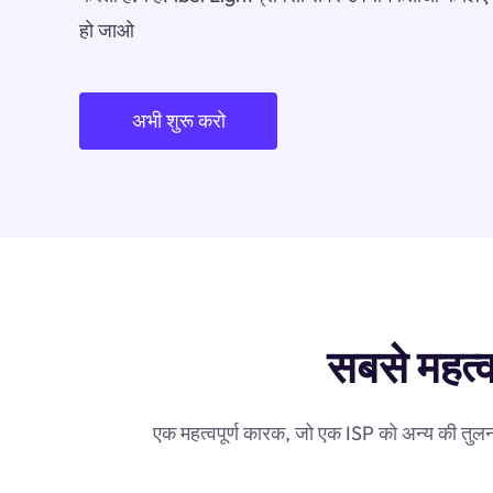
हो जाओ
अभी शुरू करो
सबसे महत्व
एक महत्वपूर्ण कारक, जो एक ISP को अन्य की तुलना