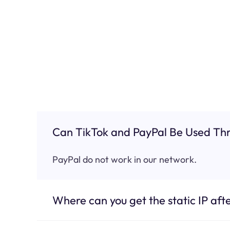
Can TikTok and PayPal Be Used Thr
PayPal do not work in our network.
Where can you get the static IP afte