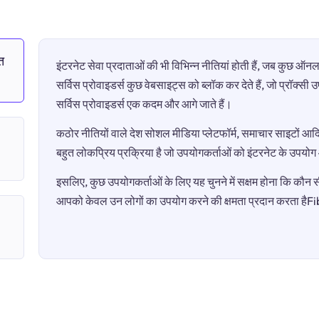
त
इंटरनेट सेवा प्रदाताओं की भी विभिन्न नीतियां होती हैं, जब कुछ 
सर्विस प्रोवाइडर्स कुछ वेबसाइट्स को ब्लॉक कर देते हैं, जो प्रॉक्स
सर्विस प्रोवाइडर्स एक कदम और आगे जाते हैं।
कठोर नीतियों वाले देश सोशल मीडिया प्लेटफॉर्म, समाचार साइटों आदि 
बहुत लोकप्रिय प्रक्रिया है जो उपयोगकर्ताओं को इंटरनेट के उपयो
इसलिए, कुछ उपयोगकर्ताओं के लिए यह चुनने में सक्षम होना कि कौन सी 
आपको केवल उन लोगों का उपयोग करने की क्षमता प्रदान करता है