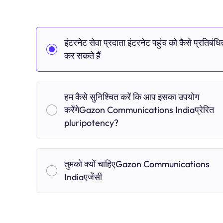
इंटरनेट सेवा प्रदाता इंटरनेट पहुंच को कैसे प्रतिबंधि
कर सकते हैं
हम कैसे सुनिश्चित करें कि आप इसका उपयोग
करेंगेGazon Communications Indiaप्रेरित
pluripotency?
तुमको क्यों चाहिएGazon Communications
Indiaएजेंसी