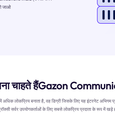
 हो जाओ
ु जानना चाहते हैंGazon Commun
 में अधिक लोकप्रिय बनाता है, वह डिग्री जिसके लिए यह इंटरनेट अभि
रॉक्सी सर्वर उपयोगकर्ताओं के लिए सबसे लोकप्रिय प्रदाता के रूप में खड़