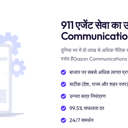
911 एजेंट सेवा का
Communications
दुनिया भर में दो लाख से अधिक नैतिक
पसंद हैGazon Communications Indiaप
बाजार पर सबसे अधिक लागत प्रभाव
सटीक (देश, राज्य और शहर स्तर
उन्नत सत्र नियंत्रण
99.5% सफलता दर
24/7 समर्थन