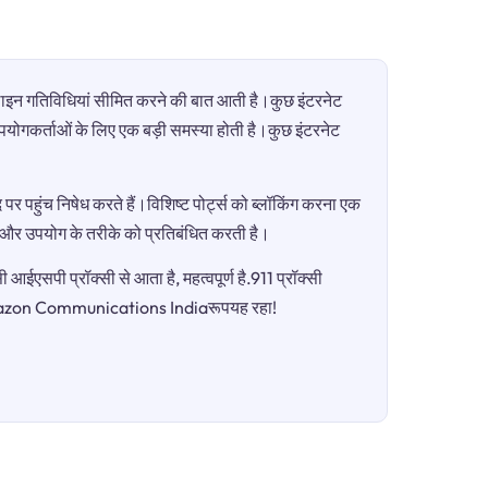
ऑनलाइन गतिविधियां सीमित करने की बात आती है।कुछ इंटरनेट
ी उपयोगकर्ताओं के लिए एक बड़ी समस्या होती है।कुछ इंटरनेट
पर पहुंच निषेध करते हैं।विशिष्ट पोर्ट्स को ब्लॉकिंग करना एक
ग और उपयोग के तरीके को प्रतिबंधित करती है।
आईएसपी प्रॉक्सी से आता है, महत्वपूर्ण है.911 प्रॉक्सी
हैGazon Communications Indiaरूपयह रहा!