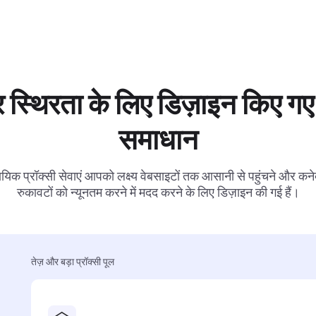
 स्थिरता के लिए डिज़ाइन किए गए 
समाधान
ायिक प्रॉक्सी सेवाएं आपको लक्ष्य वेबसाइटों तक आसानी से पहुंचने और कनेक
रुकावटों को न्यूनतम करने में मदद करने के लिए डिज़ाइन की गई हैं।
तेज़ और बड़ा प्रॉक्सी पूल