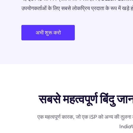
उपयोगकर्ताओं के लिए सबसे लोकप्रिय प्रदाता के रूप में खड़े
अभी शुरू करो
सबसे महत्वपूर्ण बिंद
एक महत्वपूर्ण कारक, जो एक ISP को अन्य की तुलना
Indiaप्