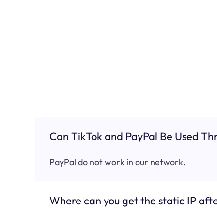
Can TikTok and PayPal Be Used Thr
PayPal do not work in our network.
Where can you get the static IP afte