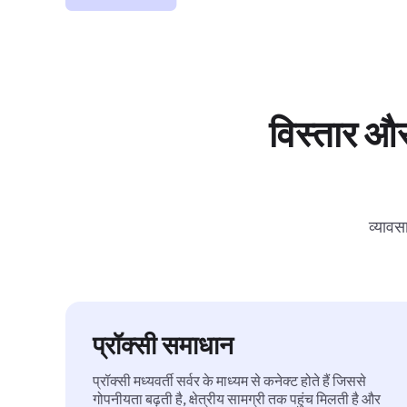
विस्तार और
व्यावस
प्रॉक्सी समाधान
प्रॉक्सी मध्यवर्ती सर्वर के माध्यम से कनेक्ट होते हैं जिससे
गोपनीयता बढ़ती है, क्षेत्रीय सामग्री तक पहुंच मिलती है और