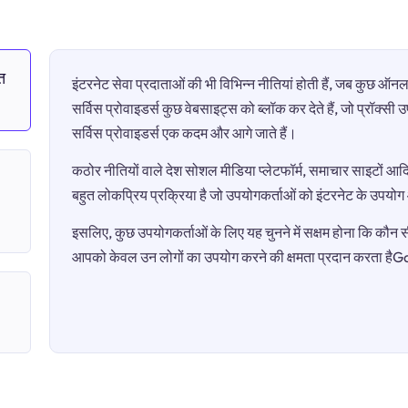
त
इंटरनेट सेवा प्रदाताओं की भी विभिन्न नीतियां होती हैं, जब कुछ 
सर्विस प्रोवाइडर्स कुछ वेबसाइट्स को ब्लॉक कर देते हैं, जो प्रॉक्स
सर्विस प्रोवाइडर्स एक कदम और आगे जाते हैं।
कठोर नीतियों वाले देश सोशल मीडिया प्लेटफॉर्म, समाचार साइटों आदि 
बहुत लोकप्रिय प्रक्रिया है जो उपयोगकर्ताओं को इंटरनेट के उपयो
इसलिए, कुछ उपयोगकर्ताओं के लिए यह चुनने में सक्षम होना कि कौन सी 
आपको केवल उन लोगों का उपयोग करने की क्षमता प्रदान करता 