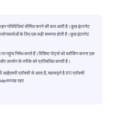
ऑनलाइन गतिविधियां सीमित करने की बात आती है।कुछ इंटरनेट
ी उपयोगकर्ताओं के लिए एक बड़ी समस्या होती है।कुछ इंटरनेट
पर पहुंच निषेध करते हैं।विशिष्ट पोर्ट्स को ब्लॉकिंग करना एक
ग और उपयोग के तरीके को प्रतिबंधित करती है।
आईएसपी प्रॉक्सी से आता है, महत्वपूर्ण है.911 प्रॉक्सी
lideरूपयह रहा!