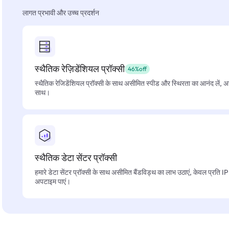
लागत प्रभावी और उच्च प्रदर्शन
स्थैतिक रेज़िडेंशियल प्रॉक्सी
46%off
स्थैतिक रेजिडेंशियल प्रॉक्सी के साथ असीमित स्पीड और स्थिरता का आनंद लें, 
साथ।
स्थैतिक डेटा सेंटर प्रॉक्सी
हमारे डेटा सेंटर प्रॉक्सी के साथ असीमित बैंडविड्थ का लाभ उठाएं, केवल प्रति 
अपटाइम पाएं।