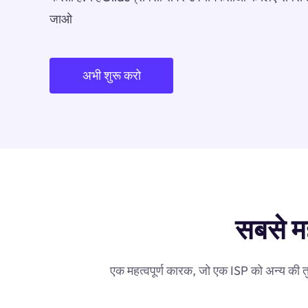
जाओ
अभी शुरू करो
सबसे मह
एक महत्वपूर्ण कारक, जो एक ISP को अन्य की तु