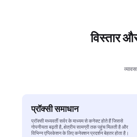
विस्तार और
व्यावस
प्रॉक्सी समाधान
प्रॉक्सी मध्यवर्ती सर्वर के माध्यम से कनेक्ट होते हैं जिससे
गोपनीयता बढ़ती है, क्षेत्रीय सामग्री तक पहुंच मिलती है और
विभिन्न एप्लिकेशन के लिए कनेक्शन प्रदर्शन बेहतर होता है।