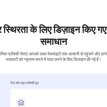
 स्थिरता के लिए डिज़ाइन किए गए 
समाधान
ायिक प्रॉक्सी सेवाएं आपको लक्ष्य वेबसाइटों तक आसानी से पहुंचने और कनेक
रुकावटों को न्यूनतम करने में मदद करने के लिए डिज़ाइन की गई हैं।
तेज़ और बड़ा प्रॉक्सी पूल