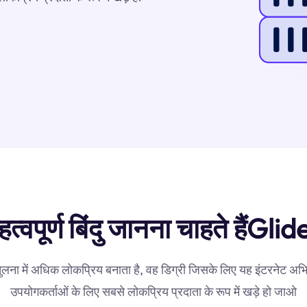
त्वपूर्ण बिंदु जानना चाहते हैंGlid
लना में अधिक लोकप्रिय बनाता है, वह डिग्री जिसके लिए यह इंटरनेट अभिगम
उपयोगकर्ताओं के लिए सबसे लोकप्रिय प्रदाता के रूप में खड़े हो जाओ