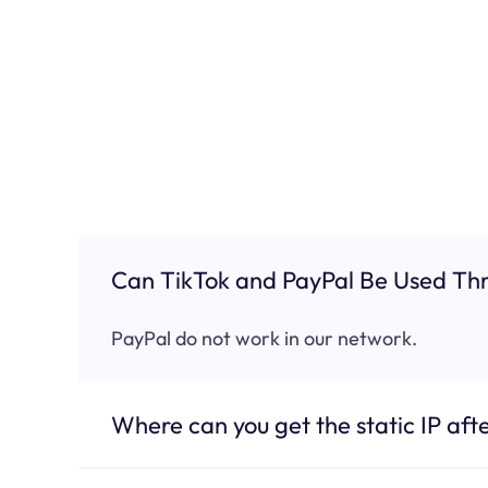
Can TikTok and PayPal Be Used Thr
PayPal do not work in our network.
Where can you get the static IP afte