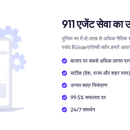
911 एजेंट सेवा का 
दुनिया भर में दो लाख से अधिक नैतिक
पसंद हैGlideप्रॉक्सी सर्वर.हमारे आवासी
बाजार पर सबसे अधिक लागत प्रभाव
सटीक (देश, राज्य और शहर स्तर
उन्नत सत्र नियंत्रण
99.5% सफलता दर
24/7 समर्थन