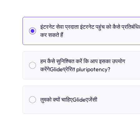
इंटरनेट सेवा प्रदाता इंटरनेट पहुंच को कैसे प्रतिबंधि
कर सकते हैं
हम कैसे सुनिश्चित करें कि आप इसका उपयोग
करेंगेGlideप्रेरित pluripotency?
तुमको क्यों चाहिएGlideएजेंसी