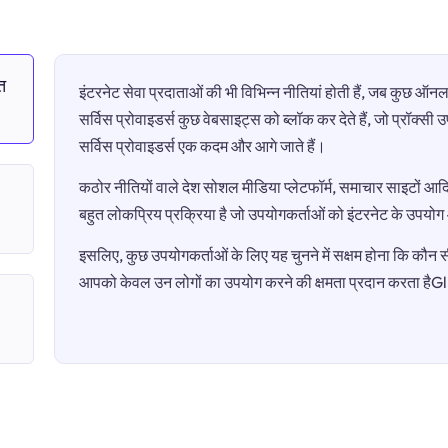
त
इंटरनेट सेवा प्रदाताओं की भी विभिन्न नीतियां होती हैं, जब कुछ 
सर्विस प्रोवाइडर्स कुछ वेबसाइट्स को ब्लॉक कर देते हैं, जो प्रॉक्स
सर्विस प्रोवाइडर्स एक कदम और आगे जाते हैं।
कठोर नीतियों वाले देश सोशल मीडिया प्लेटफॉर्म, समाचार साइटों आदि 
बहुत लोकप्रिय प्रक्रिया है जो उपयोगकर्ताओं को इंटरनेट के उपयो
इसलिए, कुछ उपयोगकर्ताओं के लिए यह चुनने में सक्षम होना कि कौन सी 
आपको केवल उन लोगों का उपयोग करने की क्षमता प्रदान करता हैG