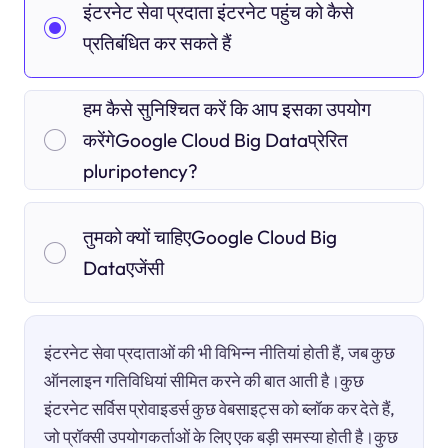
इंटरनेट सेवा प्रदाता इंटरनेट पहुंच को कैसे
प्रतिबंधित कर सकते हैं
हम कैसे सुनिश्चित करें कि आप इसका उपयोग
करेंगेGoogle Cloud Big Dataप्रेरित
pluripotency?
तुमको क्यों चाहिएGoogle Cloud Big
Dataएजेंसी
इंटरनेट सेवा प्रदाताओं की भी विभिन्न नीतियां होती हैं, जब कुछ
ऑनलाइन गतिविधियां सीमित करने की बात आती है।कुछ
इंटरनेट सर्विस प्रोवाइडर्स कुछ वेबसाइट्स को ब्लॉक कर देते हैं,
जो प्रॉक्सी उपयोगकर्ताओं के लिए एक बड़ी समस्या होती है।कुछ