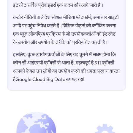
इंटरनेट सर्विस प्रोवाइडर्स एक कदम और आगे जाते हैं।
कठोर नीतियों वाले देश सोशल मीडिया प्लेटफॉर्म, समाचार साइटों
आदि पर पहुंच निषेध करते हैं।विशिष्ट पोर्ट्स को ब्लॉकिंग करना
एक बहुत लोकप्रिय प्रक्रिया है जो उपयोगकर्ताओं को इंटरनेट
के उपयोग और उपयोग के तरीके को प्रतिबंधित करती है।
इसलिए, कुछ उपयोगकर्ताओं के लिए यह चुनने में सक्षम होना कि
कौन सी आईएसपी प्रॉक्सी से आता है, महत्वपूर्ण है.911 प्रॉक्सी
आपको केवल उन लोगों का उपयोग करने की क्षमता प्रदान करता
हैGoogle Cloud Big Dataरूपयह रहा!