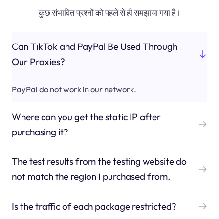
कुछ संभावित प्रश्नों को पहले से ही समझाया गया है।
Can TikTok and PayPal Be Used Through
Our Proxies?
PayPal do not work in our network.
Where can you get the static IP after
purchasing it?
The test results from the testing website do
not match the region I purchased from.
Is the traffic of each package restricted?