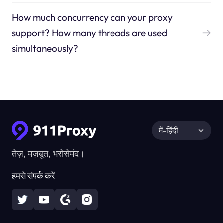
How much concurrency can your proxy
support? How many threads are used
simultaneously?
में-हिंदी
तेज़, मज़बूत, भरोसेमंद।
हमसे संपर्क करें