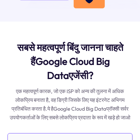
सबसे महत्वपूर्ण बिंदु जानना चाहते
हैंGoogle Cloud Big
Dataएजेंसी?
एक महत्वपूर्ण कारक, जो एक ISP को अन्य की तुलना में अधिक
लोकप्रिय बनाता है, वह डिग्री जिसके लिए यह इंटरनेट अभिगम
प्रतिबंधित करता है.ये हैGoogle Cloud Big Dataप्रॉक्सी सर्वर
उपयोगकर्ताओं के लिए सबसे लोकप्रिय प्रदाता के रूप में खड़े हो जाओ