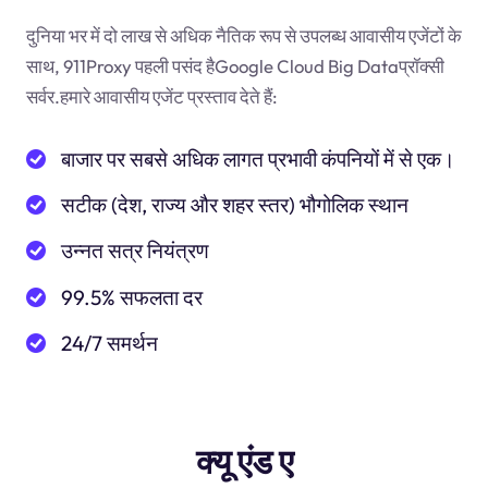
दुनिया भर में दो लाख से अधिक नैतिक रूप से उपलब्ध आवासीय एजेंटों के
साथ, 911Proxy पहली पसंद हैGoogle Cloud Big Dataप्रॉक्सी
सर्वर.हमारे आवासीय एजेंट प्रस्ताव देते हैं:
बाजार पर सबसे अधिक लागत प्रभावी कंपनियों में से एक।
सटीक (देश, राज्य और शहर स्तर) भौगोलिक स्थान
उन्नत सत्र नियंत्रण
99.5% सफलता दर
24/7 समर्थन
क्यू एंड ए