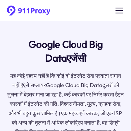
Google Cloud Big
Dataएजेंसी
यह कोई रहस्य नहीं है कि कोई दो इंटरनेट सेवा प्रदाता समान
नहीं हैंऐसे सप्लायरGoogle Cloud Big Dataदूसरों की
तुलना में बेहतर माना जा रहा है, कई कारकों पर निर्भर करता हैइन
कारकों में इंटरनेट की गति, विश्वसनीयता, मूल्य, ग्राहक सेवा,
और भी बहुत कुछ शामिल है।एक महत्वपूर्ण कारक, जो एक ISP
को अन्य की तुलना में अधिक लोकप्रिय बनाता है, वह डिग्री