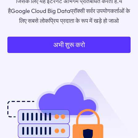
जिसके लिए यह इंटरनेट अभिगम प्रतिबंधित करता है.ये
हैGoogle Cloud Big Dataप्रॉक्सी सर्वर उपयोगकर्ताओं के
लिए सबसे लोकप्रिय प्रदाता के रूप में खड़े हो जाओ
अभी शुरू करो