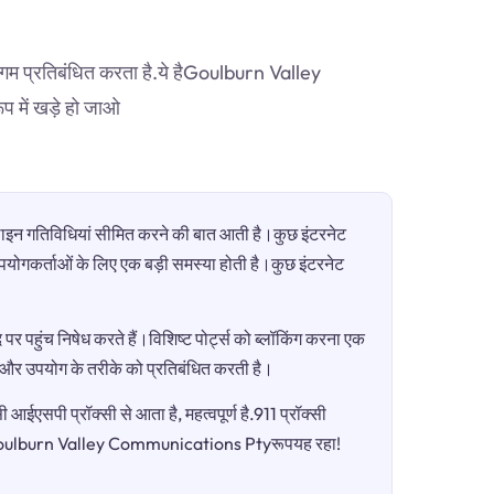
िगम प्रतिबंधित करता है.ये हैGoulburn Valley
 में खड़े हो जाओ
ऑनलाइन गतिविधियां सीमित करने की बात आती है।कुछ इंटरनेट
ी उपयोगकर्ताओं के लिए एक बड़ी समस्या होती है।कुछ इंटरनेट
पर पहुंच निषेध करते हैं।विशिष्ट पोर्ट्स को ब्लॉकिंग करना एक
ग और उपयोग के तरीके को प्रतिबंधित करती है।
आईएसपी प्रॉक्सी से आता है, महत्वपूर्ण है.911 प्रॉक्सी
 हैGoulburn Valley Communications Ptyरूपयह रहा!