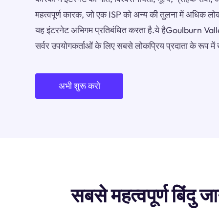
महत्वपूर्ण कारक, जो एक ISP को अन्य की तुलना में अधिक लोक
यह इंटरनेट अभिगम प्रतिबंधित करता है.ये हैGoulburn V
सर्वर उपयोगकर्ताओं के लिए सबसे लोकप्रिय प्रदाता के रूप में
अभी शुरू करो
सबसे महत्वपूर्ण बिं