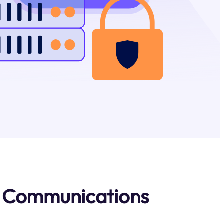
alley Communications