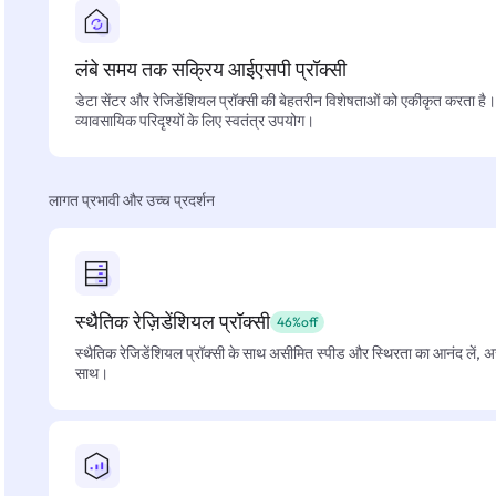
लंबे समय तक सक्रिय आईएसपी प्रॉक्सी
डेटा सेंटर और रेजिडेंशियल प्रॉक्सी की बेहतरीन विशेषताओं को एकीकृत करता है। फ
व्यावसायिक परिदृश्यों के लिए स्वतंत्र उपयोग।
लागत प्रभावी और उच्च प्रदर्शन
स्थैतिक रेज़िडेंशियल प्रॉक्सी
46%off
स्थैतिक रेजिडेंशियल प्रॉक्सी के साथ असीमित स्पीड और स्थिरता का आनंद लें, 
साथ।