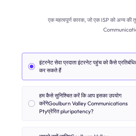
एक महत्वपूर्ण कारक, जो एक ISP को अन्य की त
Communications 
इंटरनेट सेवा प्रदाता इंटरनेट पहुंच को कैसे प्रतिबंधि
कर सकते हैं
हम कैसे सुनिश्चित करें कि आप इसका उपयोग
करेंगेGoulburn Valley Communications
Ptyप्रेरित pluripotency?