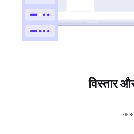
विस्तार और
व्यावस