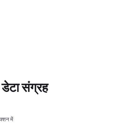
डेटा संग्रह
्शन में