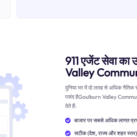
911 एजेंट सेवा का
Valley Communi
दुनिया भर में दो लाख से अधिक नैतिक
पसंद हैGoulburn Valley Communica
देते हैं:
बाजार पर सबसे अधिक लागत प्रभाव
सटीक (देश, राज्य और शहर स्तर