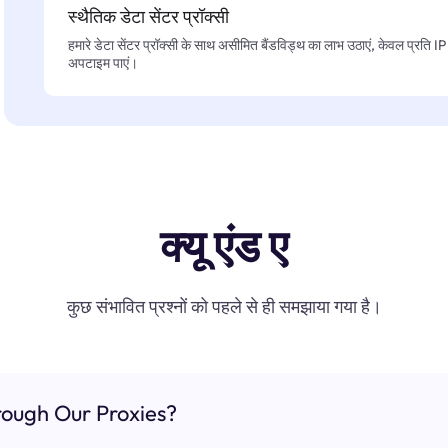
स्थैतिक डेटा सेंटर प्रॉक्सी
हमारे डेटा सेंटर प्रॉक्सी के साथ असीमित बैंडविड्थ का लाभ उठाएं, केवल प्रति 
अपटाइम पाएं।
क्यू एंड ए
कुछ संभावित प्रश्नों को पहले से ही समझाया गया है।
ough Our Proxies?