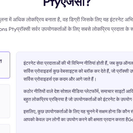
Ptyएजेंसी?
ुलना में अधिक लोकप्रिय बनाता है, वह डिग्री जिसके लिए यह इंटरनेट अभ
Ptyप्रॉक्सी सर्वर उपयोगकर्ताओं के लिए सबसे लोकप्रिय प्रदाता के रूप
त
इंटरनेट सेवा प्रदाताओं की भी विभिन्न नीतियां होती हैं, जब कुछ 
सर्विस प्रोवाइडर्स कुछ वेबसाइट्स को ब्लॉक कर देते हैं, जो प्रॉक्स
सर्विस प्रोवाइडर्स एक कदम और आगे जाते हैं।
कठोर नीतियों वाले देश सोशल मीडिया प्लेटफॉर्म, समाचार साइटों आदि 
बहुत लोकप्रिय प्रक्रिया है जो उपयोगकर्ताओं को इंटरनेट के उपयो
इसलिए, कुछ उपयोगकर्ताओं के लिए यह चुनने में सक्षम होना कि कौन सी 
आपको केवल उन लोगों का उपयोग करने की क्षमता प्रदान करता