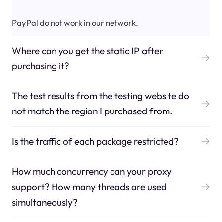
PayPal do not work in our network.
Where can you get the static IP after
purchasing it?
The test results from the testing website do
not match the region I purchased from.
Is the traffic of each package restricted?
How much concurrency can your proxy
support? How many threads are used
simultaneously?