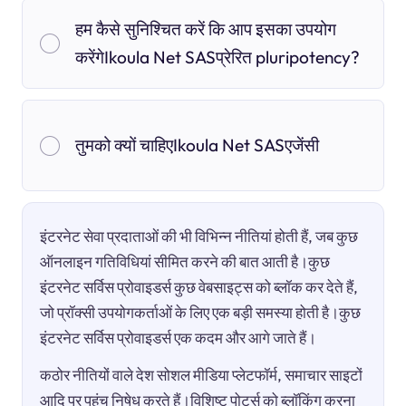
हम कैसे सुनिश्चित करें कि आप इसका उपयोग
करेंगेIkoula Net SASप्रेरित pluripotency?
तुमको क्यों चाहिएIkoula Net SASएजेंसी
इंटरनेट सेवा प्रदाताओं की भी विभिन्न नीतियां होती हैं, जब कुछ
ऑनलाइन गतिविधियां सीमित करने की बात आती है।कुछ
इंटरनेट सर्विस प्रोवाइडर्स कुछ वेबसाइट्स को ब्लॉक कर देते हैं,
जो प्रॉक्सी उपयोगकर्ताओं के लिए एक बड़ी समस्या होती है।कुछ
इंटरनेट सर्विस प्रोवाइडर्स एक कदम और आगे जाते हैं।
कठोर नीतियों वाले देश सोशल मीडिया प्लेटफॉर्म, समाचार साइटों
आदि पर पहुंच निषेध करते हैं।विशिष्ट पोर्ट्स को ब्लॉकिंग करना