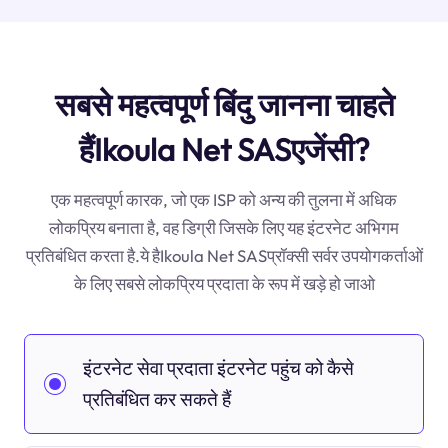
सबसे महत्वपूर्ण बिंदु जानना चाहते
हैंIkoula Net SASएजेंसी?
एक महत्वपूर्ण कारक, जो एक ISP को अन्य की तुलना में अधिक
लोकप्रिय बनाता है, वह डिग्री जिसके लिए यह इंटरनेट अभिगम
प्रतिबंधित करता है.ये हैIkoula Net SASप्रॉक्सी सर्वर उपयोगकर्ताओं
के लिए सबसे लोकप्रिय प्रदाता के रूप में खड़े हो जाओ
इंटरनेट सेवा प्रदाता इंटरनेट पहुंच को कैसे
प्रतिबंधित कर सकते हैं