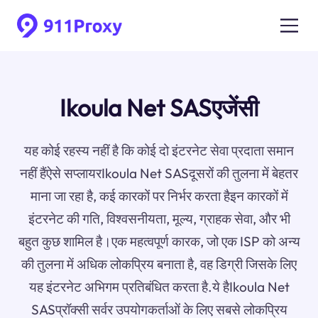
Ikoula Net SASएजेंसी
यह कोई रहस्य नहीं है कि कोई दो इंटरनेट सेवा प्रदाता समान
नहीं हैंऐसे सप्लायरIkoula Net SASदूसरों की तुलना में बेहतर
माना जा रहा है, कई कारकों पर निर्भर करता हैइन कारकों में
इंटरनेट की गति, विश्वसनीयता, मूल्य, ग्राहक सेवा, और भी
बहुत कुछ शामिल है।एक महत्वपूर्ण कारक, जो एक ISP को अन्य
की तुलना में अधिक लोकप्रिय बनाता है, वह डिग्री जिसके लिए
यह इंटरनेट अभिगम प्रतिबंधित करता है.ये हैIkoula Net
SASप्रॉक्सी सर्वर उपयोगकर्ताओं के लिए सबसे लोकप्रिय