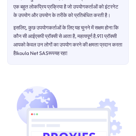
एक बहुत लोकप्रिय प्रक्रिया है जो उपयोगकर्ताओं को इंटरनेट
के उपयोग और उपयोग के तरीके को प्रतिबंधित करती है।
इसलिए, कुछ उपयोगकर्ताओं के लिए यह चुनने में सक्षम होना कि
कौन सी आईएसपी प्रॉक्सी से आता है, महत्वपूर्ण है.911 प्रॉक्सी
आपको केवल उन लोगों का उपयोग करने की क्षमता प्रदान करता
हैIkoula Net SASरूपयह रहा!