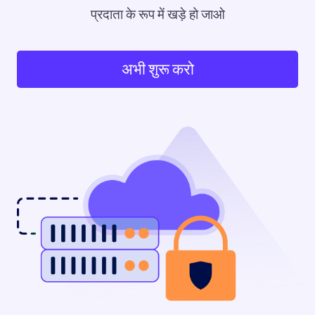
प्रदाता के रूप में खड़े हो जाओ
अभी शुरू करो