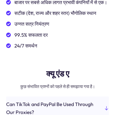
बाजार पर सबसे अधिक लागत प्रभावी कंपनियों में से एक।
सटीक (देश, राज्य और शहर स्तर) भौगोलिक स्थान
उन्नत सत्र नियंत्रण
99.5% सफलता दर
24/7 समर्थन
क्यू एंड ए
कुछ संभावित प्रश्नों को पहले से ही समझाया गया है।
Can TikTok and PayPal Be Used Through
Our Proxies?