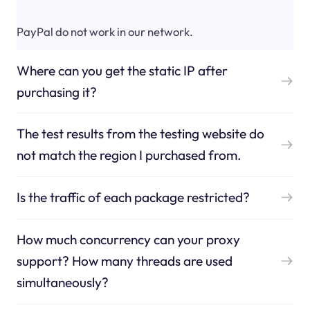
PayPal do not work in our network.
Where can you get the static IP after
purchasing it?
The test results from the testing website do
not match the region I purchased from.
Is the traffic of each package restricted?
How much concurrency can your proxy
support? How many threads are used
simultaneously?