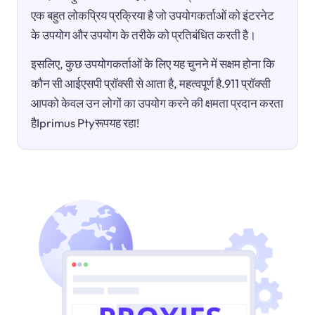
एक बहुत लोकप्रिय प्रक्रिया है जो उपयोगकर्ताओं को इंटरनेट
के उपयोग और उपयोग के तरीके को प्रतिबंधित करती है।
इसलिए, कुछ उपयोगकर्ताओं के लिए यह चुनने में सक्षम होना कि
कौन सी आईएसपी प्रॉक्सी से आता है, महत्वपूर्ण है.911 प्रॉक्सी
आपको केवल उन लोगों का उपयोग करने की क्षमता प्रदान करता
हैIprimus Ptyरूपयह रहा!