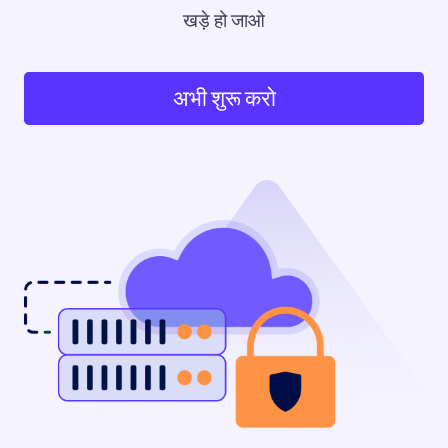
खड़े हो जाओ
अभी शुरू करो