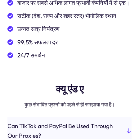
बाजार पर सबसे अधिक लागत प्रभावी कंपनियों में से एक।
सटीक (देश, राज्य और शहर स्तर) भौगोलिक स्थान
उन्नत सत्र नियंत्रण
99.5% सफलता दर
24/7 समर्थन
क्यू एंड ए
कुछ संभावित प्रश्नों को पहले से ही समझाया गया है।
Can TikTok and PayPal Be Used Through
Our Proxies?