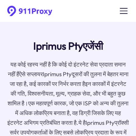
Iprimus Ptyएजेंसी
यह कोई रहस्य नहीं है कि कोई दो इंटरनेट सेवा प्रदाता समान
नहीं हैंऐसे सप्लायरIprimus Ptyदूसरों की तुलना में बेहतर माना
जा रहा है, कई कारकों पर निर्भर करता हैइन कारकों में इंटरनेट
की गति, विश्वसनीयता, मूल्य, ग्राहक सेवा, और भी बहुत कुछ
शामिल है।एक महत्वपूर्ण कारक, जो एक ISP को अन्य की तुलना
में अधिक लोकप्रिय बनाता है, वह डिग्री जिसके लिए यह
इंटरनेट अभिगम प्रतिबंधित करता है.ये हैIprimus Ptyप्रॉक्सी
सर्वर उपयोगकर्ताओं के लिए सबसे लोकप्रिय प्रदाता के रूप में