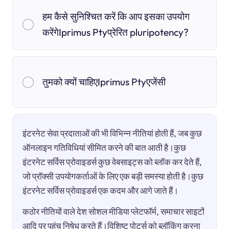
हम कैसे सुनिश्चित करें कि आप इसका उपयोग
करेंगेIprimus Ptyप्रेरित pluripotency?
तुमको क्यों चाहिएIprimus Ptyएजेंसी
इंटरनेट सेवा प्रदाताओं की भी विभिन्न नीतियां होती हैं, जब कुछ
ऑनलाइन गतिविधियां सीमित करने की बात आती है।कुछ
इंटरनेट सर्विस प्रोवाइडर्स कुछ वेबसाइट्स को ब्लॉक कर देते हैं,
जो प्रॉक्सी उपयोगकर्ताओं के लिए एक बड़ी समस्या होती है।कुछ
इंटरनेट सर्विस प्रोवाइडर्स एक कदम और आगे जाते हैं।
कठोर नीतियों वाले देश सोशल मीडिया प्लेटफॉर्म, समाचार साइटों
आदि पर पहुंच निषेध करते हैं।विशिष्ट पोर्ट्स को ब्लॉकिंग करना