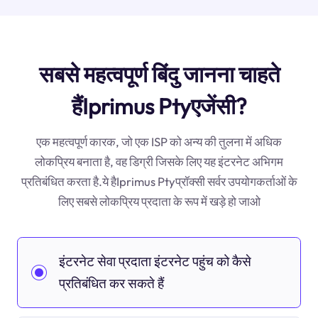
सबसे महत्वपूर्ण बिंदु जानना चाहते
हैंIprimus Ptyएजेंसी?
एक महत्वपूर्ण कारक, जो एक ISP को अन्य की तुलना में अधिक
लोकप्रिय बनाता है, वह डिग्री जिसके लिए यह इंटरनेट अभिगम
प्रतिबंधित करता है.ये हैIprimus Ptyप्रॉक्सी सर्वर उपयोगकर्ताओं के
लिए सबसे लोकप्रिय प्रदाता के रूप में खड़े हो जाओ
इंटरनेट सेवा प्रदाता इंटरनेट पहुंच को कैसे
प्रतिबंधित कर सकते हैं