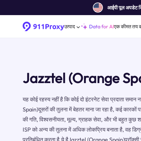
आईपी ​​पूल अपडेट 
उत्पाद
Data for AI
एक कीमत तय 
Jazztel (Orange Spa
यह कोई रहस्य नहीं है कि कोई दो इंटरनेट सेवा प्रदाता समान
Spain)दूसरों की तुलना में बेहतर माना जा रहा है, कई कारकों पर
की गति, विश्वसनीयता, मूल्य, ग्राहक सेवा, और भी बहुत कुछ 
ISP को अन्य की तुलना में अधिक लोकप्रिय बनाता है, वह डिग
प्रतिबंधित करता है.ये हैJazztel (Orange Spain)प्रॉक्सी 