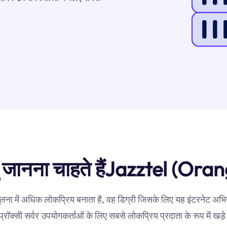
िंदु जानना चाहते हैंJazztel (Or
ुलना में अधिक लोकप्रिय बनाता है, वह डिग्री जिसके लिए यह इंटरनेट अभ
्रॉक्सी सर्वर उपयोगकर्ताओं के लिए सबसे लोकप्रिय प्रदाता के रूप में खड़