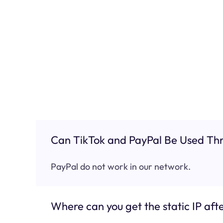
Can TikTok and PayPal Be Used Thr
PayPal do not work in our network.
Where can you get the static IP afte