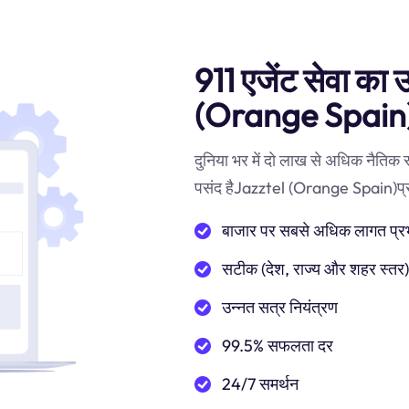
911 एजेंट सेवा का 
(Orange Spain)
दुनिया भर में दो लाख से अधिक नैतिक
पसंद हैJazztel (Orange Spain)प्रॉक्स
बाजार पर सबसे अधिक लागत प्रभाव
सटीक (देश, राज्य और शहर स्तर
उन्नत सत्र नियंत्रण
99.5% सफलता दर
24/7 समर्थन