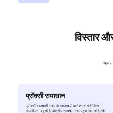
विस्तार और
व्यावस
प्रॉक्सी समाधान
प्रॉक्सी मध्यवर्ती सर्वर के माध्यम से कनेक्ट होते हैं जिससे
गोपनीयता बढ़ती है, क्षेत्रीय सामग्री तक पहुंच मिलती है और