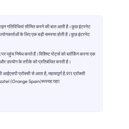
ऑनलाइन गतिविधियां सीमित करने की बात आती है।कुछ इंटरनेट
ी उपयोगकर्ताओं के लिए एक बड़ी समस्या होती है।कुछ इंटरनेट
पर पहुंच निषेध करते हैं।विशिष्ट पोर्ट्स को ब्लॉकिंग करना एक
ग और उपयोग के तरीके को प्रतिबंधित करती है।
आईएसपी प्रॉक्सी से आता है, महत्वपूर्ण है.911 प्रॉक्सी
Jazztel (Orange Spain)रूपयह रहा!