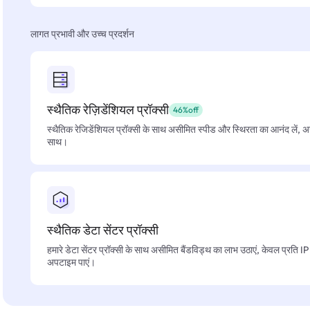
लागत प्रभावी और उच्च प्रदर्शन
स्थैतिक रेज़िडेंशियल प्रॉक्सी
46%off
स्थैतिक रेजिडेंशियल प्रॉक्सी के साथ असीमित स्पीड और स्थिरता का आनंद लें, 
साथ।
स्थैतिक डेटा सेंटर प्रॉक्सी
हमारे डेटा सेंटर प्रॉक्सी के साथ असीमित बैंडविड्थ का लाभ उठाएं, केवल प्रति 
अपटाइम पाएं।