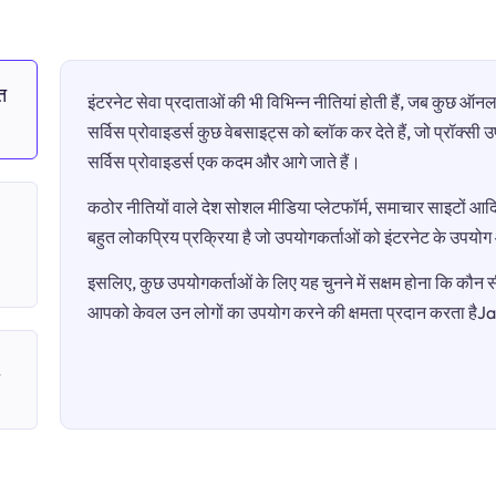
त
इंटरनेट सेवा प्रदाताओं की भी विभिन्न नीतियां होती हैं, जब कुछ 
सर्विस प्रोवाइडर्स कुछ वेबसाइट्स को ब्लॉक कर देते हैं, जो प्रॉक्स
सर्विस प्रोवाइडर्स एक कदम और आगे जाते हैं।
कठोर नीतियों वाले देश सोशल मीडिया प्लेटफॉर्म, समाचार साइटों आदि 
बहुत लोकप्रिय प्रक्रिया है जो उपयोगकर्ताओं को इंटरनेट के उपयो
इसलिए, कुछ उपयोगकर्ताओं के लिए यह चुनने में सक्षम होना कि कौन सी 
आपको केवल उन लोगों का उपयोग करने की क्षमता प्रदान करता है