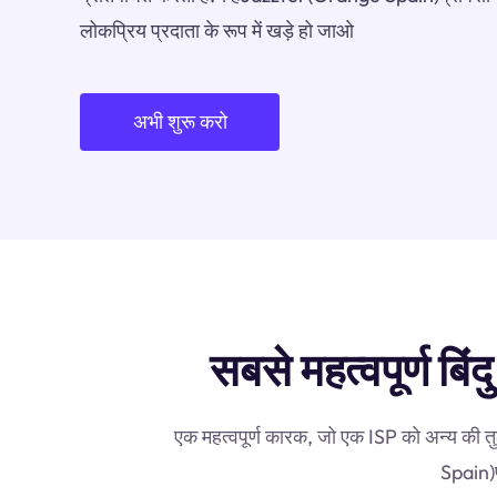
लोकप्रिय प्रदाता के रूप में खड़े हो जाओ
अभी शुरू करो
सबसे महत्वपूर्ण ब
एक महत्वपूर्ण कारक, जो एक ISP को अन्य की त
Spain)प