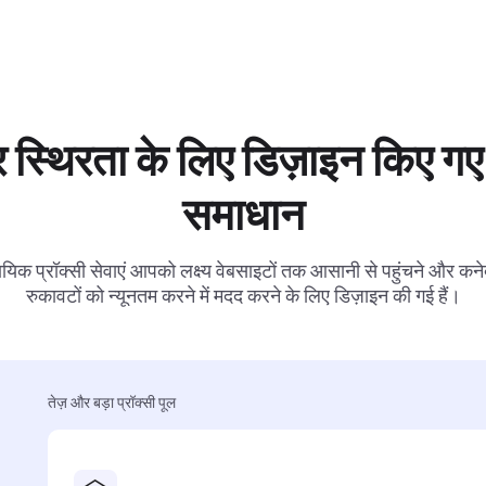
 स्थिरता के लिए डिज़ाइन किए गए 
समाधान
ायिक प्रॉक्सी सेवाएं आपको लक्ष्य वेबसाइटों तक आसानी से पहुंचने और कनेक
रुकावटों को न्यूनतम करने में मदद करने के लिए डिज़ाइन की गई हैं।
तेज़ और बड़ा प्रॉक्सी पूल