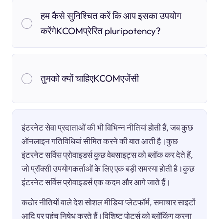
हम कैसे सुनिश्चित करें कि आप इसका उपयोग
करेंगेKCOMप्रेरित pluripotency?
तुमको क्यों चाहिएKCOMएजेंसी
इंटरनेट सेवा प्रदाताओं की भी विभिन्न नीतियां होती हैं, जब कुछ
ऑनलाइन गतिविधियां सीमित करने की बात आती है।कुछ
इंटरनेट सर्विस प्रोवाइडर्स कुछ वेबसाइट्स को ब्लॉक कर देते हैं,
जो प्रॉक्सी उपयोगकर्ताओं के लिए एक बड़ी समस्या होती है।कुछ
इंटरनेट सर्विस प्रोवाइडर्स एक कदम और आगे जाते हैं।
कठोर नीतियों वाले देश सोशल मीडिया प्लेटफॉर्म, समाचार साइटों
आदि पर पहुंच निषेध करते हैं।विशिष्ट पोर्ट्स को ब्लॉकिंग करना