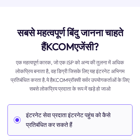
सबसे महत्वपूर्ण बिंदु जानना चाहते
हैंKCOMएजेंसी?
एक महत्वपूर्ण कारक, जो एक ISP को अन्य की तुलना में अधिक
लोकप्रिय बनाता है, वह डिग्री जिसके लिए यह इंटरनेट अभिगम
प्रतिबंधित करता है.ये हैKCOMप्रॉक्सी सर्वर उपयोगकर्ताओं के लिए
सबसे लोकप्रिय प्रदाता के रूप में खड़े हो जाओ
इंटरनेट सेवा प्रदाता इंटरनेट पहुंच को कैसे
प्रतिबंधित कर सकते हैं