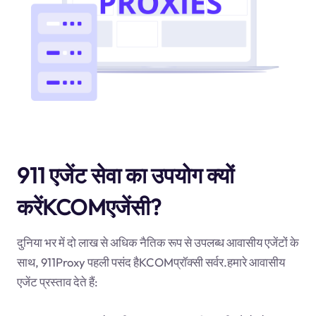
911 एजेंट सेवा का उपयोग क्यों
करेंKCOMएजेंसी?
दुनिया भर में दो लाख से अधिक नैतिक रूप से उपलब्ध आवासीय एजेंटों के
साथ, 911Proxy पहली पसंद हैKCOMप्रॉक्सी सर्वर.हमारे आवासीय
एजेंट प्रस्ताव देते हैं: