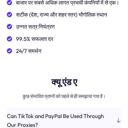
बाजार पर सबसे अधिक लागत प्रभावी कंपनियों में से एक।
सटीक (देश, राज्य और शहर स्तर) भौगोलिक स्थान
उन्नत सत्र नियंत्रण
99.5% सफलता दर
24/7 समर्थन
क्यू एंड ए
कुछ संभावित प्रश्नों को पहले से ही समझाया गया है।
Can TikTok and PayPal Be Used Through
Our Proxies?