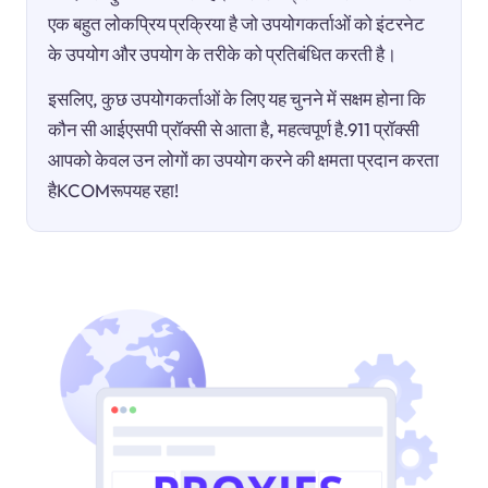
एक बहुत लोकप्रिय प्रक्रिया है जो उपयोगकर्ताओं को इंटरनेट
के उपयोग और उपयोग के तरीके को प्रतिबंधित करती है।
इसलिए, कुछ उपयोगकर्ताओं के लिए यह चुनने में सक्षम होना कि
कौन सी आईएसपी प्रॉक्सी से आता है, महत्वपूर्ण है.911 प्रॉक्सी
आपको केवल उन लोगों का उपयोग करने की क्षमता प्रदान करता
हैKCOMरूपयह रहा!