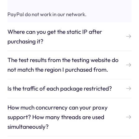
PayPal do not work in our network.
Where can you get the static IP after
purchasing it?
The test results from the testing website do
not match the region I purchased from.
Is the traffic of each package restricted?
How much concurrency can your proxy
support? How many threads are used
simultaneously?