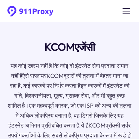
KCOMएजेंसी
यह कोई रहस्य नहीं है कि कोई दो इंटरनेट सेवा प्रदाता समान
नहीं हैंऐसे सप्लायरKCOMदूसरों की तुलना में बेहतर माना जा
रहा है, कई कारकों पर निर्भर करता हैइन कारकों में इंटरनेट की
गति, विश्वसनीयता, मूल्य, ग्राहक सेवा, और भी बहुत कुछ
शामिल है।एक महत्वपूर्ण कारक, जो एक ISP को अन्य की तुलना
में अधिक लोकप्रिय बनाता है, वह डिग्री जिसके लिए यह
इंटरनेट अभिगम प्रतिबंधित करता है.ये हैKCOMप्रॉक्सी सर्वर
उपयोगकर्ताओं के लिए सबसे लोकप्रिय प्रदाता के रूप में खड़े हो