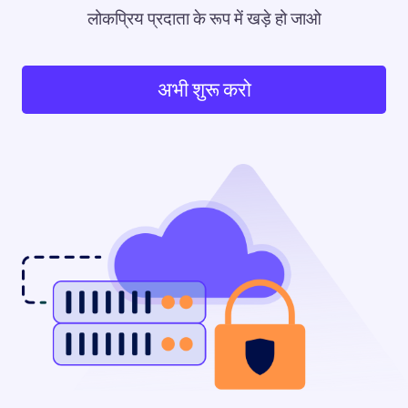
लोकप्रिय प्रदाता के रूप में खड़े हो जाओ
अभी शुरू करो