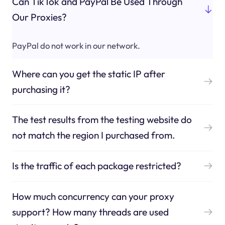
Can TikTok and PayPal Be Used Through
Our Proxies?
PayPal do not work in our network.
Where can you get the static IP after
purchasing it?
The test results from the testing website do
not match the region I purchased from.
Is the traffic of each package restricted?
How much concurrency can your proxy
support? How many threads are used