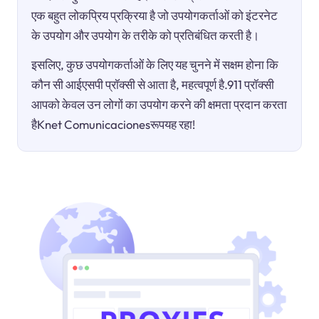
एक बहुत लोकप्रिय प्रक्रिया है जो उपयोगकर्ताओं को इंटरनेट
के उपयोग और उपयोग के तरीके को प्रतिबंधित करती है।
इसलिए, कुछ उपयोगकर्ताओं के लिए यह चुनने में सक्षम होना कि
कौन सी आईएसपी प्रॉक्सी से आता है, महत्वपूर्ण है.911 प्रॉक्सी
आपको केवल उन लोगों का उपयोग करने की क्षमता प्रदान करता
हैKnet Comunicacionesरूपयह रहा!