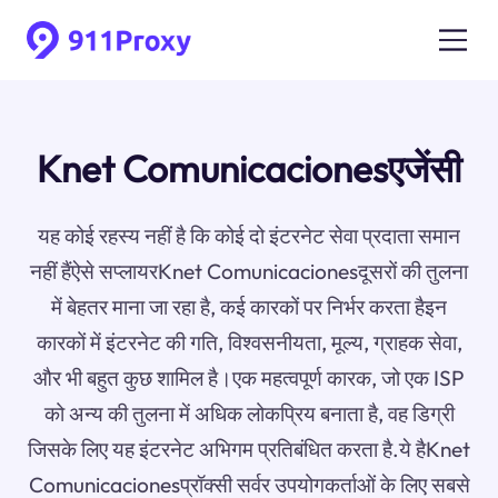
Knet Comunicacionesएजेंसी
यह कोई रहस्य नहीं है कि कोई दो इंटरनेट सेवा प्रदाता समान
नहीं हैंऐसे सप्लायरKnet Comunicacionesदूसरों की तुलना
में बेहतर माना जा रहा है, कई कारकों पर निर्भर करता हैइन
कारकों में इंटरनेट की गति, विश्वसनीयता, मूल्य, ग्राहक सेवा,
और भी बहुत कुछ शामिल है।एक महत्वपूर्ण कारक, जो एक ISP
को अन्य की तुलना में अधिक लोकप्रिय बनाता है, वह डिग्री
जिसके लिए यह इंटरनेट अभिगम प्रतिबंधित करता है.ये हैKnet
Comunicacionesप्रॉक्सी सर्वर उपयोगकर्ताओं के लिए सबसे