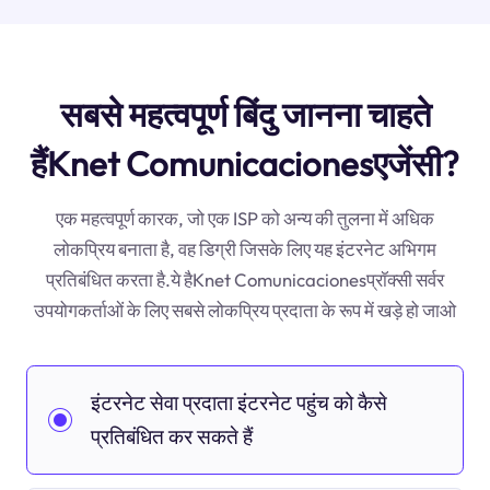
सबसे महत्वपूर्ण बिंदु जानना चाहते
हैंKnet Comunicacionesएजेंसी?
एक महत्वपूर्ण कारक, जो एक ISP को अन्य की तुलना में अधिक
लोकप्रिय बनाता है, वह डिग्री जिसके लिए यह इंटरनेट अभिगम
प्रतिबंधित करता है.ये हैKnet Comunicacionesप्रॉक्सी सर्वर
उपयोगकर्ताओं के लिए सबसे लोकप्रिय प्रदाता के रूप में खड़े हो जाओ
इंटरनेट सेवा प्रदाता इंटरनेट पहुंच को कैसे
प्रतिबंधित कर सकते हैं