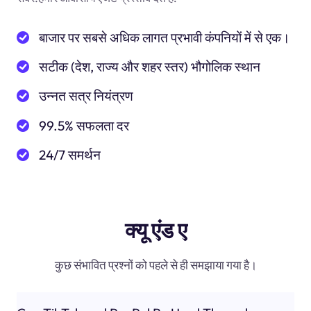
बाजार पर सबसे अधिक लागत प्रभावी कंपनियों में से एक।
सटीक (देश, राज्य और शहर स्तर) भौगोलिक स्थान
उन्नत सत्र नियंत्रण
99.5% सफलता दर
24/7 समर्थन
क्यू एंड ए
कुछ संभावित प्रश्नों को पहले से ही समझाया गया है।