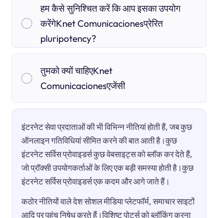
हम कैसे सुनिश्चित करें कि आप इसका उपयोग
करेंगेKnet Comunicacionesप्रेरित
pluripotency?
तुमको क्यों चाहिएKnet
Comunicacionesएजेंसी
इंटरनेट सेवा प्रदाताओं की भी विभिन्न नीतियां होती हैं, जब कुछ
ऑनलाइन गतिविधियां सीमित करने की बात आती है।कुछ
इंटरनेट सर्विस प्रोवाइडर्स कुछ वेबसाइट्स को ब्लॉक कर देते हैं,
जो प्रॉक्सी उपयोगकर्ताओं के लिए एक बड़ी समस्या होती है।कुछ
इंटरनेट सर्विस प्रोवाइडर्स एक कदम और आगे जाते हैं।
कठोर नीतियों वाले देश सोशल मीडिया प्लेटफॉर्म, समाचार साइटों
आदि पर पहुंच निषेध करते हैं।विशिष्ट पोर्ट्स को ब्लॉकिंग करना