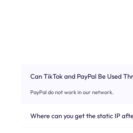
Can TikTok and PayPal Be Used Thr
PayPal do not work in our network.
Where can you get the static IP afte