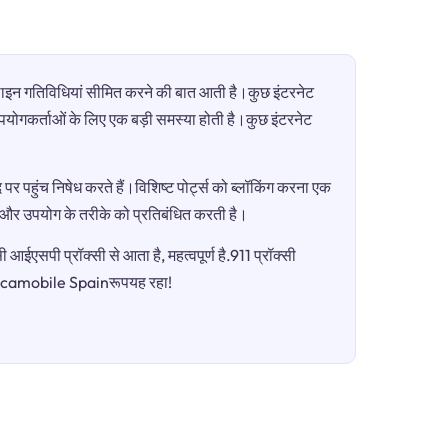
ऑनलाइन गतिविधियां सीमित करने की बात आती है।कुछ इंटरनेट
ी उपयोगकर्ताओं के लिए एक बड़ी समस्या होती है।कुछ इंटरनेट
पर पहुंच निषेध करते हैं।विशिष्ट पोर्ट्स को ब्लॉकिंग करना एक
ग और उपयोग के तरीके को प्रतिबंधित करती है।
आईएसपी प्रॉक्सी से आता है, महत्वपूर्ण है.911 प्रॉक्सी
ैLycamobile Spainरूपयह रहा!