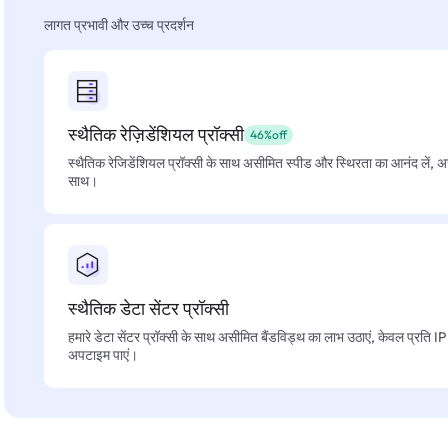
लागत प्रभावी और उच्च प्रदर्शन
स्थैतिक रेज़िडेंशियल प्रॉक्सी
46%off
स्थैतिक रेजिडेंशियल प्रॉक्सी के साथ असीमित स्पीड और स्थिरता का आनंद लें, 
साथ।
स्थैतिक डेटा सेंटर प्रॉक्सी
हमारे डेटा सेंटर प्रॉक्सी के साथ असीमित बैंडविड्थ का लाभ उठाएं, केवल प्रति 
अपटाइम पाएं।