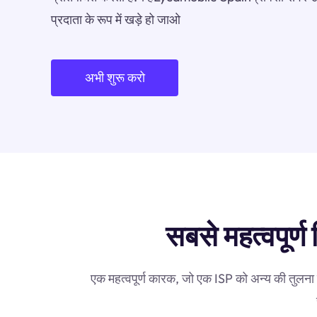
प्रदाता के रूप में खड़े हो जाओ
अभी शुरू करो
सबसे महत्वपूर्
एक महत्वपूर्ण कारक, जो एक ISP को अन्य की तुलना 