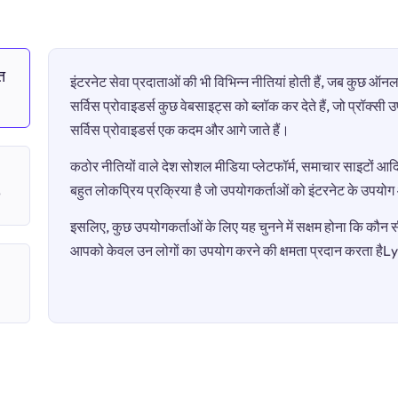
त
इंटरनेट सेवा प्रदाताओं की भी विभिन्न नीतियां होती हैं, जब कुछ 
सर्विस प्रोवाइडर्स कुछ वेबसाइट्स को ब्लॉक कर देते हैं, जो प्रॉक्स
सर्विस प्रोवाइडर्स एक कदम और आगे जाते हैं।
कठोर नीतियों वाले देश सोशल मीडिया प्लेटफॉर्म, समाचार साइटों आदि 
बहुत लोकप्रिय प्रक्रिया है जो उपयोगकर्ताओं को इंटरनेट के उपयो
?
इसलिए, कुछ उपयोगकर्ताओं के लिए यह चुनने में सक्षम होना कि कौन सी 
आपको केवल उन लोगों का उपयोग करने की क्षमता प्रदान करता ह