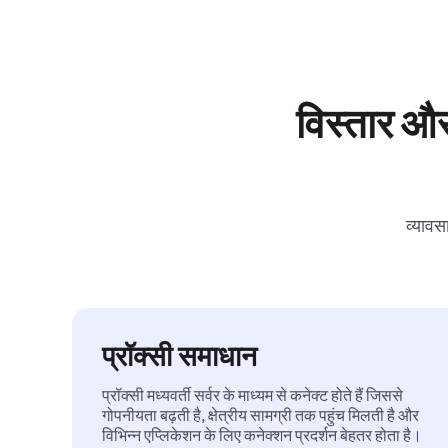
विस्तार और
व्यावस
प्रॉक्सी समाधान
प्रॉक्सी मध्यवर्ती सर्वर के माध्यम से कनेक्ट होते हैं जिससे
गोपनीयता बढ़ती है, क्षेत्रीय सामग्री तक पहुंच मिलती है और
विभिन्न एप्लिकेशन के लिए कनेक्शन प्रदर्शन बेहतर होता है।