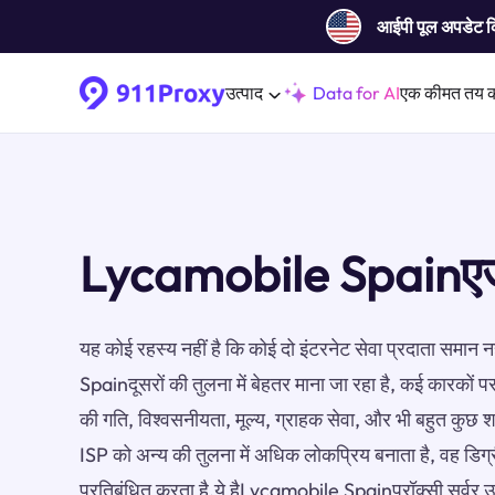
आईपी ​​पूल अपडेट 
उत्पाद
Data for AI
एक कीमत तय 
Lycamobile Spainएजे
यह कोई रहस्य नहीं है कि कोई दो इंटरनेट सेवा प्रदाता समान 
Spainदूसरों की तुलना में बेहतर माना जा रहा है, कई कारकों पर 
की गति, विश्वसनीयता, मूल्य, ग्राहक सेवा, और भी बहुत कुछ 
ISP को अन्य की तुलना में अधिक लोकप्रिय बनाता है, वह डिग
प्रतिबंधित करता है.ये हैLycamobile Spainप्रॉक्सी सर्वर 