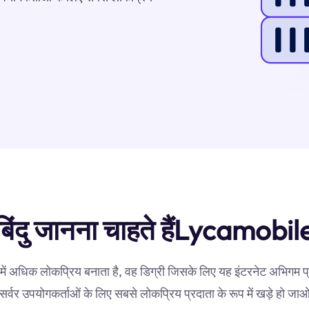
ण बिंदु जानना चाहते हैंLycamobi
में अधिक लोकप्रिय बनाता है, वह डिग्री जिसके लिए यह इंटरनेट अभिगम 
सर्वर उपयोगकर्ताओं के लिए सबसे लोकप्रिय प्रदाता के रूप में खड़े हो जा