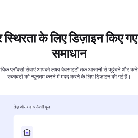
 स्थिरता के लिए डिज़ाइन किए गए 
समाधान
ायिक प्रॉक्सी सेवाएं आपको लक्ष्य वेबसाइटों तक आसानी से पहुंचने और कनेक
रुकावटों को न्यूनतम करने में मदद करने के लिए डिज़ाइन की गई हैं।
तेज़ और बड़ा प्रॉक्सी पूल