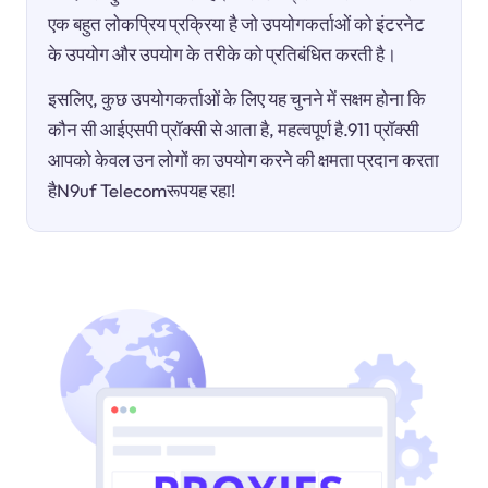
एक बहुत लोकप्रिय प्रक्रिया है जो उपयोगकर्ताओं को इंटरनेट
के उपयोग और उपयोग के तरीके को प्रतिबंधित करती है।
इसलिए, कुछ उपयोगकर्ताओं के लिए यह चुनने में सक्षम होना कि
कौन सी आईएसपी प्रॉक्सी से आता है, महत्वपूर्ण है.911 प्रॉक्सी
आपको केवल उन लोगों का उपयोग करने की क्षमता प्रदान करता
हैN9uf Telecomरूपयह रहा!