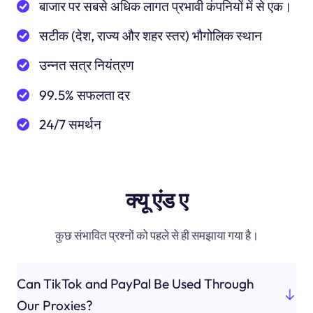
बाजार पर सबसे अधिक लागत प्रभावी कंपनियों में से एक।
सटीक (देश, राज्य और शहर स्तर) भौगोलिक स्थान
उन्नत सत्र नियंत्रण
99.5% सफलता दर
24/7 समर्थन
क्यू एंड ए
कुछ संभावित प्रश्नों को पहले से ही समझाया गया है।
Can TikTok and PayPal Be Used Through
Our Proxies?