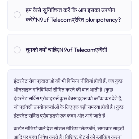
हम कैसे सुनिश्चित करें कि आप इसका उपयोग
करेंगेN9uf Telecomप्रेरित pluripotency?
तुमको क्यों चाहिएN9uf Telecomएजेंसी
इंटरनेट सेवा प्रदाताओं की भी विभिन्न नीतियां होती हैं, जब कुछ
ऑनलाइन गतिविधियां सीमित करने की बात आती है।कुछ
इंटरनेट सर्विस प्रोवाइडर्स कुछ वेबसाइट्स को ब्लॉक कर देते हैं,
जो प्रॉक्सी उपयोगकर्ताओं के लिए एक बड़ी समस्या होती है।कुछ
इंटरनेट सर्विस प्रोवाइडर्स एक कदम और आगे जाते हैं।
कठोर नीतियों वाले देश सोशल मीडिया प्लेटफॉर्म, समाचार साइटों
आदि पर पहुंच निषेध करते हैं।विशिष्ट पोर्ट्स को ब्लॉकिंग करना