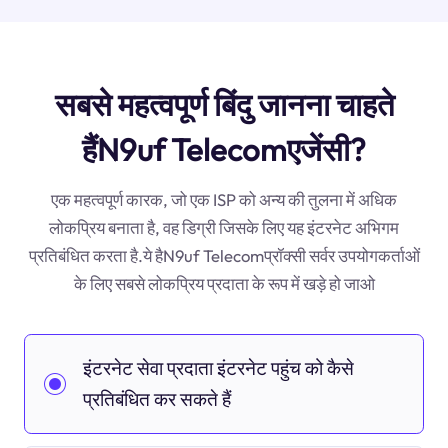
सबसे महत्वपूर्ण बिंदु जानना चाहते
हैंN9uf Telecomएजेंसी?
एक महत्वपूर्ण कारक, जो एक ISP को अन्य की तुलना में अधिक
लोकप्रिय बनाता है, वह डिग्री जिसके लिए यह इंटरनेट अभिगम
प्रतिबंधित करता है.ये हैN9uf Telecomप्रॉक्सी सर्वर उपयोगकर्ताओं
के लिए सबसे लोकप्रिय प्रदाता के रूप में खड़े हो जाओ
इंटरनेट सेवा प्रदाता इंटरनेट पहुंच को कैसे
प्रतिबंधित कर सकते हैं