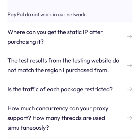
PayPal do not work in our network.
Where can you get the static IP after
purchasing it?
The test results from the testing website do
not match the region I purchased from.
Is the traffic of each package restricted?
How much concurrency can your proxy
support? How many threads are used
simultaneously?