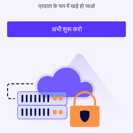
प्रदाता के रूप में खड़े हो जाओ
अभी शुरू करो