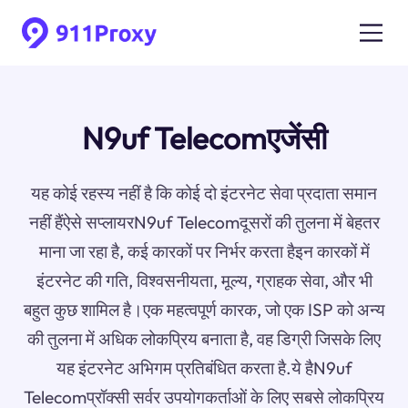
N9uf Telecomएजेंसी
यह कोई रहस्य नहीं है कि कोई दो इंटरनेट सेवा प्रदाता समान
नहीं हैंऐसे सप्लायरN9uf Telecomदूसरों की तुलना में बेहतर
माना जा रहा है, कई कारकों पर निर्भर करता हैइन कारकों में
इंटरनेट की गति, विश्वसनीयता, मूल्य, ग्राहक सेवा, और भी
बहुत कुछ शामिल है।एक महत्वपूर्ण कारक, जो एक ISP को अन्य
की तुलना में अधिक लोकप्रिय बनाता है, वह डिग्री जिसके लिए
यह इंटरनेट अभिगम प्रतिबंधित करता है.ये हैN9uf
Telecomप्रॉक्सी सर्वर उपयोगकर्ताओं के लिए सबसे लोकप्रिय