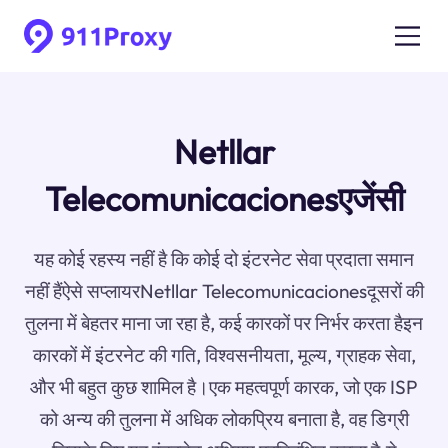
Netllar
Telecomunicacionesएजेंसी
यह कोई रहस्य नहीं है कि कोई दो इंटरनेट सेवा प्रदाता समान
नहीं हैंऐसे सप्लायरNetllar Telecomunicacionesदूसरों की
तुलना में बेहतर माना जा रहा है, कई कारकों पर निर्भर करता हैइन
कारकों में इंटरनेट की गति, विश्वसनीयता, मूल्य, ग्राहक सेवा,
और भी बहुत कुछ शामिल है।एक महत्वपूर्ण कारक, जो एक ISP
को अन्य की तुलना में अधिक लोकप्रिय बनाता है, वह डिग्री