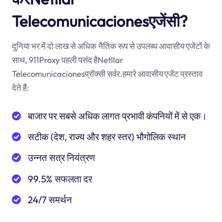
Telecomunicacionesएजेंसी?
दुनिया भर में दो लाख से अधिक नैतिक रूप से उपलब्ध आवासीय एजेंटों के
साथ, 911Proxy पहली पसंद हैNetllar
Telecomunicacionesप्रॉक्सी सर्वर.हमारे आवासीय एजेंट प्रस्ताव
देते हैं:
बाजार पर सबसे अधिक लागत प्रभावी कंपनियों में से एक।
सटीक (देश, राज्य और शहर स्तर) भौगोलिक स्थान
उन्नत सत्र नियंत्रण
99.5% सफलता दर
24/7 समर्थन