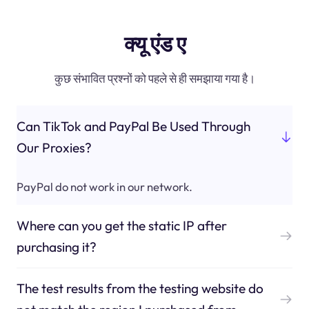
क्यू एंड ए
कुछ संभावित प्रश्नों को पहले से ही समझाया गया है।
Can TikTok and PayPal Be Used Through
Our Proxies?
PayPal do not work in our network.
Where can you get the static IP after
purchasing it?
The test results from the testing website do