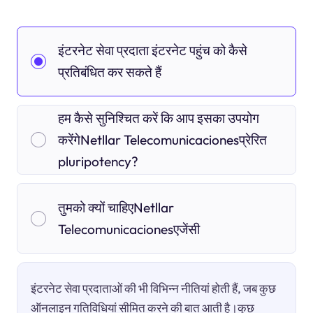
इंटरनेट सेवा प्रदाता इंटरनेट पहुंच को कैसे
प्रतिबंधित कर सकते हैं
हम कैसे सुनिश्चित करें कि आप इसका उपयोग
करेंगेNetllar Telecomunicacionesप्रेरित
pluripotency?
तुमको क्यों चाहिएNetllar
Telecomunicacionesएजेंसी
इंटरनेट सेवा प्रदाताओं की भी विभिन्न नीतियां होती हैं, जब कुछ
ऑनलाइन गतिविधियां सीमित करने की बात आती है।कुछ