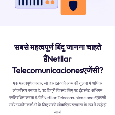
सबसे महत्वपूर्ण बिंदु जानना चाहते
हैंNetllar
Telecomunicacionesएजेंसी?
एक महत्वपूर्ण कारक, जो एक ISP को अन्य की तुलना में अधिक
लोकप्रिय बनाता है, वह डिग्री जिसके लिए यह इंटरनेट अभिगम
प्रतिबंधित करता है.ये हैNetllar Telecomunicacionesप्रॉक्सी
सर्वर उपयोगकर्ताओं के लिए सबसे लोकप्रिय प्रदाता के रूप में खड़े हो
जाओ