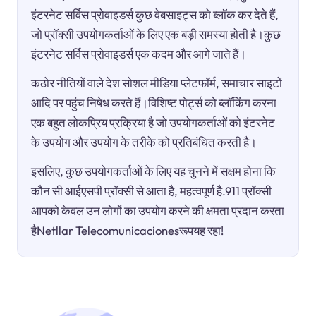
इंटरनेट सर्विस प्रोवाइडर्स कुछ वेबसाइट्स को ब्लॉक कर देते हैं,
जो प्रॉक्सी उपयोगकर्ताओं के लिए एक बड़ी समस्या होती है।कुछ
इंटरनेट सर्विस प्रोवाइडर्स एक कदम और आगे जाते हैं।
कठोर नीतियों वाले देश सोशल मीडिया प्लेटफॉर्म, समाचार साइटों
आदि पर पहुंच निषेध करते हैं।विशिष्ट पोर्ट्स को ब्लॉकिंग करना
एक बहुत लोकप्रिय प्रक्रिया है जो उपयोगकर्ताओं को इंटरनेट
के उपयोग और उपयोग के तरीके को प्रतिबंधित करती है।
इसलिए, कुछ उपयोगकर्ताओं के लिए यह चुनने में सक्षम होना कि
कौन सी आईएसपी प्रॉक्सी से आता है, महत्वपूर्ण है.911 प्रॉक्सी
आपको केवल उन लोगों का उपयोग करने की क्षमता प्रदान करता
हैNetllar Telecomunicacionesरूपयह रहा!