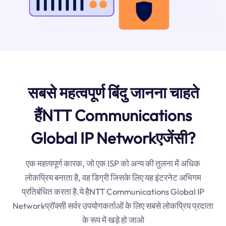
सबसे महत्वपूर्ण बिंदु जानना चाहते
हैंNTT Communications
Global IP Networkएजेंसी?
एक महत्वपूर्ण कारक, जो एक ISP को अन्य की तुलना में अधिक
लोकप्रिय बनाता है, वह डिग्री जिसके लिए यह इंटरनेट अभिगम
प्रतिबंधित करता है.ये हैNTT Communications Global IP
Networkप्रॉक्सी सर्वर उपयोगकर्ताओं के लिए सबसे लोकप्रिय प्रदाता
के रूप में खड़े हो जाओ