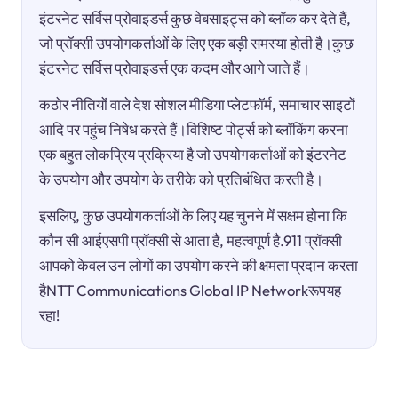
इंटरनेट सर्विस प्रोवाइडर्स कुछ वेबसाइट्स को ब्लॉक कर देते हैं,
जो प्रॉक्सी उपयोगकर्ताओं के लिए एक बड़ी समस्या होती है।कुछ
इंटरनेट सर्विस प्रोवाइडर्स एक कदम और आगे जाते हैं।
कठोर नीतियों वाले देश सोशल मीडिया प्लेटफॉर्म, समाचार साइटों
आदि पर पहुंच निषेध करते हैं।विशिष्ट पोर्ट्स को ब्लॉकिंग करना
एक बहुत लोकप्रिय प्रक्रिया है जो उपयोगकर्ताओं को इंटरनेट
के उपयोग और उपयोग के तरीके को प्रतिबंधित करती है।
इसलिए, कुछ उपयोगकर्ताओं के लिए यह चुनने में सक्षम होना कि
कौन सी आईएसपी प्रॉक्सी से आता है, महत्वपूर्ण है.911 प्रॉक्सी
आपको केवल उन लोगों का उपयोग करने की क्षमता प्रदान करता
हैNTT Communications Global IP Networkरूपयह
रहा!