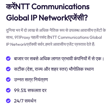
करेंNTT Communications
Global IP Networkएजेंसी?
दुनिया भर में दो लाख से अधिक नैतिक रूप से उपलब्ध आवासीय एजेंटों के
साथ, 911Proxy पहली पसंद हैNTT Communications Global
IP Networkप्रॉक्सी सर्वर.हमारे आवासीय एजेंट प्रस्ताव देते हैं:
बाजार पर सबसे अधिक लागत प्रभावी कंपनियों में से एक।
सटीक (देश, राज्य और शहर स्तर) भौगोलिक स्थान
उन्नत सत्र नियंत्रण
99.5% सफलता दर
24/7 समर्थन