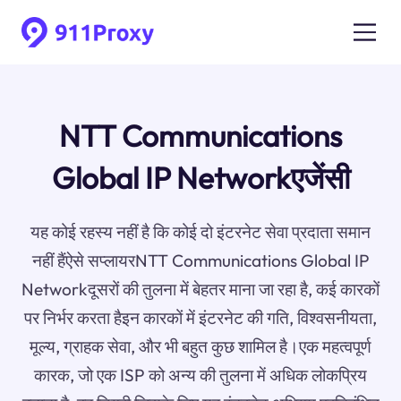
NTT Communications
Global IP Networkएजेंसी
यह कोई रहस्य नहीं है कि कोई दो इंटरनेट सेवा प्रदाता समान
नहीं हैंऐसे सप्लायरNTT Communications Global IP
Networkदूसरों की तुलना में बेहतर माना जा रहा है, कई कारकों
पर निर्भर करता हैइन कारकों में इंटरनेट की गति, विश्वसनीयता,
मूल्य, ग्राहक सेवा, और भी बहुत कुछ शामिल है।एक महत्वपूर्ण
कारक, जो एक ISP को अन्य की तुलना में अधिक लोकप्रिय