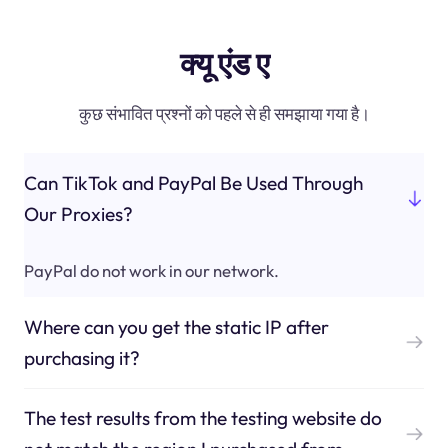
क्यू एंड ए
कुछ संभावित प्रश्नों को पहले से ही समझाया गया है।
Can TikTok and PayPal Be Used Through
Our Proxies?
PayPal do not work in our network.
Where can you get the static IP after
purchasing it?
The test results from the testing website do