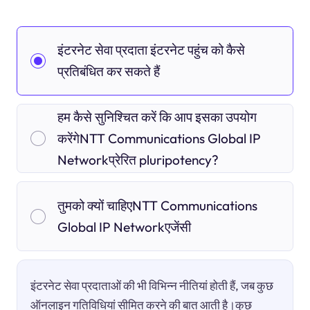
इंटरनेट सेवा प्रदाता इंटरनेट पहुंच को कैसे
प्रतिबंधित कर सकते हैं
हम कैसे सुनिश्चित करें कि आप इसका उपयोग
करेंगेNTT Communications Global IP
Networkप्रेरित pluripotency?
तुमको क्यों चाहिएNTT Communications
Global IP Networkएजेंसी
इंटरनेट सेवा प्रदाताओं की भी विभिन्न नीतियां होती हैं, जब कुछ
ऑनलाइन गतिविधियां सीमित करने की बात आती है।कुछ