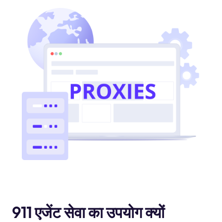
911 एजेंट सेवा का उपयोग क्यों