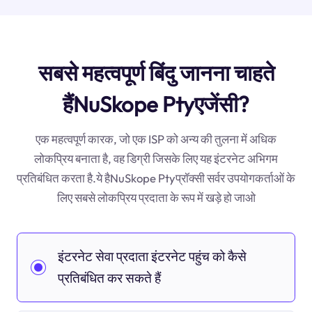
सबसे महत्वपूर्ण बिंदु जानना चाहते
हैंNuSkope Ptyएजेंसी?
एक महत्वपूर्ण कारक, जो एक ISP को अन्य की तुलना में अधिक
लोकप्रिय बनाता है, वह डिग्री जिसके लिए यह इंटरनेट अभिगम
प्रतिबंधित करता है.ये हैNuSkope Ptyप्रॉक्सी सर्वर उपयोगकर्ताओं के
लिए सबसे लोकप्रिय प्रदाता के रूप में खड़े हो जाओ
इंटरनेट सेवा प्रदाता इंटरनेट पहुंच को कैसे
प्रतिबंधित कर सकते हैं