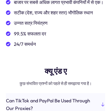
बाजार पर सबसे अधिक लागत प्रभावी कंपनियों में से एक।
सटीक (देश, राज्य और शहर स्तर) भौगोलिक स्थान
उन्नत सत्र नियंत्रण
99.5% सफलता दर
24/7 समर्थन
क्यू एंड ए
कुछ संभावित प्रश्नों को पहले से ही समझाया गया है।
Can TikTok and PayPal Be Used Through
Our Proxies?