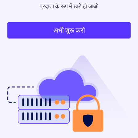
प्रदाता के रूप में खड़े हो जाओ
अभी शुरू करो