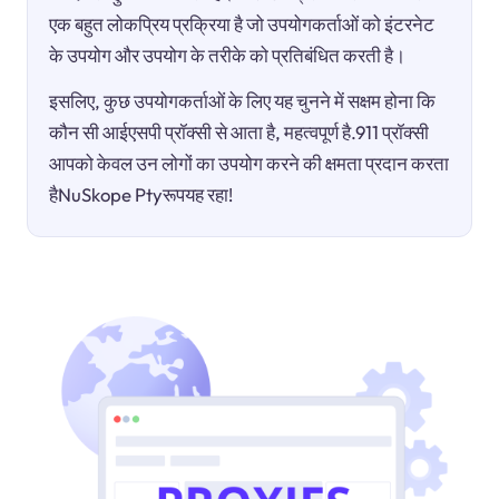
एक बहुत लोकप्रिय प्रक्रिया है जो उपयोगकर्ताओं को इंटरनेट
के उपयोग और उपयोग के तरीके को प्रतिबंधित करती है।
इसलिए, कुछ उपयोगकर्ताओं के लिए यह चुनने में सक्षम होना कि
कौन सी आईएसपी प्रॉक्सी से आता है, महत्वपूर्ण है.911 प्रॉक्सी
आपको केवल उन लोगों का उपयोग करने की क्षमता प्रदान करता
हैNuSkope Ptyरूपयह रहा!