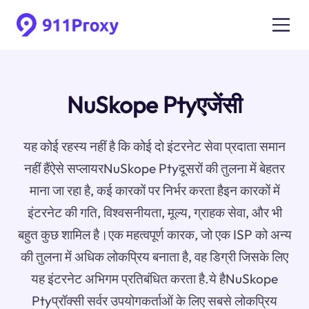
NuSkope Ptyएजेंसी
यह कोई रहस्य नहीं है कि कोई दो इंटरनेट सेवा प्रदाता समान
नहीं हैंऐसे सप्लायरNuSkope Ptyदूसरों की तुलना में बेहतर
माना जा रहा है, कई कारकों पर निर्भर करता हैइन कारकों में
इंटरनेट की गति, विश्वसनीयता, मूल्य, ग्राहक सेवा, और भी
बहुत कुछ शामिल है।एक महत्वपूर्ण कारक, जो एक ISP को अन्य
की तुलना में अधिक लोकप्रिय बनाता है, वह डिग्री जिसके लिए
यह इंटरनेट अभिगम प्रतिबंधित करता है.ये हैNuSkope
Ptyप्रॉक्सी सर्वर उपयोगकर्ताओं के लिए सबसे लोकप्रिय