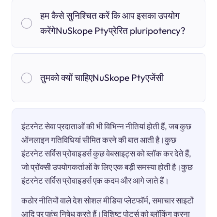
हम कैसे सुनिश्चित करें कि आप इसका उपयोग
करेंगेNuSkope Ptyप्रेरित pluripotency?
तुमको क्यों चाहिएNuSkope Ptyएजेंसी
इंटरनेट सेवा प्रदाताओं की भी विभिन्न नीतियां होती हैं, जब कुछ
ऑनलाइन गतिविधियां सीमित करने की बात आती है।कुछ
इंटरनेट सर्विस प्रोवाइडर्स कुछ वेबसाइट्स को ब्लॉक कर देते हैं,
जो प्रॉक्सी उपयोगकर्ताओं के लिए एक बड़ी समस्या होती है।कुछ
इंटरनेट सर्विस प्रोवाइडर्स एक कदम और आगे जाते हैं।
कठोर नीतियों वाले देश सोशल मीडिया प्लेटफॉर्म, समाचार साइटों
आदि पर पहुंच निषेध करते हैं।विशिष्ट पोर्ट्स को ब्लॉकिंग करना