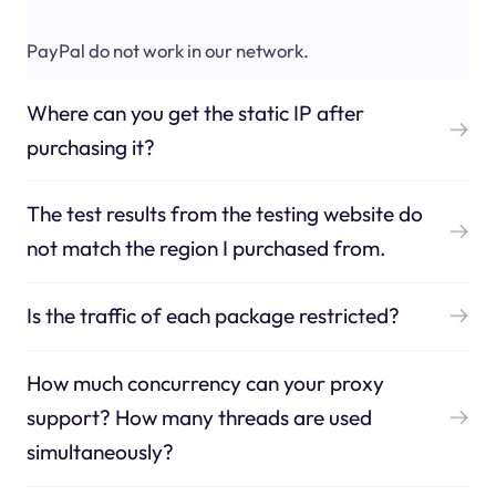
PayPal do not work in our network.
Where can you get the static IP after
purchasing it?
The test results from the testing website do
not match the region I purchased from.
Is the traffic of each package restricted?
How much concurrency can your proxy
support? How many threads are used
simultaneously?