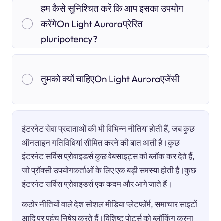
हम कैसे सुनिश्चित करें कि आप इसका उपयोग
करेंगेOn Light Auroraप्रेरित
pluripotency?
तुमको क्यों चाहिएOn Light Auroraएजेंसी
इंटरनेट सेवा प्रदाताओं की भी विभिन्न नीतियां होती हैं, जब कुछ
ऑनलाइन गतिविधियां सीमित करने की बात आती है।कुछ
इंटरनेट सर्विस प्रोवाइडर्स कुछ वेबसाइट्स को ब्लॉक कर देते हैं,
जो प्रॉक्सी उपयोगकर्ताओं के लिए एक बड़ी समस्या होती है।कुछ
इंटरनेट सर्विस प्रोवाइडर्स एक कदम और आगे जाते हैं।
कठोर नीतियों वाले देश सोशल मीडिया प्लेटफॉर्म, समाचार साइटों
आदि पर पहुंच निषेध करते हैं।विशिष्ट पोर्ट्स को ब्लॉकिंग करना