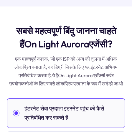
सबसे महत्वपूर्ण बिंदु जानना चाहते
हैंOn Light Auroraएजेंसी?
एक महत्वपूर्ण कारक, जो एक ISP को अन्य की तुलना में अधिक
लोकप्रिय बनाता है, वह डिग्री जिसके लिए यह इंटरनेट अभिगम
प्रतिबंधित करता है.ये हैOn Light Auroraप्रॉक्सी सर्वर
उपयोगकर्ताओं के लिए सबसे लोकप्रिय प्रदाता के रूप में खड़े हो जाओ
इंटरनेट सेवा प्रदाता इंटरनेट पहुंच को कैसे
प्रतिबंधित कर सकते हैं