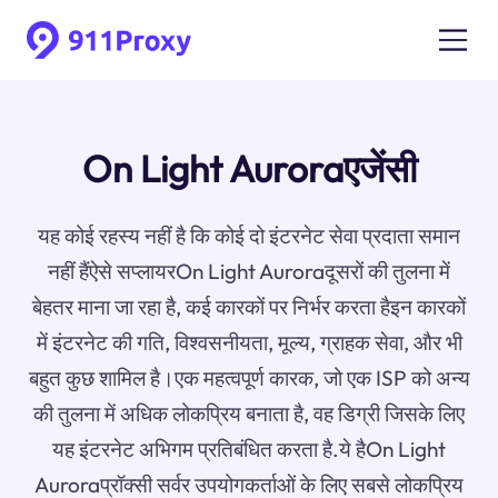
On Light Auroraएजेंसी
यह कोई रहस्य नहीं है कि कोई दो इंटरनेट सेवा प्रदाता समान
नहीं हैंऐसे सप्लायरOn Light Auroraदूसरों की तुलना में
बेहतर माना जा रहा है, कई कारकों पर निर्भर करता हैइन कारकों
में इंटरनेट की गति, विश्वसनीयता, मूल्य, ग्राहक सेवा, और भी
बहुत कुछ शामिल है।एक महत्वपूर्ण कारक, जो एक ISP को अन्य
की तुलना में अधिक लोकप्रिय बनाता है, वह डिग्री जिसके लिए
यह इंटरनेट अभिगम प्रतिबंधित करता है.ये हैOn Light
Auroraप्रॉक्सी सर्वर उपयोगकर्ताओं के लिए सबसे लोकप्रिय