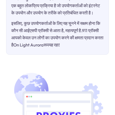
एक बहुत लोकप्रिय प्रक्रिया है जो उपयोगकर्ताओं को इंटरनेट
के उपयोग और उपयोग के तरीके को प्रतिबंधित करती है।
इसलिए, कुछ उपयोगकर्ताओं के लिए यह चुनने में सक्षम होना कि
कौन सी आईएसपी प्रॉक्सी से आता है, महत्वपूर्ण है.911 प्रॉक्सी
आपको केवल उन लोगों का उपयोग करने की क्षमता प्रदान करता
हैOn Light Auroraरूपयह रहा!