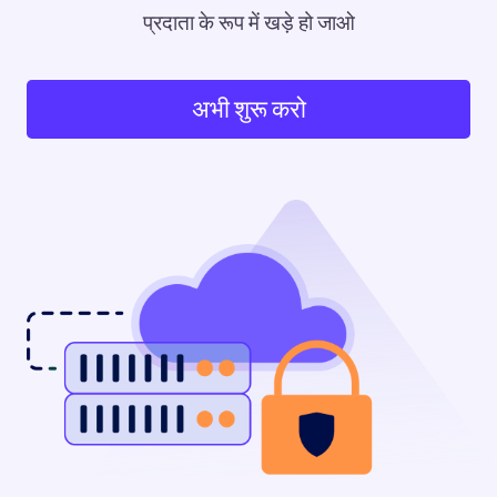
प्रदाता के रूप में खड़े हो जाओ
अभी शुरू करो