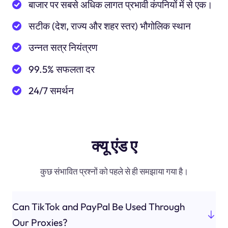
बाजार पर सबसे अधिक लागत प्रभावी कंपनियों में से एक।
सटीक (देश, राज्य और शहर स्तर) भौगोलिक स्थान
उन्नत सत्र नियंत्रण
99.5% सफलता दर
24/7 समर्थन
क्यू एंड ए
कुछ संभावित प्रश्नों को पहले से ही समझाया गया है।
Can TikTok and PayPal Be Used Through
Our Proxies?