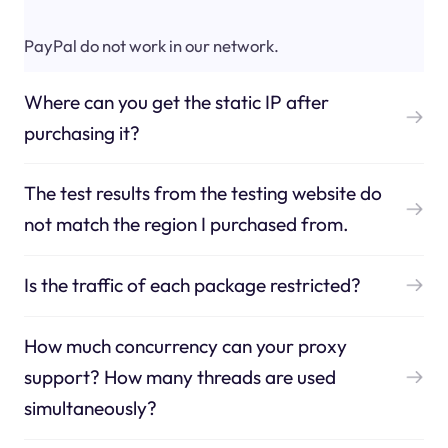
PayPal do not work in our network.
Where can you get the static IP after
purchasing it?
The test results from the testing website do
not match the region I purchased from.
Is the traffic of each package restricted?
How much concurrency can your proxy
support? How many threads are used
simultaneously?