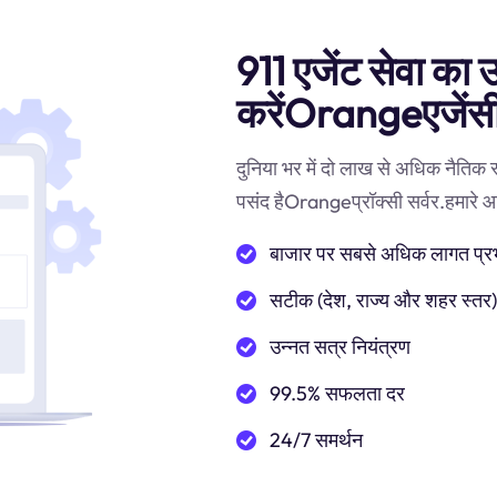
911 एजेंट सेवा का उ
करेंOrangeएजेंस
दुनिया भर में दो लाख से अधिक नैतिक
पसंद हैOrangeप्रॉक्सी सर्वर.हमारे आवा
बाजार पर सबसे अधिक लागत प्रभाव
सटीक (देश, राज्य और शहर स्तर
उन्नत सत्र नियंत्रण
99.5% सफलता दर
24/7 समर्थन