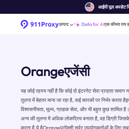
आईपी ​​पूल अपडेट 
उत्पाद
Data for AI
एक कीमत तय 
Orangeएजेंसी
यह कोई रहस्य नहीं है कि कोई दो इंटरनेट सेवा प्रदाता समान 
तुलना में बेहतर माना जा रहा है, कई कारकों पर निर्भर करता हैइ
विश्वसनीयता, मूल्य, ग्राहक सेवा, और भी बहुत कुछ शामिल ह
अन्य की तुलना में अधिक लोकप्रिय बनाता है, वह डिग्री जिस
करता है.ये हैOrangeप्रॉक्सी सर्वर उपयोगकर्ताओं के लिए सबसे