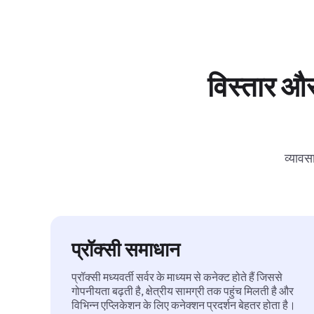
विस्तार और
व्यावस
प्रॉक्सी समाधान
प्रॉक्सी मध्यवर्ती सर्वर के माध्यम से कनेक्ट होते हैं जिससे
गोपनीयता बढ़ती है, क्षेत्रीय सामग्री तक पहुंच मिलती है और
विभिन्न एप्लिकेशन के लिए कनेक्शन प्रदर्शन बेहतर होता है।