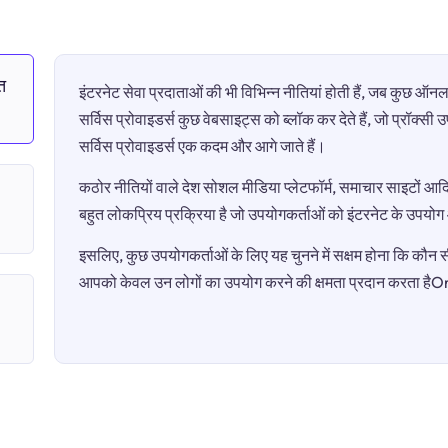
त
इंटरनेट सेवा प्रदाताओं की भी विभिन्न नीतियां होती हैं, जब कुछ 
सर्विस प्रोवाइडर्स कुछ वेबसाइट्स को ब्लॉक कर देते हैं, जो प्रॉक्स
सर्विस प्रोवाइडर्स एक कदम और आगे जाते हैं।
कठोर नीतियों वाले देश सोशल मीडिया प्लेटफॉर्म, समाचार साइटों आदि 
बहुत लोकप्रिय प्रक्रिया है जो उपयोगकर्ताओं को इंटरनेट के उपयो
इसलिए, कुछ उपयोगकर्ताओं के लिए यह चुनने में सक्षम होना कि कौन सी 
आपको केवल उन लोगों का उपयोग करने की क्षमता प्रदान करता है