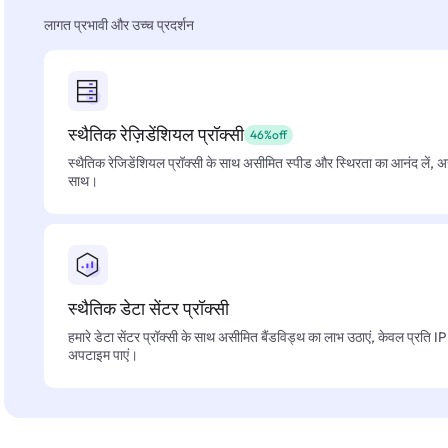
लागत प्रभावी और उच्च प्रदर्शन
स्थैतिक रेज़िडेंशियल प्रॉक्सी
46%off
स्थैतिक रेजिडेंशियल प्रॉक्सी के साथ असीमित स्पीड और स्थिरता का आनंद लें, 
साथ।
स्थैतिक डेटा सेंटर प्रॉक्सी
हमारे डेटा सेंटर प्रॉक्सी के साथ असीमित बैंडविड्थ का लाभ उठाएं, केवल प्रति 
अपटाइम पाएं।