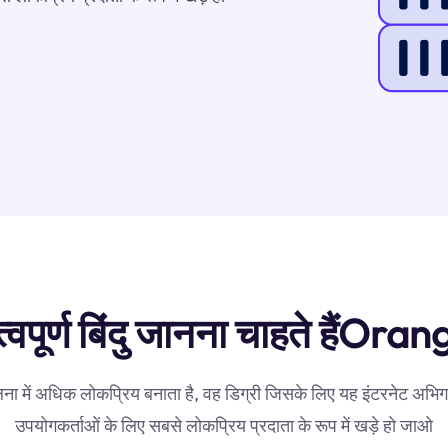
वपूर्ण बिंदु जानना चाहते हैंOra
ना में अधिक लोकप्रिय बनाता है, वह डिग्री जिसके लिए यह इंटरनेट अभिगम
उपयोगकर्ताओं के लिए सबसे लोकप्रिय प्रदाता के रूप में खड़े हो जाओ