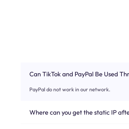
Can TikTok and PayPal Be Used Thr
PayPal do not work in our network.
Where can you get the static IP afte