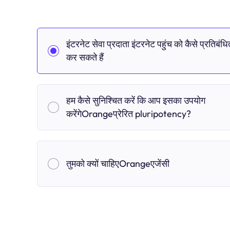
इंटरनेट सेवा प्रदाता इंटरनेट पहुंच को कैसे प्रतिबंधि
कर सकते हैं
हम कैसे सुनिश्चित करें कि आप इसका उपयोग
करेंगेOrangeप्रेरित pluripotency?
तुमको क्यों चाहिएOrangeएजेंसी