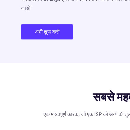
जाओ
अभी शुरू करो
सबसे महत्
एक महत्वपूर्ण कारक, जो एक ISP को अन्य की तुल