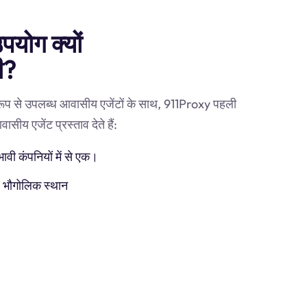
पयोग क्यों
ी?
 रूप से उपलब्ध आवासीय एजेंटों के साथ, 911Proxy पहली
सीय एजेंट प्रस्ताव देते हैं:
ी कंपनियों में से एक।
) भौगोलिक स्थान