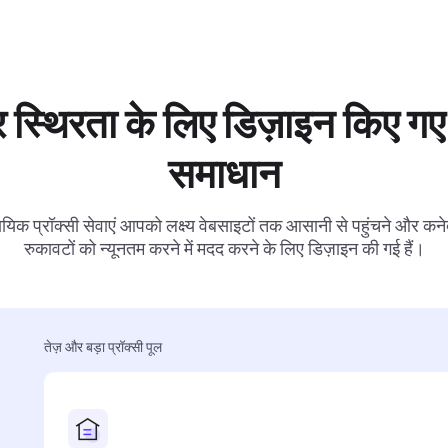
 स्थिरता के लिए डिज़ाइन किए गए 
समाधान
ायिक प्रॉक्सी सेवाएं आपको लक्ष्य वेबसाइटों तक आसानी से पहुंचने और कनेक
रुकावटों को न्यूनतम करने में मदद करने के लिए डिज़ाइन की गई हैं।
तेज़ और बड़ा प्रॉक्सी पूल