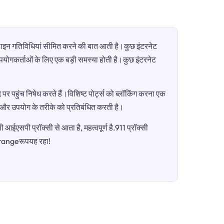
ऑनलाइन गतिविधियां सीमित करने की बात आती है।कुछ इंटरनेट
ी उपयोगकर्ताओं के लिए एक बड़ी समस्या होती है।कुछ इंटरनेट
पर पहुंच निषेध करते हैं।विशिष्ट पोर्ट्स को ब्लॉकिंग करना एक
ग और उपयोग के तरीके को प्रतिबंधित करती है।
आईएसपी प्रॉक्सी से आता है, महत्वपूर्ण है.911 प्रॉक्सी
Orangeरूपयह रहा!