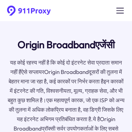
Origin Broadbandएजेंसी
यह कोई रहस्य नहीं है कि कोई दो इंटरनेट सेवा प्रदाता समान
नहीं हैंऐसे सप्लायरOrigin Broadbandदूसरों की तुलना में
बेहतर माना जा रहा है, कई कारकों पर निर्भर करता हैइन कारकों
में इंटरनेट की गति, विश्वसनीयता, मूल्य, ग्राहक सेवा, और भी
बहुत कुछ शामिल है।एक महत्वपूर्ण कारक, जो एक ISP को अन्य
की तुलना में अधिक लोकप्रिय बनाता है, वह डिग्री जिसके लिए
यह इंटरनेट अभिगम प्रतिबंधित करता है.ये हैOrigin
Broadbandप्रॉक्सी सर्वर उपयोगकर्ताओं के लिए सबसे