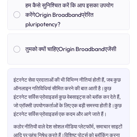
हम कैसे सुनिश्चित करें कि आप इसका उपयोग
करेंगेOrigin Broadbandप्रेरित
pluripotency?
तुमको क्यों चाहिएOrigin Broadbandएजेंसी
इंटरनेट सेवा प्रदाताओं की भी विभिन्न नीतियां होती हैं, जब कुछ
ऑनलाइन गतिविधियां सीमित करने की बात आती है।कुछ
इंटरनेट सर्विस प्रोवाइडर्स कुछ वेबसाइट्स को ब्लॉक कर देते हैं,
जो प्रॉक्सी उपयोगकर्ताओं के लिए एक बड़ी समस्या होती है।कुछ
इंटरनेट सर्विस प्रोवाइडर्स एक कदम और आगे जाते हैं।
कठोर नीतियों वाले देश सोशल मीडिया प्लेटफॉर्म, समाचार साइटों
आदि पर पहुंच निषेध करते हैं।विशिष्ट पोर्ट्स को ब्लॉकिंग करना