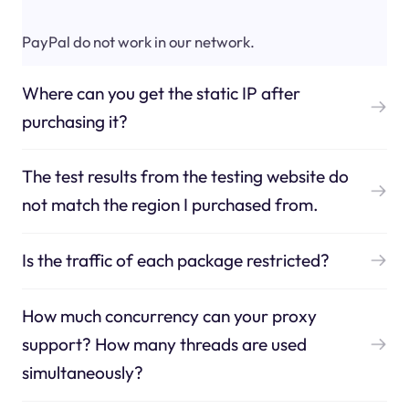
PayPal do not work in our network.
Where can you get the static IP after
purchasing it?
The test results from the testing website do
not match the region I purchased from.
Is the traffic of each package restricted?
How much concurrency can your proxy
support? How many threads are used
simultaneously?