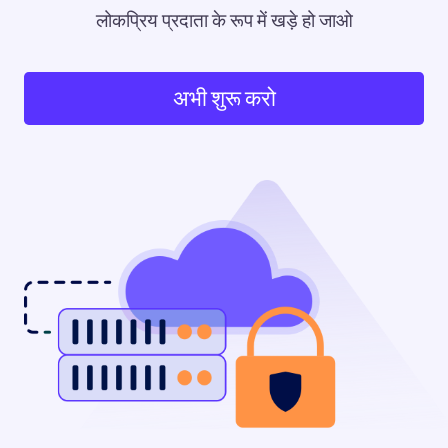
लोकप्रिय प्रदाता के रूप में खड़े हो जाओ
अभी शुरू करो