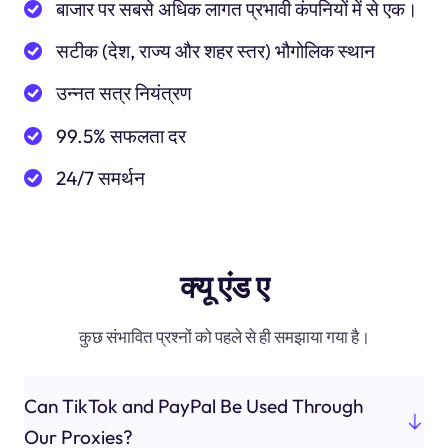
बाजार पर सबसे अधिक लागत प्रभावी कंपनियों में से एक।
सटीक (देश, राज्य और शहर स्तर) भौगोलिक स्थान
उन्नत सत्र नियंत्रण
99.5% सफलता दर
24/7 समर्थन
क्यू एंड ए
कुछ संभावित प्रश्नों को पहले से ही समझाया गया है।
Can TikTok and PayPal Be Used Through
Our Proxies?