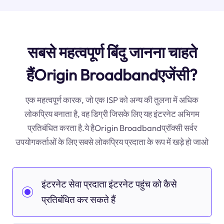
सबसे महत्वपूर्ण बिंदु जानना चाहते
हैंOrigin Broadbandएजेंसी?
एक महत्वपूर्ण कारक, जो एक ISP को अन्य की तुलना में अधिक
लोकप्रिय बनाता है, वह डिग्री जिसके लिए यह इंटरनेट अभिगम
प्रतिबंधित करता है.ये हैOrigin Broadbandप्रॉक्सी सर्वर
उपयोगकर्ताओं के लिए सबसे लोकप्रिय प्रदाता के रूप में खड़े हो जाओ
इंटरनेट सेवा प्रदाता इंटरनेट पहुंच को कैसे
प्रतिबंधित कर सकते हैं