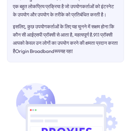
एक बहुत लोकप्रिय प्रक्रिया है जो उपयोगकर्ताओं को इंटरनेट
के उपयोग और उपयोग के तरीके को प्रतिबंधित करती है।
इसलिए, कुछ उपयोगकर्ताओं के लिए यह चुनने में सक्षम होना कि
कौन सी आईएसपी प्रॉक्सी से आता है, महत्वपूर्ण है.911 प्रॉक्सी
आपको केवल उन लोगों का उपयोग करने की क्षमता प्रदान करता
हैOrigin Broadbandरूपयह रहा!