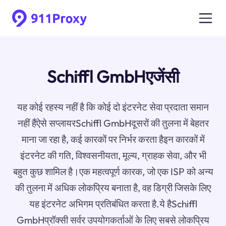
Schiffl GmbHएजेंसी
यह कोई रहस्य नहीं है कि कोई दो इंटरनेट सेवा प्रदाता समान
नहीं हैंऐसे सप्लायरSchiffl GmbHदूसरों की तुलना में बेहतर
माना जा रहा है, कई कारकों पर निर्भर करता हैइन कारकों में
इंटरनेट की गति, विश्वसनीयता, मूल्य, ग्राहक सेवा, और भी
बहुत कुछ शामिल है।एक महत्वपूर्ण कारक, जो एक ISP को अन्य
की तुलना में अधिक लोकप्रिय बनाता है, वह डिग्री जिसके लिए
यह इंटरनेट अभिगम प्रतिबंधित करता है.ये हैSchiffl
GmbHप्रॉक्सी सर्वर उपयोगकर्ताओं के लिए सबसे लोकप्रिय