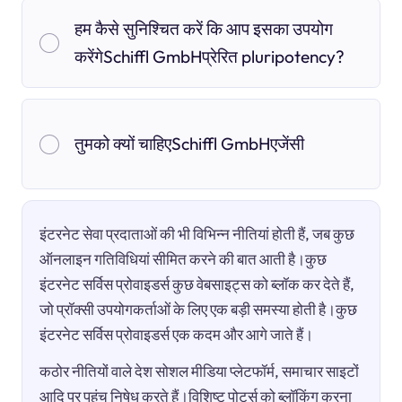
हम कैसे सुनिश्चित करें कि आप इसका उपयोग
करेंगेSchiffl GmbHप्रेरित pluripotency?
तुमको क्यों चाहिएSchiffl GmbHएजेंसी
इंटरनेट सेवा प्रदाताओं की भी विभिन्न नीतियां होती हैं, जब कुछ
ऑनलाइन गतिविधियां सीमित करने की बात आती है।कुछ
इंटरनेट सर्विस प्रोवाइडर्स कुछ वेबसाइट्स को ब्लॉक कर देते हैं,
जो प्रॉक्सी उपयोगकर्ताओं के लिए एक बड़ी समस्या होती है।कुछ
इंटरनेट सर्विस प्रोवाइडर्स एक कदम और आगे जाते हैं।
कठोर नीतियों वाले देश सोशल मीडिया प्लेटफॉर्म, समाचार साइटों
आदि पर पहुंच निषेध करते हैं।विशिष्ट पोर्ट्स को ब्लॉकिंग करना