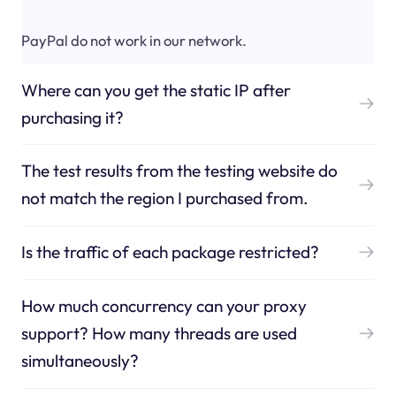
PayPal do not work in our network.
Where can you get the static IP after
purchasing it?
The test results from the testing website do
not match the region I purchased from.
Is the traffic of each package restricted?
How much concurrency can your proxy
support? How many threads are used
simultaneously?