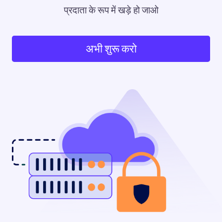
प्रदाता के रूप में खड़े हो जाओ
अभी शुरू करो