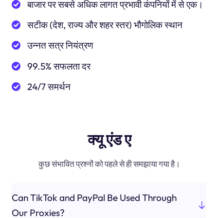
बाजार पर सबसे अधिक लागत प्रभावी कंपनियों में से एक।
सटीक (देश, राज्य और शहर स्तर) भौगोलिक स्थान
उन्नत सत्र नियंत्रण
99.5% सफलता दर
24/7 समर्थन
क्यू एंड ए
कुछ संभावित प्रश्नों को पहले से ही समझाया गया है।
Can TikTok and PayPal Be Used Through
Our Proxies?