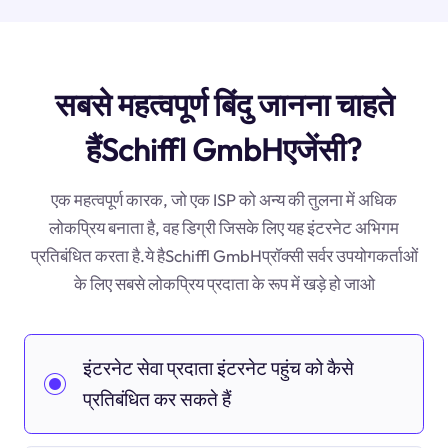
सबसे महत्वपूर्ण बिंदु जानना चाहते
हैंSchiffl GmbHएजेंसी?
एक महत्वपूर्ण कारक, जो एक ISP को अन्य की तुलना में अधिक
लोकप्रिय बनाता है, वह डिग्री जिसके लिए यह इंटरनेट अभिगम
प्रतिबंधित करता है.ये हैSchiffl GmbHप्रॉक्सी सर्वर उपयोगकर्ताओं
के लिए सबसे लोकप्रिय प्रदाता के रूप में खड़े हो जाओ
इंटरनेट सेवा प्रदाता इंटरनेट पहुंच को कैसे
प्रतिबंधित कर सकते हैं