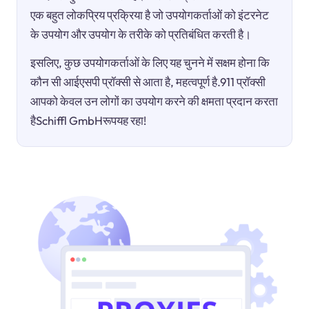
एक बहुत लोकप्रिय प्रक्रिया है जो उपयोगकर्ताओं को इंटरनेट
के उपयोग और उपयोग के तरीके को प्रतिबंधित करती है।
इसलिए, कुछ उपयोगकर्ताओं के लिए यह चुनने में सक्षम होना कि
कौन सी आईएसपी प्रॉक्सी से आता है, महत्वपूर्ण है.911 प्रॉक्सी
आपको केवल उन लोगों का उपयोग करने की क्षमता प्रदान करता
हैSchiffl GmbHरूपयह रहा!