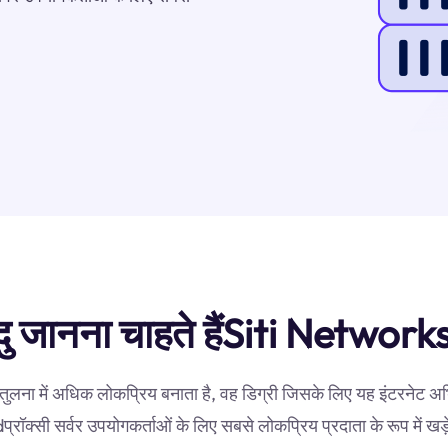
बिंदु जानना चाहते हैंSiti Networ
तुलना में अधिक लोकप्रिय बनाता है, वह डिग्री जिसके लिए यह इंटरनेट अ
्रॉक्सी सर्वर उपयोगकर्ताओं के लिए सबसे लोकप्रिय प्रदाता के रूप में खड