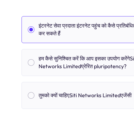
इंटरनेट सेवा प्रदाता इंटरनेट पहुंच को कैसे प्रतिबंधि
कर सकते हैं
हम कैसे सुनिश्चित करें कि आप इसका उपयोग करेंगेSi
Networks Limitedप्रेरित pluripotency?
तुमको क्यों चाहिएSiti Networks Limitedएजेंसी