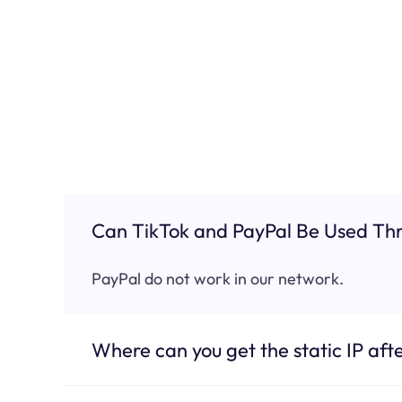
Can TikTok and PayPal Be Used Thr
PayPal do not work in our network.
Where can you get the static IP afte