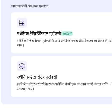
लागत प्रभावी और उच्च प्रदर्शन
स्थैतिक रेज़िडेंशियल प्रॉक्सी
46%off
स्थैतिक रेजिडेंशियल प्रॉक्सी के साथ असीमित स्पीड और स्थिरता का आनंद लें, 
साथ।
स्थैतिक डेटा सेंटर प्रॉक्सी
हमारे डेटा सेंटर प्रॉक्सी के साथ असीमित बैंडविड्थ का लाभ उठाएं, केवल प्रति 
अपटाइम पाएं।