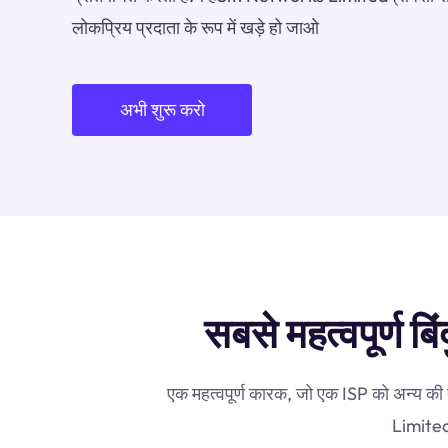
लोकप्रिय प्रदाता के रूप में खड़े हो जाओ
अभी शुरू करो
सबसे महत्वपूर्ण 
एक महत्वपूर्ण कारक, जो एक ISP को अन्य की 
Limitedप