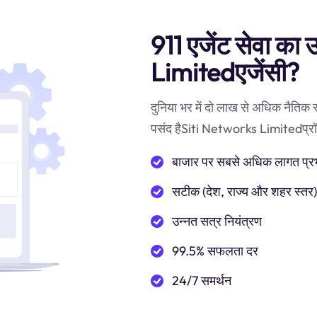
911 एजेंट सेवा का 
Limitedएजेंसी?
दुनिया भर में दो लाख से अधिक नैतिक
पसंद हैSiti Networks Limitedप्रॉक्सी
बाजार पर सबसे अधिक लागत प्रभाव
सटीक (देश, राज्य और शहर स्तर
उन्नत सत्र नियंत्रण
99.5% सफलता दर
24/7 समर्थन