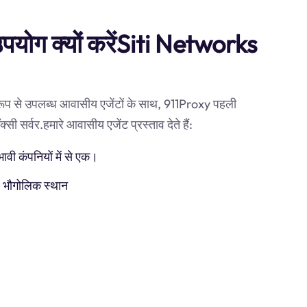
उपयोग क्यों करेंSiti Networks
 रूप से उपलब्ध आवासीय एजेंटों के साथ, 911Proxy पहली
 सर्वर.हमारे आवासीय एजेंट प्रस्ताव देते हैं:
ी कंपनियों में से एक।
) भौगोलिक स्थान