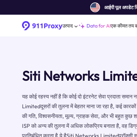
आईपी ​​पूल अपडेट 
उत्पाद
Data for AI
एक कीमत तय 
Siti Networks Limite
यह कोई रहस्य नहीं है कि कोई दो इंटरनेट सेवा प्रदाता समान 
Limitedदूसरों की तुलना में बेहतर माना जा रहा है, कई कारकों 
की गति, विश्वसनीयता, मूल्य, ग्राहक सेवा, और भी बहुत कुछ 
ISP को अन्य की तुलना में अधिक लोकप्रिय बनाता है, वह डिग
प्रतिबंधित करता है.ये हैSiti Networks Limitedप्रॉक्सी स