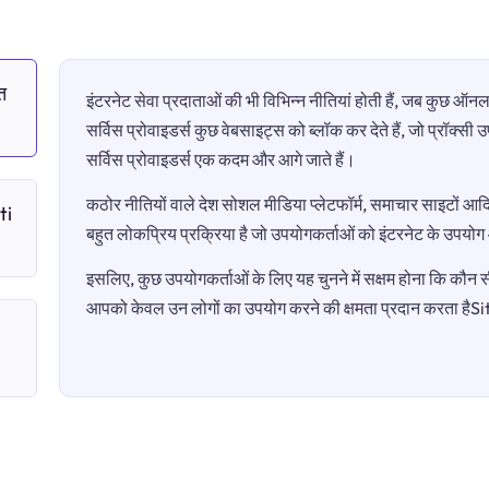
त
इंटरनेट सेवा प्रदाताओं की भी विभिन्न नीतियां होती हैं, जब कुछ 
सर्विस प्रोवाइडर्स कुछ वेबसाइट्स को ब्लॉक कर देते हैं, जो प्रॉक्स
सर्विस प्रोवाइडर्स एक कदम और आगे जाते हैं।
कठोर नीतियों वाले देश सोशल मीडिया प्लेटफॉर्म, समाचार साइटों आदि 
ti
बहुत लोकप्रिय प्रक्रिया है जो उपयोगकर्ताओं को इंटरनेट के उपयो
इसलिए, कुछ उपयोगकर्ताओं के लिए यह चुनने में सक्षम होना कि कौन सी 
आपको केवल उन लोगों का उपयोग करने की क्षमता प्रदान करता है