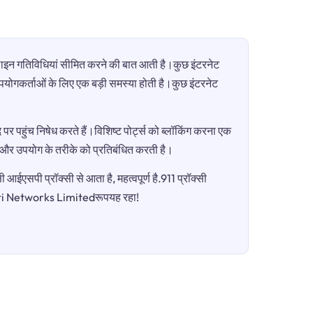
ऑनलाइन गतिविधियां सीमित करने की बात आती है।कुछ इंटरनेट
ी उपयोगकर्ताओं के लिए एक बड़ी समस्या होती है।कुछ इंटरनेट
पर पहुंच निषेध करते हैं।विशिष्ट पोर्ट्स को ब्लॉकिंग करना एक
ग और उपयोग के तरीके को प्रतिबंधित करती है।
आईएसपी प्रॉक्सी से आता है, महत्वपूर्ण है.911 प्रॉक्सी
Siti Networks Limitedरूपयह रहा!