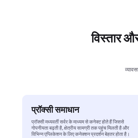
विस्तार और
व्यावस
प्रॉक्सी समाधान
प्रॉक्सी मध्यवर्ती सर्वर के माध्यम से कनेक्ट होते हैं जिससे
गोपनीयता बढ़ती है, क्षेत्रीय सामग्री तक पहुंच मिलती है और
विभिन्न एप्लिकेशन के लिए कनेक्शन प्रदर्शन बेहतर होता है।