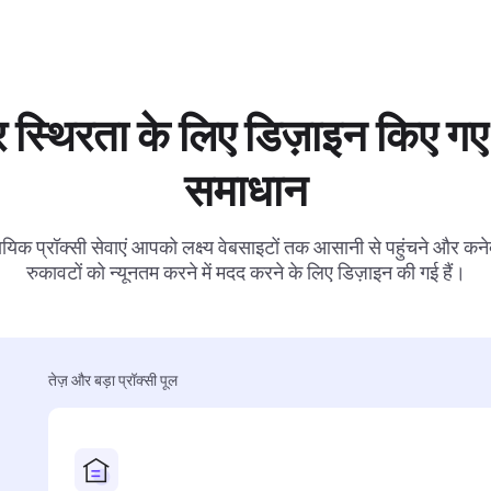
 स्थिरता के लिए डिज़ाइन किए गए 
समाधान
ायिक प्रॉक्सी सेवाएं आपको लक्ष्य वेबसाइटों तक आसानी से पहुंचने और कनेक
रुकावटों को न्यूनतम करने में मदद करने के लिए डिज़ाइन की गई हैं।
तेज़ और बड़ा प्रॉक्सी पूल