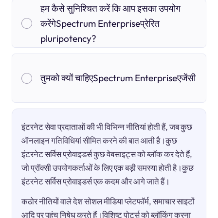
हम कैसे सुनिश्चित करें कि आप इसका उपयोग
करेंगेSpectrum Enterpriseप्रेरित
pluripotency?
तुमको क्यों चाहिएSpectrum Enterpriseएजेंसी
इंटरनेट सेवा प्रदाताओं की भी विभिन्न नीतियां होती हैं, जब कुछ
ऑनलाइन गतिविधियां सीमित करने की बात आती है।कुछ
इंटरनेट सर्विस प्रोवाइडर्स कुछ वेबसाइट्स को ब्लॉक कर देते हैं,
जो प्रॉक्सी उपयोगकर्ताओं के लिए एक बड़ी समस्या होती है।कुछ
इंटरनेट सर्विस प्रोवाइडर्स एक कदम और आगे जाते हैं।
कठोर नीतियों वाले देश सोशल मीडिया प्लेटफॉर्म, समाचार साइटों
आदि पर पहुंच निषेध करते हैं।विशिष्ट पोर्ट्स को ब्लॉकिंग करना