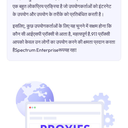
एक बहुत लोकप्रिय प्रक्रिया है जो उपयोगकर्ताओं को इंटरनेट
के उपयोग और उपयोग के तरीके को प्रतिबंधित करती है।
इसलिए, कुछ उपयोगकर्ताओं के लिए यह चुनने में सक्षम होना कि
कौन सी आईएसपी प्रॉक्सी से आता है, महत्वपूर्ण है.911 प्रॉक्सी
आपको केवल उन लोगों का उपयोग करने की क्षमता प्रदान करता
हैSpectrum Enterpriseरूपयह रहा!