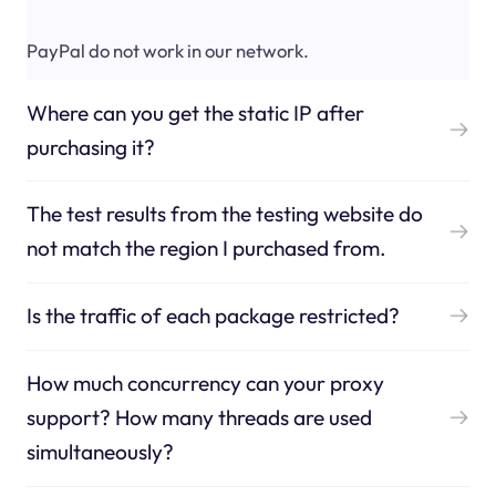
PayPal do not work in our network.
Where can you get the static IP after
purchasing it?
The test results from the testing website do
not match the region I purchased from.
Is the traffic of each package restricted?
How much concurrency can your proxy
support? How many threads are used
simultaneously?