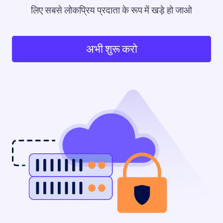
लिए सबसे लोकप्रिय प्रदाता के रूप में खड़े हो जाओ
अभी शुरू करो