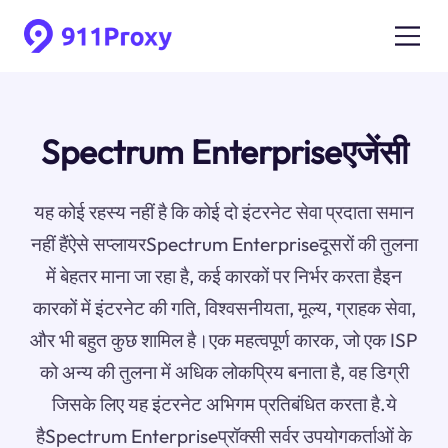
Spectrum Enterpriseएजेंसी
यह कोई रहस्य नहीं है कि कोई दो इंटरनेट सेवा प्रदाता समान
नहीं हैंऐसे सप्लायरSpectrum Enterpriseदूसरों की तुलना
में बेहतर माना जा रहा है, कई कारकों पर निर्भर करता हैइन
कारकों में इंटरनेट की गति, विश्वसनीयता, मूल्य, ग्राहक सेवा,
और भी बहुत कुछ शामिल है।एक महत्वपूर्ण कारक, जो एक ISP
को अन्य की तुलना में अधिक लोकप्रिय बनाता है, वह डिग्री
जिसके लिए यह इंटरनेट अभिगम प्रतिबंधित करता है.ये
हैSpectrum Enterpriseप्रॉक्सी सर्वर उपयोगकर्ताओं के