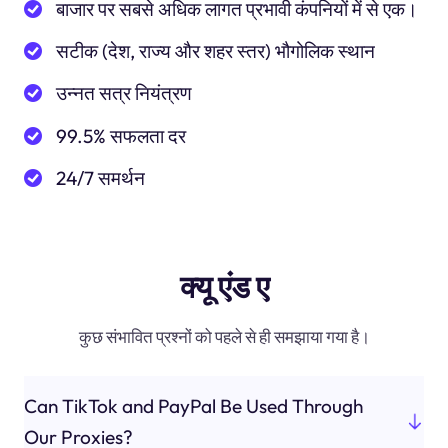
बाजार पर सबसे अधिक लागत प्रभावी कंपनियों में से एक।
सटीक (देश, राज्य और शहर स्तर) भौगोलिक स्थान
उन्नत सत्र नियंत्रण
99.5% सफलता दर
24/7 समर्थन
क्यू एंड ए
कुछ संभावित प्रश्नों को पहले से ही समझाया गया है।
Can TikTok and PayPal Be Used Through
Our Proxies?