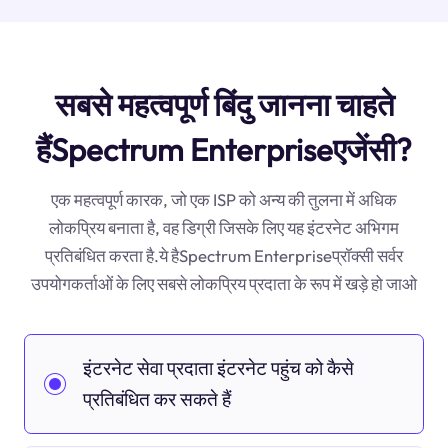
सबसे महत्वपूर्ण बिंदु जानना चाहते
हैंSpectrum Enterpriseएजेंसी?
एक महत्वपूर्ण कारक, जो एक ISP को अन्य की तुलना में अधिक
लोकप्रिय बनाता है, वह डिग्री जिसके लिए यह इंटरनेट अभिगम
प्रतिबंधित करता है.ये हैSpectrum Enterpriseप्रॉक्सी सर्वर
उपयोगकर्ताओं के लिए सबसे लोकप्रिय प्रदाता के रूप में खड़े हो जाओ
इंटरनेट सेवा प्रदाता इंटरनेट पहुंच को कैसे
प्रतिबंधित कर सकते हैं