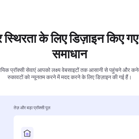
 स्थिरता के लिए डिज़ाइन किए गए 
समाधान
ायिक प्रॉक्सी सेवाएं आपको लक्ष्य वेबसाइटों तक आसानी से पहुंचने और कनेक
रुकावटों को न्यूनतम करने में मदद करने के लिए डिज़ाइन की गई हैं।
तेज़ और बड़ा प्रॉक्सी पूल