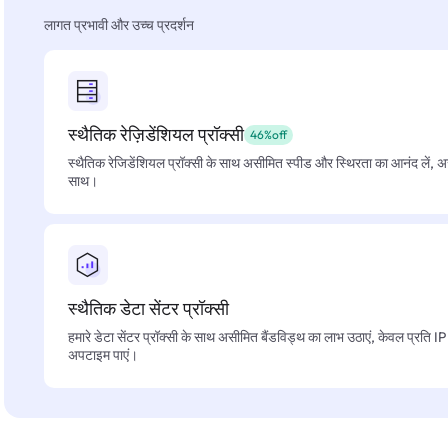
लागत प्रभावी और उच्च प्रदर्शन
स्थैतिक रेज़िडेंशियल प्रॉक्सी
46%off
स्थैतिक रेजिडेंशियल प्रॉक्सी के साथ असीमित स्पीड और स्थिरता का आनंद लें, 
साथ।
स्थैतिक डेटा सेंटर प्रॉक्सी
हमारे डेटा सेंटर प्रॉक्सी के साथ असीमित बैंडविड्थ का लाभ उठाएं, केवल प्रति 
अपटाइम पाएं।