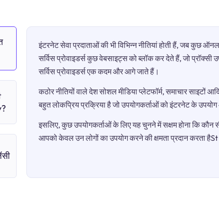
त
इंटरनेट सेवा प्रदाताओं की भी विभिन्न नीतियां होती हैं, जब कुछ 
सर्विस प्रोवाइडर्स कुछ वेबसाइट्स को ब्लॉक कर देते हैं, जो प्रॉक्स
सर्विस प्रोवाइडर्स एक कदम और आगे जाते हैं।
कठोर नीतियों वाले देश सोशल मीडिया प्लेटफॉर्म, समाचार साइटों आदि 
t
बहुत लोकप्रिय प्रक्रिया है जो उपयोगकर्ताओं को इंटरनेट के उपयो
y?
इसलिए, कुछ उपयोगकर्ताओं के लिए यह चुनने में सक्षम होना कि कौन सी 
आपको केवल उन लोगों का उपयोग करने की क्षमता प्रदान करता है
ंसी