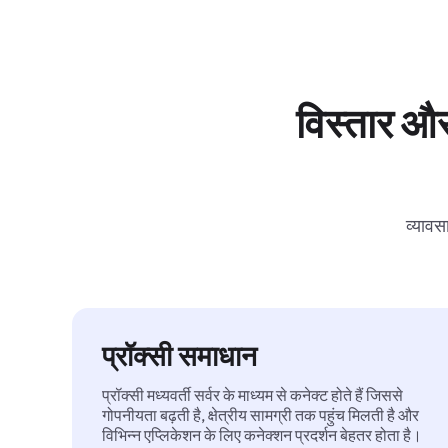
विस्तार और
व्यावस
प्रॉक्सी समाधान
प्रॉक्सी मध्यवर्ती सर्वर के माध्यम से कनेक्ट होते हैं जिससे
गोपनीयता बढ़ती है, क्षेत्रीय सामग्री तक पहुंच मिलती है और
विभिन्न एप्लिकेशन के लिए कनेक्शन प्रदर्शन बेहतर होता है।