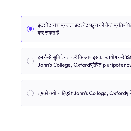
इंटरनेट सेवा प्रदाता इंटरनेट पहुंच को कैसे प्रतिबंधि
कर सकते हैं
हम कैसे सुनिश्चित करें कि आप इसका उपयोग करेंगेS
John's College, Oxfordप्रेरित pluripotenc
तुमको क्यों चाहिएSt John's College, Oxfordएजे