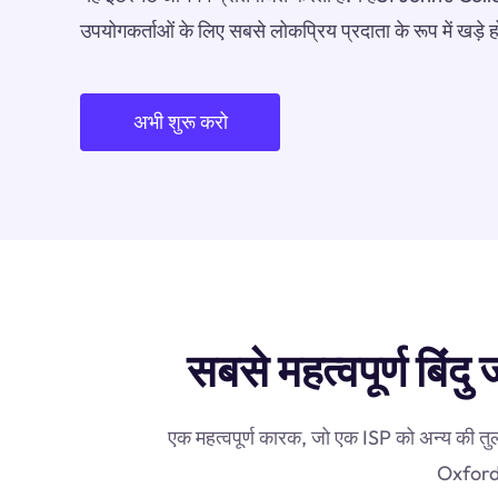
उपयोगकर्ताओं के लिए सबसे लोकप्रिय प्रदाता के रूप में खड़े
अभी शुरू करो
सबसे महत्वपूर्ण बिं
एक महत्वपूर्ण कारक, जो एक ISP को अन्य की तु
Oxfordप्