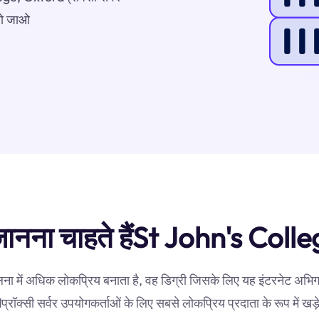
 हो जाओ
दु जानना चाहते हैंSt John's Co
लना में अधिक लोकप्रिय बनाता है, वह डिग्री जिसके लिए यह इंटरनेट अभिग
रॉक्सी सर्वर उपयोगकर्ताओं के लिए सबसे लोकप्रिय प्रदाता के रूप में खड