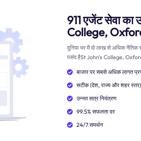
911 एजेंट सेवा का 
College, Oxford
दुनिया भर में दो लाख से अधिक नैतिक
पसंद हैSt John's College, Oxfordप्रॉ
बाजार पर सबसे अधिक लागत प्रभाव
सटीक (देश, राज्य और शहर स्तर
उन्नत सत्र नियंत्रण
99.5% सफलता दर
24/7 समर्थन