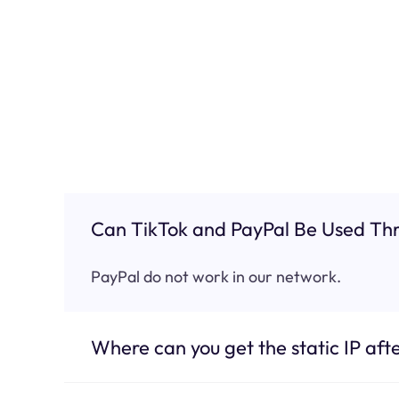
Can TikTok and PayPal Be Used Thr
PayPal do not work in our network.
Where can you get the static IP afte