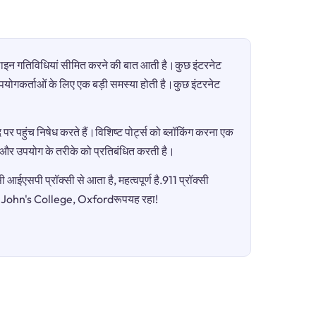
ऑनलाइन गतिविधियां सीमित करने की बात आती है।कुछ इंटरनेट
ी उपयोगकर्ताओं के लिए एक बड़ी समस्या होती है।कुछ इंटरनेट
पर पहुंच निषेध करते हैं।विशिष्ट पोर्ट्स को ब्लॉकिंग करना एक
ग और उपयोग के तरीके को प्रतिबंधित करती है।
आईएसपी प्रॉक्सी से आता है, महत्वपूर्ण है.911 प्रॉक्सी
St John's College, Oxfordरूपयह रहा!