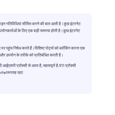
ऑनलाइन गतिविधियां सीमित करने की बात आती है।कुछ इंटरनेट
ी उपयोगकर्ताओं के लिए एक बड़ी समस्या होती है।कुछ इंटरनेट
पर पहुंच निषेध करते हैं।विशिष्ट पोर्ट्स को ब्लॉकिंग करना एक
ग और उपयोग के तरीके को प्रतिबंधित करती है।
आईएसपी प्रॉक्सी से आता है, महत्वपूर्ण है.911 प्रॉक्सी
witelरूपयह रहा!