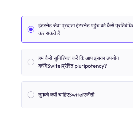
इंटरनेट सेवा प्रदाता इंटरनेट पहुंच को कैसे प्रतिबंधि
कर सकते हैं
हम कैसे सुनिश्चित करें कि आप इसका उपयोग
करेंगेSwitelप्रेरित pluripotency?
तुमको क्यों चाहिएSwitelएजेंसी