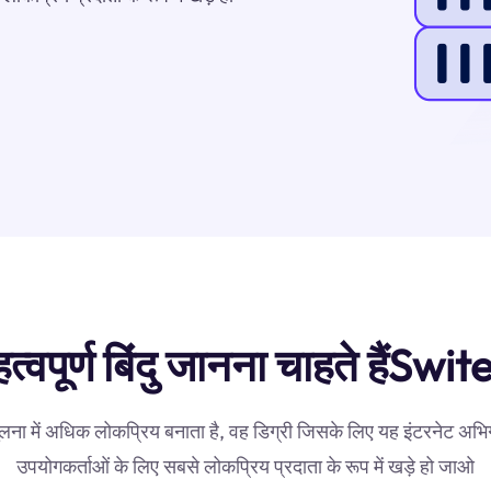
्वपूर्ण बिंदु जानना चाहते हैंSwit
ना में अधिक लोकप्रिय बनाता है, वह डिग्री जिसके लिए यह इंटरनेट अभिगम
उपयोगकर्ताओं के लिए सबसे लोकप्रिय प्रदाता के रूप में खड़े हो जाओ