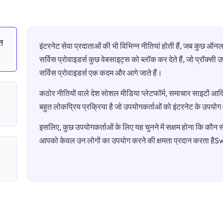
त
इंटरनेट सेवा प्रदाताओं की भी विभिन्न नीतियां होती हैं, जब कुछ 
सर्विस प्रोवाइडर्स कुछ वेबसाइट्स को ब्लॉक कर देते हैं, जो प्रॉक्स
सर्विस प्रोवाइडर्स एक कदम और आगे जाते हैं।
कठोर नीतियों वाले देश सोशल मीडिया प्लेटफॉर्म, समाचार साइटों आदि 
बहुत लोकप्रिय प्रक्रिया है जो उपयोगकर्ताओं को इंटरनेट के उपयो
इसलिए, कुछ उपयोगकर्ताओं के लिए यह चुनने में सक्षम होना कि कौन सी 
आपको केवल उन लोगों का उपयोग करने की क्षमता प्रदान करता हैS