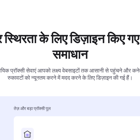
 स्थिरता के लिए डिज़ाइन किए गए 
समाधान
ायिक प्रॉक्सी सेवाएं आपको लक्ष्य वेबसाइटों तक आसानी से पहुंचने और कनेक
रुकावटों को न्यूनतम करने में मदद करने के लिए डिज़ाइन की गई हैं।
तेज़ और बड़ा प्रॉक्सी पूल