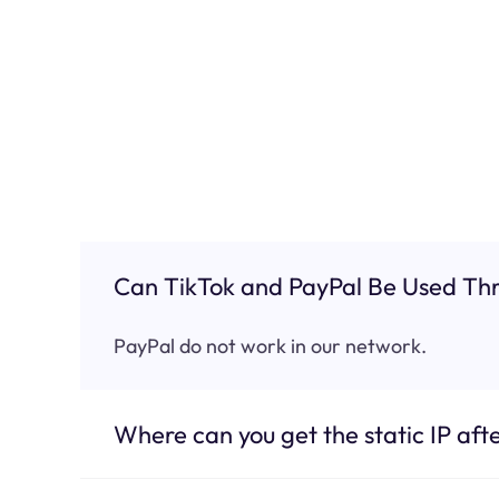
Can TikTok and PayPal Be Used Thr
PayPal do not work in our network.
Where can you get the static IP afte