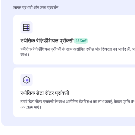
लागत प्रभावी और उच्च प्रदर्शन
स्थैतिक रेज़िडेंशियल प्रॉक्सी
46%off
स्थैतिक रेजिडेंशियल प्रॉक्सी के साथ असीमित स्पीड और स्थिरता का आनंद लें, 
साथ।
स्थैतिक डेटा सेंटर प्रॉक्सी
हमारे डेटा सेंटर प्रॉक्सी के साथ असीमित बैंडविड्थ का लाभ उठाएं, केवल प्रति 
अपटाइम पाएं।