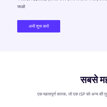
जाओ
अभी शुरू करो
सबसे महत
एक महत्वपूर्ण कारक, जो एक ISP को अन्य की तुल