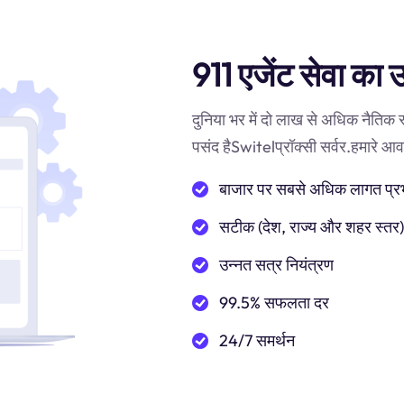
911 एजेंट सेवा का 
दुनिया भर में दो लाख से अधिक नैतिक
पसंद हैSwitelप्रॉक्सी सर्वर.हमारे आवास
बाजार पर सबसे अधिक लागत प्रभाव
सटीक (देश, राज्य और शहर स्तर
उन्नत सत्र नियंत्रण
99.5% सफलता दर
24/7 समर्थन