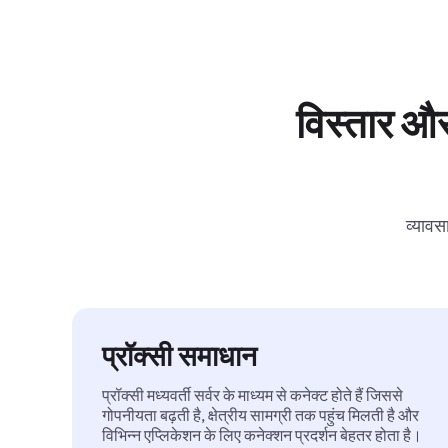
विस्तार और
व्यावस
प्रॉक्सी समाधान
प्रॉक्सी मध्यवर्ती सर्वर के माध्यम से कनेक्ट होते हैं जिससे
गोपनीयता बढ़ती है, क्षेत्रीय सामग्री तक पहुंच मिलती है और
विभिन्न एप्लिकेशन के लिए कनेक्शन प्रदर्शन बेहतर होता है।