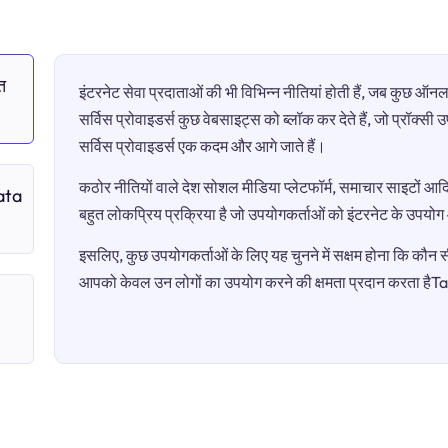
त
इंटरनेट सेवा प्रदाताओं की भी विभिन्न नीतियां होती हैं, जब कुछ 
सर्विस प्रोवाइडर्स कुछ वेबसाइट्स को ब्लॉक कर देते हैं, जो प्रॉक्स
सर्विस प्रोवाइडर्स एक कदम और आगे जाते हैं।
कठोर नीतियों वाले देश सोशल मीडिया प्लेटफॉर्म, समाचार साइटों आदि 
Tata
बहुत लोकप्रिय प्रक्रिया है जो उपयोगकर्ताओं को इंटरनेट के उपयो
इसलिए, कुछ उपयोगकर्ताओं के लिए यह चुनने में सक्षम होना कि कौन सी 
आपको केवल उन लोगों का उपयोग करने की क्षमता प्रदान करता 