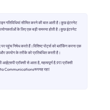
ऑनलाइन गतिविधियां सीमित करने की बात आती है।कुछ इंटरनेट
ी उपयोगकर्ताओं के लिए एक बड़ी समस्या होती है।कुछ इंटरनेट
पर पहुंच निषेध करते हैं।विशिष्ट पोर्ट्स को ब्लॉकिंग करना एक
ग और उपयोग के तरीके को प्रतिबंधित करती है।
आईएसपी प्रॉक्सी से आता है, महत्वपूर्ण है.911 प्रॉक्सी
हैTata Communicationsरूपयह रहा!