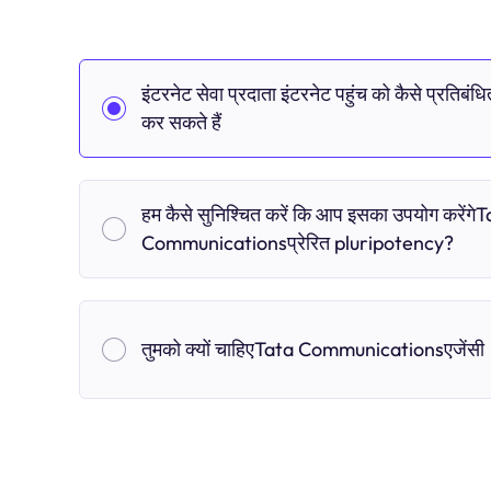
इंटरनेट सेवा प्रदाता इंटरनेट पहुंच को कैसे प्रतिबंधि
कर सकते हैं
हम कैसे सुनिश्चित करें कि आप इसका उपयोग करेंगे
Communicationsप्रेरित pluripotency?
तुमको क्यों चाहिएTata Communicationsएजेंसी