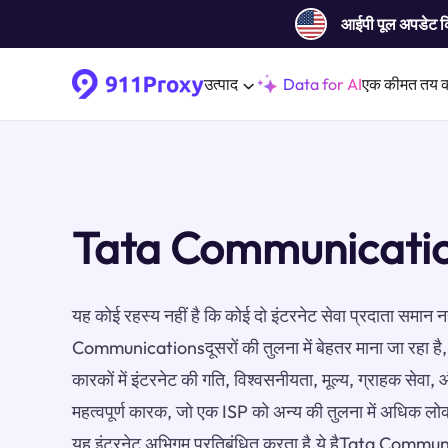
आईपी ​​पूल अपडेट 
उत्पाद
Data for AI
एक कीमत तय 
Tata Communication
यह कोई रहस्य नहीं है कि कोई दो इंटरनेट सेवा प्रदाता समान न
Communicationsदूसरों की तुलना में बेहतर माना जा रहा है,
कारकों में इंटरनेट की गति, विश्वसनीयता, मूल्य, ग्राहक सेव
महत्वपूर्ण कारक, जो एक ISP को अन्य की तुलना में अधिक लोक
यह इंटरनेट अभिगम प्रतिबंधित करता है.ये हैTata Communi