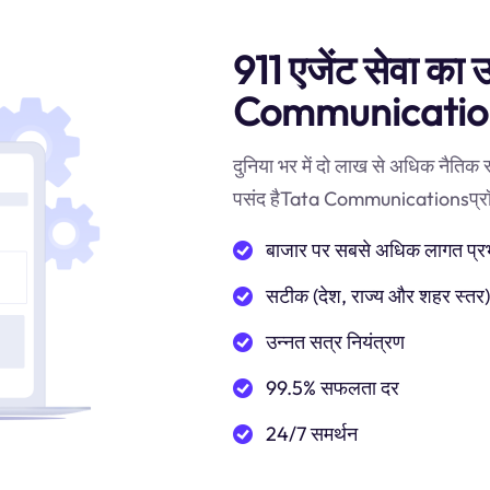
911 एजेंट सेवा का 
Communication
दुनिया भर में दो लाख से अधिक नैतिक
पसंद हैTata Communicationsप्रॉक्सी 
बाजार पर सबसे अधिक लागत प्रभाव
सटीक (देश, राज्य और शहर स्तर
उन्नत सत्र नियंत्रण
99.5% सफलता दर
24/7 समर्थन