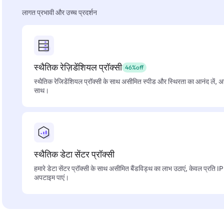
लागत प्रभावी और उच्च प्रदर्शन
स्थैतिक रेज़िडेंशियल प्रॉक्सी
46%off
स्थैतिक रेजिडेंशियल प्रॉक्सी के साथ असीमित स्पीड और स्थिरता का आनंद लें, 
साथ।
स्थैतिक डेटा सेंटर प्रॉक्सी
हमारे डेटा सेंटर प्रॉक्सी के साथ असीमित बैंडविड्थ का लाभ उठाएं, केवल प्रति 
अपटाइम पाएं।