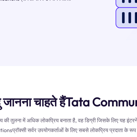
बिंदु जानना चाहते हैंTata Comm
य की तुलना में अधिक लोकप्रिय बनाता है, वह डिग्री जिसके लिए यह इंटरन
sप्रॉक्सी सर्वर उपयोगकर्ताओं के लिए सबसे लोकप्रिय प्रदाता के रूप म