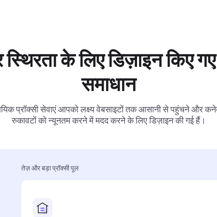
 स्थिरता के लिए डिज़ाइन किए गए 
समाधान
ायिक प्रॉक्सी सेवाएं आपको लक्ष्य वेबसाइटों तक आसानी से पहुंचने और कनेक
रुकावटों को न्यूनतम करने में मदद करने के लिए डिज़ाइन की गई हैं।
तेज़ और बड़ा प्रॉक्सी पूल