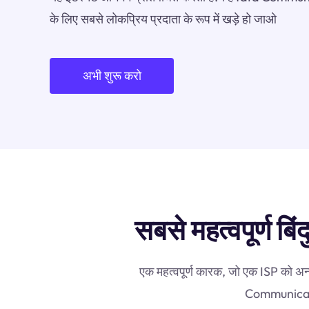
के लिए सबसे लोकप्रिय प्रदाता के रूप में खड़े हो जाओ
अभी शुरू करो
सबसे महत्वपूर्ण 
एक महत्वपूर्ण कारक, जो एक ISP को अन्
Communication