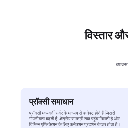
विस्तार और
व्यावस
प्रॉक्सी समाधान
प्रॉक्सी मध्यवर्ती सर्वर के माध्यम से कनेक्ट होते हैं जिससे
गोपनीयता बढ़ती है, क्षेत्रीय सामग्री तक पहुंच मिलती है और
विभिन्न एप्लिकेशन के लिए कनेक्शन प्रदर्शन बेहतर होता है।