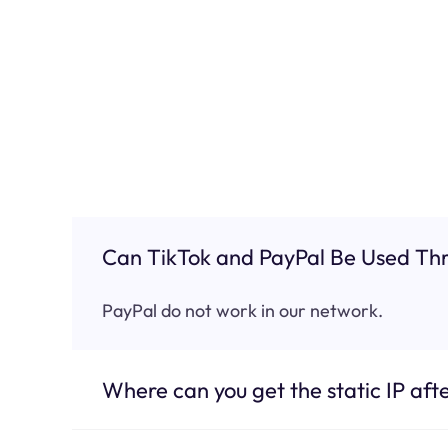
Can TikTok and PayPal Be Used Thr
PayPal do not work in our network.
Where can you get the static IP afte