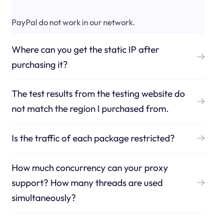
PayPal do not work in our network.
Where can you get the static IP after
purchasing it?
The test results from the testing website do
not match the region I purchased from.
Is the traffic of each package restricted?
How much concurrency can your proxy
support? How many threads are used
simultaneously?