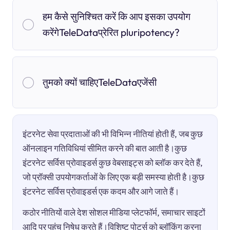
हम कैसे सुनिश्चित करें कि आप इसका उपयोग
करेंगेTeleDataप्रेरित pluripotency?
तुमको क्यों चाहिएTeleDataएजेंसी
इंटरनेट सेवा प्रदाताओं की भी विभिन्न नीतियां होती हैं, जब कुछ
ऑनलाइन गतिविधियां सीमित करने की बात आती है।कुछ
इंटरनेट सर्विस प्रोवाइडर्स कुछ वेबसाइट्स को ब्लॉक कर देते हैं,
जो प्रॉक्सी उपयोगकर्ताओं के लिए एक बड़ी समस्या होती है।कुछ
इंटरनेट सर्विस प्रोवाइडर्स एक कदम और आगे जाते हैं।
कठोर नीतियों वाले देश सोशल मीडिया प्लेटफॉर्म, समाचार साइटों
आदि पर पहुंच निषेध करते हैं।विशिष्ट पोर्ट्स को ब्लॉकिंग करना