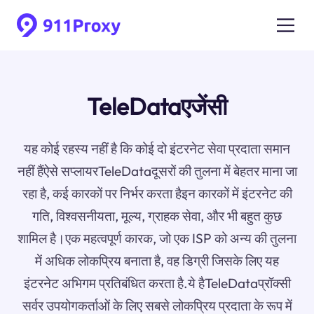
TeleDataएजेंसी
यह कोई रहस्य नहीं है कि कोई दो इंटरनेट सेवा प्रदाता समान
नहीं हैंऐसे सप्लायरTeleDataदूसरों की तुलना में बेहतर माना जा
रहा है, कई कारकों पर निर्भर करता हैइन कारकों में इंटरनेट की
गति, विश्वसनीयता, मूल्य, ग्राहक सेवा, और भी बहुत कुछ
शामिल है।एक महत्वपूर्ण कारक, जो एक ISP को अन्य की तुलना
में अधिक लोकप्रिय बनाता है, वह डिग्री जिसके लिए यह
इंटरनेट अभिगम प्रतिबंधित करता है.ये हैTeleDataप्रॉक्सी
सर्वर उपयोगकर्ताओं के लिए सबसे लोकप्रिय प्रदाता के रूप में