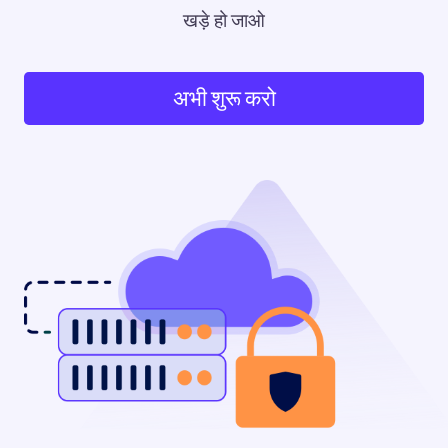
खड़े हो जाओ
अभी शुरू करो