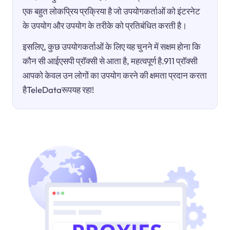
एक बहुत लोकप्रिय प्रक्रिया है जो उपयोगकर्ताओं को इंटरनेट
के उपयोग और उपयोग के तरीके को प्रतिबंधित करती है।
इसलिए, कुछ उपयोगकर्ताओं के लिए यह चुनने में सक्षम होना कि
कौन सी आईएसपी प्रॉक्सी से आता है, महत्वपूर्ण है.911 प्रॉक्सी
आपको केवल उन लोगों का उपयोग करने की क्षमता प्रदान करता
हैTeleDataरूपयह रहा!