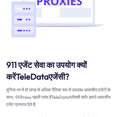
911 एजेंट सेवा का उपयोग क्यों
करेंTeleDataएजेंसी?
दुनिया भर में दो लाख से अधिक नैतिक रूप से उपलब्ध आवासीय एजेंटों के
साथ, 911Proxy पहली पसंद हैTeleDataप्रॉक्सी सर्वर.हमारे आवासीय
एजेंट प्रस्ताव देते हैं: