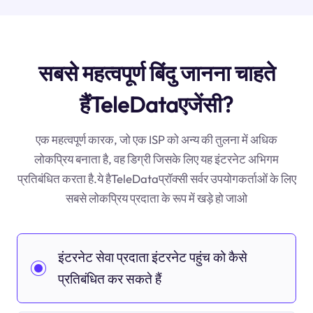
सबसे महत्वपूर्ण बिंदु जानना चाहते
हैंTeleDataएजेंसी?
एक महत्वपूर्ण कारक, जो एक ISP को अन्य की तुलना में अधिक
लोकप्रिय बनाता है, वह डिग्री जिसके लिए यह इंटरनेट अभिगम
प्रतिबंधित करता है.ये हैTeleDataप्रॉक्सी सर्वर उपयोगकर्ताओं के लिए
सबसे लोकप्रिय प्रदाता के रूप में खड़े हो जाओ
इंटरनेट सेवा प्रदाता इंटरनेट पहुंच को कैसे
प्रतिबंधित कर सकते हैं