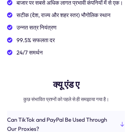
बाजार पर सबसे अधिक लागत प्रभावी कंपनियों में से एक।
सटीक (देश, राज्य और शहर स्तर) भौगोलिक स्थान
उन्नत सत्र नियंत्रण
99.5% सफलता दर
24/7 समर्थन
क्यू एंड ए
कुछ संभावित प्रश्नों को पहले से ही समझाया गया है।
Can TikTok and PayPal Be Used Through
Our Proxies?